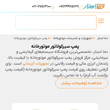
۰۲۱-۷۷۵۱۳۱۰۰
۰۹۱۲۴۴۶۵۶۲۹
لوازم استخر
تهویه مطبوع
تجهیزات آبرسانی
تاسیسات موتورخانه
دما استار
تجهیزات و تاسیسات موتورخانه
پمپ سیرکولاتور موتورخانه
پمپ سیرکولاتور موتورخانه
دما استار، تخصصی‌ترین فروشگاه سیستم‌های گرمایشی و
سرمایشی، مرکز فروش پمپ سیرکولاتور موتورخانه با کیفیت بالا،
راندمان انرژی عالی و قیمت رقابتی در
تجهیزات آبرسانی
است. برای
گرفتن تخفیف روی قیمت پمپ سیرکولاتور موتورخانه (قیمت پمپ
برگشت آب گرم) با ما تماس بگیرید.
مشاهده توضیحات بیشتر