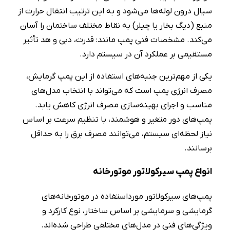
سیال درون لوله‌ها می‌شود و به‌ این‌ ترتیب انتقال حرارت از
منبع (دیگ بخار یا چیلر) به نقاط مختلف ساختمان را آسان
می‌کند. مشخصات فنی پمپ مانند: قدرت، دبی و هد تأثیر
مستقیمی بر عملکرد آن در سیستم دارد.
یکی از مهم‌ترین جنبه‌های استفاده از این پمپ گرمایش،
مصرف انرژی پمپ است که می‌تواند با انتخاب مدل‌های
مناسب و اجرای بهینه‌سازی مصرف انرژی کاهش یابد.
پمپ‌های دور متغیر و هوشمند، با تنظیم سرعت بر اساس
نیاز لحظه‌ای سیستم، می‌توانند مصرف برق را به حداقل
برسانند.
انواع پمپ سیرکولاتور موتورخانه
پمپ‌های سیرکولاتور مورداستفاده در موتورخانه‌های
گرمایشی و سرمایشی بر اساس ساختار، نوع کارکرد و
ویژگی‌های فنی در مدل‌های مختلفی طراحی شده‌اند.