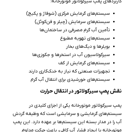
کاربردهای پمپ سیرکولاتور موتورخانه:
سیستم‌های گرمایش مرکزی (شوفاژ و پکیج)
سیستم‌های سرمایش (چیلر و فن‌کوئل)
تأمین آب گرم مصرفی در ساختمان‌ها
سیستم‌های تهویه‌ مطبوع
بویلرها و دیگ‌های بخار
سیرکولاسیون آب در استخرها و جکوزی‌ها
سیستم‌های گرمایش از کف
تجهیزات صنعتی که نیاز به خنک‌کاری دارند
سیستم‌های خورشیدی برای انتقال آب گرم
نقش پمپ سیرکولاتور در انتقال حرارت
پمپ سیرکولاتور موتورخانه یکی از اجزای کلیدی در
سیستم‌های گرمایشی و سرمایشی است که وظیفه گردش
آب را در مدار بسته این سیستم‌ها بر عهده دارد. این پمپ
موتورخانه با ایجاد فشار آب کافی، باعث حرکت مداوم