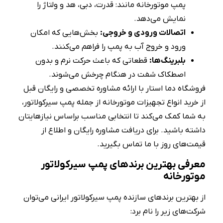
پمپ موتورخانه مانند: قدرت، دبی، هد و ولتاژ را
نمایش می‌دهد.
اتصالات ورودی و خروجی:
بخش‌هایی که امکان
ورود و خروج آب به پمپ را فراهم می‌کنند.
بلبرینگ‌ها:
قطعاتی که باعث حرکت نرم و بدون
اصطکاک شفت در هنگام چرخش می‌شوند.
فروشگاه دما استار با ارائه مشاوره تخصصی و رایگان قبل
از خرید انواع تجهیزات موتورخانه از جمله پمپ سیرکولاتور،
به شما کمک می‌کند تا انتخابی مناسب براساس نیازهایتان
داشته باشید. برای دریافت مشاوره رایگان و اطلاع از
قیمت‌های روز با ما تماس بگیرید.
معرفی بهترین برندهای پمپ سیرکولاتور
موتورخانه
از بهترین برندهای سازنده پمپ سیرکولاتور ایرانی می‌توان
شرکت‌های زیر را نام برد: