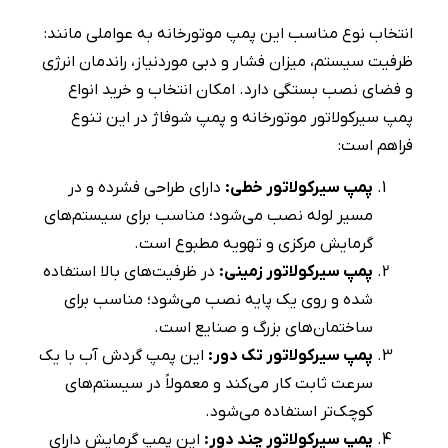
انتخاب نوع مناسب این پمپ‌ موتورخانه به عواملی مانند:
ظرفیت سیستم، میزان فشار و دبی موردنیاز، راندمان انرژی
و فضای نصب بستگی دارد. امکان انتخاب و خرید انواع
پمپ سیرکولاتور موتورخانه و پمپ شوفاژ در این تنوع
فراهم است:
پمپ سیرکولاتور خطی:
دارای طراحی فشرده و در
مسیر لوله نصب می‌شود؛ مناسب برای سیستم‌های
گرمایش مرکزی و تهویه‌ مطبوع است.
پمپ سیرکولاتور زمینی:
در ظرفیت‌های بالا استفاده
شده و روی یک پایه نصب می‌شود؛ مناسب برای
ساختمان‌های بزرگ و صنایع است.
پمپ سیرکولاتور تک دور:
این پمپ گردش آب با یک
سرعت ثابت کار می‌کند و معمولاً در سیستم‌های
کوچک‌تر استفاده می‌شود.
پمپ سیرکولاتور چند دور:
این پمپ گرمایش دارای