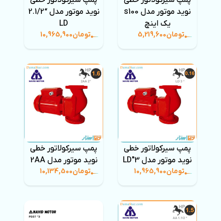
پمپ سیرکولاتور خطی
پمپ سیرکولاتور خطی
نوید موتور مدل s100
نوید موتور مدل “2.1/2
یک اینچ
LD
تومان
5,219,600
تومان
10,965,900
پمپ سیرکولاتور خطی
پمپ سیرکولاتور خطی
نوید موتور مدل 3″LD
نوید موتور مدل 2AA
تومان
10,965,900
تومان
10,134,500