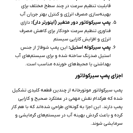
قابلیت تنظیم سرعت در چند سطح مختلف برای
بهینه‌سازی مصرف انرژی و کنترل بهتر جریان آب
پمپ سیرکولاتور دور متغیر (اینورتر دار):
دارای
فناوری تنظیم سرعت خودکار برای کاهش مصرف
انرژی و افزایش کارایی سیستم
پمپ سیرکوله استیل:
این پمپ شوفاژ از جنس
استیل ضدزنگ ساخته شده و برای سیستم‌های آب
بهداشتی یا محیط‌های خورنده مناسب است.
اجزای پمپ سیرکولاتور
پمپ سیرکولاتور موتورخانه از چندین قطعه کلیدی تشکیل
شده که هرکدام نقش مهمی در عملکرد صحیح و کارایی
پمپ دارند. این اجزا به‌ گونه‌ای طراحی شده‌اند که با هم کار
کرده و باعث گردش بهینه آب در سیستم‌های گرمایشی و
سرمایشی شوند.