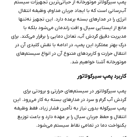
پمپ سیرکولاتر موتورخانه از حیاتی‌ترین تجهیزات سیستم
آب‌رسانی است که با ایجاد جریان مداوم، وظیفه انتقال
انرژی را در مدارهای بسته برعده دارد. این تجهیز نه‌تنها
مانع از ایستایی سیال و افت راندمان می‌شود بلکه با
مدیریت دقیق گردش آب، تعادل دمایی را برقرار می‌کند. برای
درک بهتر عملکرد این پمپ، در ادامه با نقش کلیدی آن در
انتقال حرارت و کاربردهای متنوع آن در انواع سیستم‌های
موتورخانه آشنا خواهیم شد.
کاربرد پمپ سیرکولاتور
پمپ سیرکولاتور در سیستم‌های حرارتی و برودتی برای
گردش آب گرم و سرد در مدارهای بسته به کار می‌رود. این
پمپ سیرکوله بدون نیاز به تأمین فشار زیاد، فقط وظیفه
انتقال و حفظ جریان سیال را بر عهده دارد و باعث توزیع
یکنواخت دما در تمامی نقاط سیستم می‌شود.