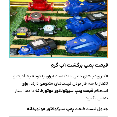
قیمت پمپ برگشت آب گرم
الکتروپمپ‌های خطی بلندکاست ایران با توجه به قدرت و
تکفاز یا سه فاز بودن قیمت‌های متنوعی دارند. برای
استعلام
قیمت پمپ سیرکولاتور موتورخانه
با دما استار
تماس بگیرید.
جدول لیست قیمت پمپ سیرکولاتور موتورخانه