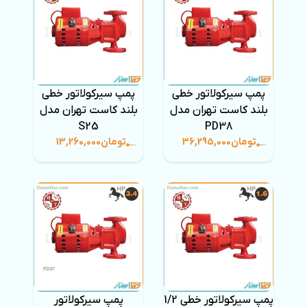
پمپ سیرکولاتور خطی
پمپ سیرکولاتور خطی
بلند کاست تهران مدل
بلند کاست تهران مدل
S25
PD38
تومان
36,295,000
تومان
13,260,000
پمپ سیرکولاتور خطی 1/2
پمپ سیرکولاتور