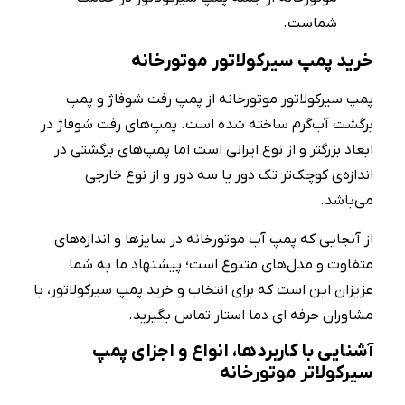
شماست.
خرید پمپ سیرکولاتور موتورخانه
پمپ سیرکولاتور موتورخانه از پمپ رفت شوفاژ و پمپ
برگشت آب‌گرم ساخته شده است. پمپ‌های رفت شوفاژ در
ابعاد بزرگتر و از نوع ایرانی است اما پمپ‌های برگشتی در
اندازه‌ی کوچک‌تر تک دور یا سه دور و از نوع خارجی
می‌باشد.
از آنجایی که پمپ آب موتورخانه در سایزها و اندازه‌های
متفاوت و مدل‌های متنوع است؛ پیشنهاد ما به شما
عزیزان این است که برای انتخاب و خرید پمپ سیرکولاتور، با
مشاوران حرفه ای دما استار تماس بگیرید.
آشنایی با کاربردها، انواع و اجزای پمپ
سیرکولاتر موتورخانه