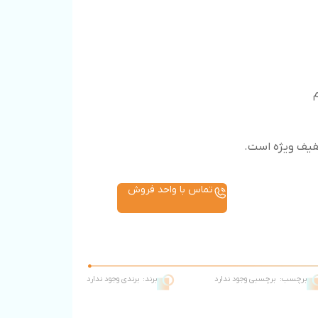
م
فیف ویژه است.
تماس با واحد فروش
برچسب:
برچسبی وجود ندارد
برند:
برندی وجود ندارد