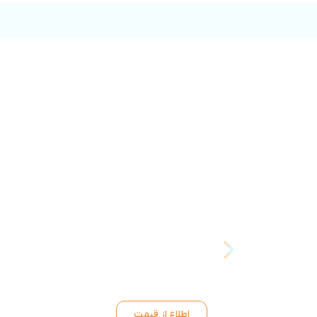
اطلاع از قیمت