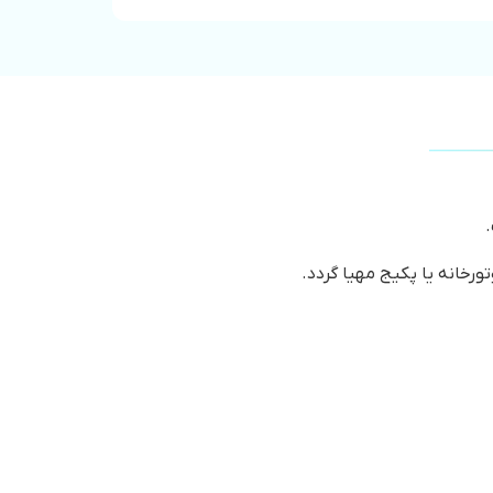
.
رخانه یا پکیج مهیا گردد.