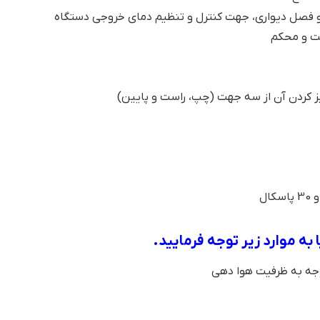
و فصل دیواری، جهت کنترل و تنظیم دمای خروجی دستگاه
خت و محکم
ز کردن آن از سه جهت (چپ، راست و پایین)
ا
به موارد زیر توجه فرمایید.
توجه به ظرفیت هوا دهی