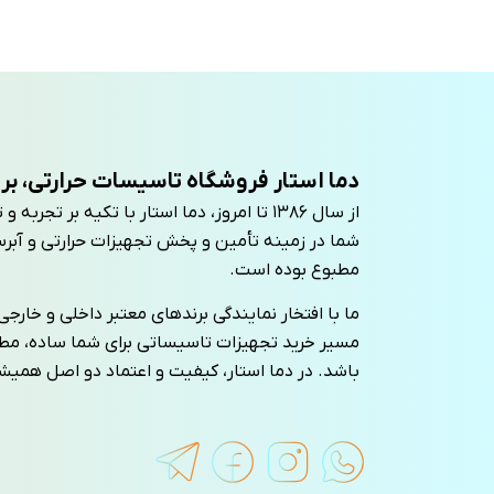
دما استار فروشگاه تاسیسات حرارتی، بر
از سال ۱۳۸۶ تا امروز، دما استار با تکیه بر 
شما در زمینه تأمین و پخش تجهیزات حرارتی و آبرس
مطبوع بوده است.
ما با افتخار نمایندگی برندهای معتبر داخلی و خارجی را
مسیر خرید تجهیزات تاسیساتی برای شما ساده، م
باشد. در دما استار، کیفیت و اعتماد دو اصل همی