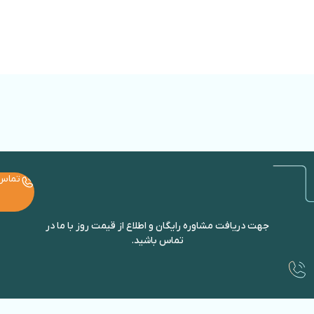
تماس
جهت دریافت مشاوره رایگان و اطلاع از قیمت روز با ما در
تماس باشید.