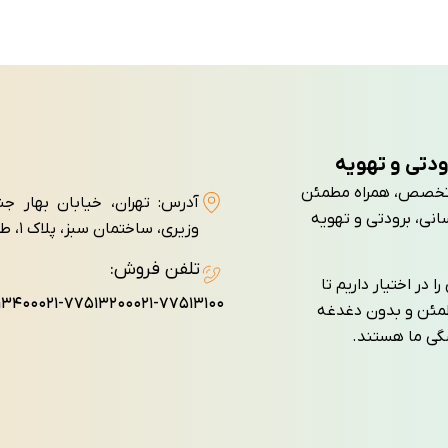
ودتی و تهویه
تجربه و تخصص، همراه مطمئن
آدرس: تهران، خیابان بهار ج
انی، برودتی و تهویه
وزيری، ساختمان سبز، پلاک ۱، طبقه سوم، واحد ۷
تلفن فروش:
 در اختیار داریم تا
۱۳۴۰۰
۰۲۱-۷۷۵۱۳۲۰۰
۰۲۱-۷۷۵۱۳۱۰۰
طمئن و بدون دغدغه
شگی ما هستند.