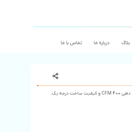
بلاگ
درباره ما
تماس با ما
 ساخت درجه یک.