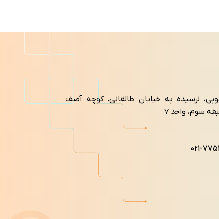
نوبی، نرسیده به خیابان طالقانی، کوچه آصف
۰۲۱-۷۷۵