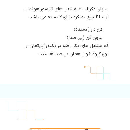
شایان ذکر است، مشعل های گازسوز هوفمات
از لحاظ نوع عملکرد دارای 2 دسته می باشد:
فن دار (دمنده)
بدون فن (بی صدا)
که مشعل های بکار رفته در پکیج آپارتمان از
نوع گروه 2 و یا همان بی صدا هستند.