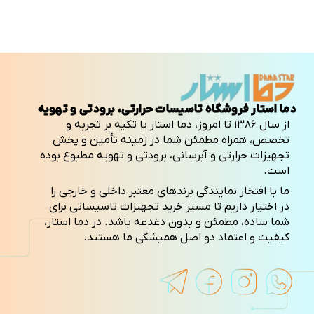
دما استار فروشگاه تاسیسات حرارتی، برودتی و تهویه
از سال ۱۳۸۶ تا امروز، دما استار با تکیه بر تجربه و
تخصص، همراه مطمئن شما در زمینه تأمین و پخش
تجهیزات حرارتی و آبرسانی، برودتی و تهویه مطبوع بوده
است.
ما با افتخار نمایندگی برندهای معتبر داخلی و خارجی را
در اختیار داریم تا مسیر خرید تجهیزات تاسیساتی برای
شما ساده، مطمئن و بدون دغدغه باشد. در دما استار،
کیفیت و اعتماد دو اصل همیشگی ما هستند.