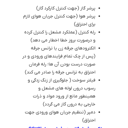
پرشر گاز (جهت کنترل کارکرد گاز)
پرشر هوا (جهت کنترل جریان هوای لازم
برای احتراق)
رله کنترل (عملکرد مشعل را کنترل کرده
و درصورت بروز خطا اخطار می دهد)
الکترودهای جرقه زن یا ترانس جرقه
(پس از چک تمام فرایندهای ورودی و در
صورت درست بودن آن ها؛ رله فرمان
احتراق به ترانس جرقه را صادر می کند)
فیلتر سوخت ( جلوگیری از زنگ زدگی و
رسوب درون لوله های مشعل و
همینطور مانع از ورود مواد و ذرات
خارجی به درون گاز می گردد)
دمپر (تنظیم جریان هوای ورودی جهت
احتراق)