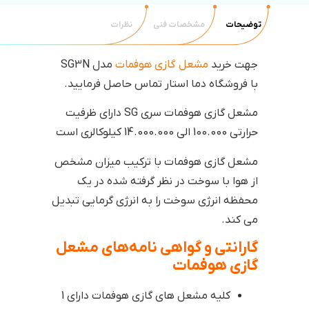
توضیحات
مشخصات فنی
نظرات
جهت خرید
مشعل گازی هوفمات
مدل SG3N
با فروشگاه دما استار تماس حاصل فرمایید.
مشعل گازی هوفمات سری SG دارای ظرفیت
حرارتی 100.000 الی 14.000.000 کیلوکالری است
مشعل گازی هوفمات با ترکیب میزان مشخص
از هوا با سوخت در نظر گرفته شده در یک
محفظه انرژی سوخت را به انرژی گرمایی تبدیل
می کند.
گارانتی و گواهی نامه‌های مشعل
گازی هوفمات
کلیه مشعل های گازی هوفمات دارای 1