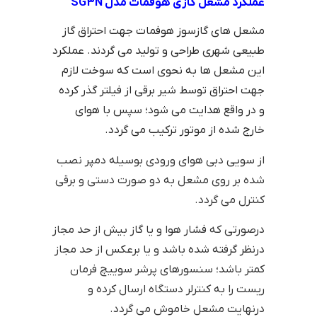
عملکرد مشعل گازی هوفمات مدل SG3N
مشعل های گازسوز هوفمات جهت احتراق گاز
طبیعی شهری طراحی و تولید می گردند. عملکرد
این مشعل ها به نحوی است که سوخت لازم
جهت احتراق توسط شیر برقی از فیلتر گذر کرده
و در واقع هدایت می شود؛ سپس با هوای
خارج شده از موتور ترکیب می گردد.
از سویی دبی هوای ورودی بوسیله دمپر نصب
شده بر روی مشعل به دو صورت دستی و برقی
کنترل می گردد.
درصورتی که فشار هوا و یا گاز بیش از حد مجاز
درنظر گرفته شده باشد و یا برعکس از حد مجاز
کمتر باشد؛ سنسورهای پرشر سوییچ فرمان
ریست را به کنترلر دستگاه ارسال کرده و
درنهایت مشعل خاموش می گردد.