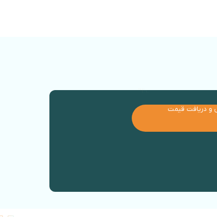
 و دریافت قیمت