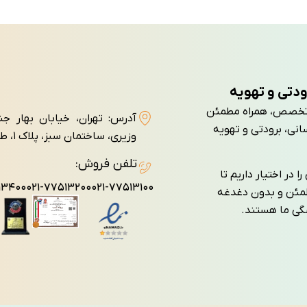
ودتی و تهویه
تجربه و تخصص، همراه مطمئن
آدرس: تهران، خیابان بهار ج
انی، برودتی و تهویه
وزيری، ساختمان سبز، پلاک ۱، طبقه سوم، واحد ۷
تلفن فروش:
 در اختیار داریم تا
۱۳۴۰۰
۰۲۱-۷۷۵۱۳۲۰۰
۰۲۱-۷۷۵۱۳۱۰۰
طمئن و بدون دغدغه
شگی ما هستند.