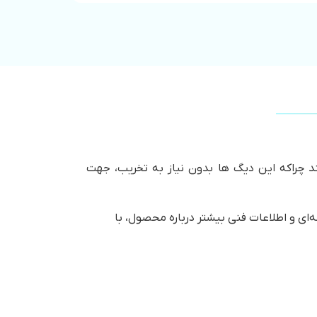
ستند چراکه این دیگ ها بدون نیاز به تخریب، جهت
ر است. جهت دریافت قیمت لحظه‌ای و اطلاعات فنی بیشتر درباره محصول، با