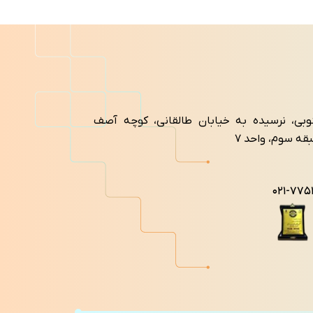
نوبی، نرسیده به خیابان طالقانی، کوچه آصف
۰۲۱-۷۷۵