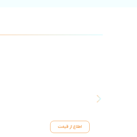
اطلاع از قیمت