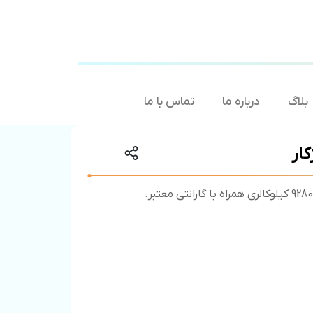
بلاگ
درباره ما
تماس با ما