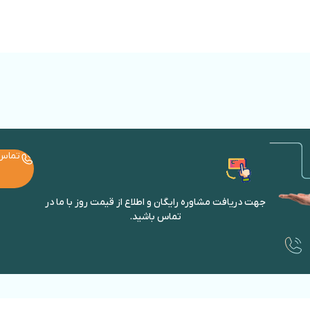
تماس
جهت دریافت مشاوره رایگان و اطلاع از قیمت روز با ما در
تماس باشید.