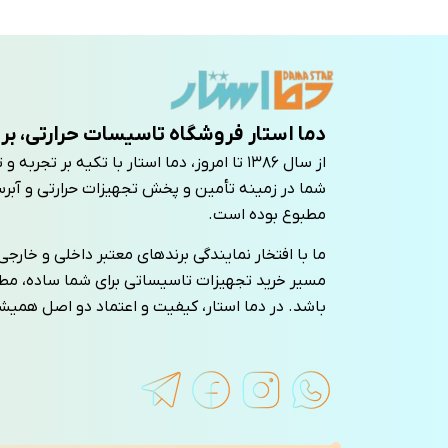
دما استار فروشگاه تاسیسات حرارتی، بر
از سال ۱۳۸۶ تا امروز، دما استار با تکیه بر 
شما در زمینه تأمین و پخش تجهیزات حرارتی و آبرس
مطبوع بوده است.
ما با افتخار نمایندگی برندهای معتبر داخلی و خارجی را
مسیر خرید تجهیزات تاسیساتی برای شما ساده، م
باشد. در دما استار، کیفیت و اعتماد دو اصل همی