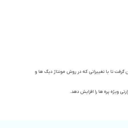
کت شوفاژکار تصمیم بر آن گرفت تا با تغییراتی که در روش مونتاژ دیگ ها و
رتی ویژه پره ها را افزایش دهد.