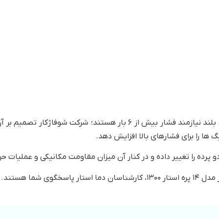
برای ساختمان های بلند نیازمند فشار بیش از 6 بار هستند؛ شر
 ها را برای فشارهای بالا افزایش دهد.
 پرده را تغییر داده و در کنار آن میزان مقاومت مکانیکی و عملیات حرا
 شما هستند.