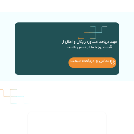
جهت دریافت مشاوره رایگان و اطلاع از
قیمت روز با ما در تماس باشید.
تماس و دریافت قیمت