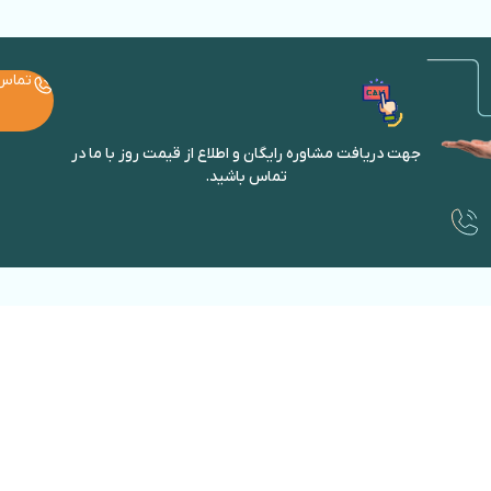
تماس
جهت دریافت مشاوره رایگان و اطلاع از قیمت روز با ما در
تماس باشید.