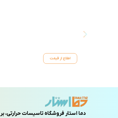
اطلاع از قیمت
دما استار فروشگاه تاسیسات حرارتی، بر