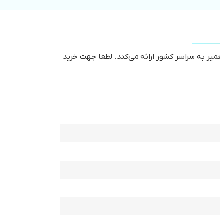
عتبر تعویض و تعمیر به سراسر کشور ارائه می‌کند. لطفا جهت خرید