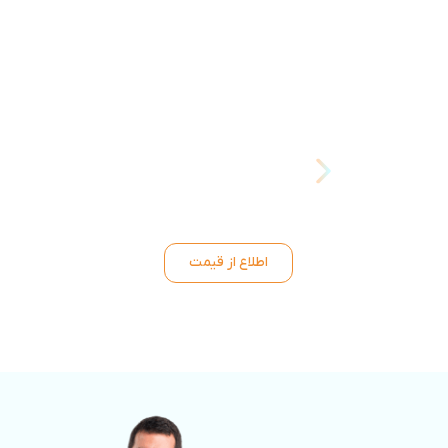
اطلاع از قیمت