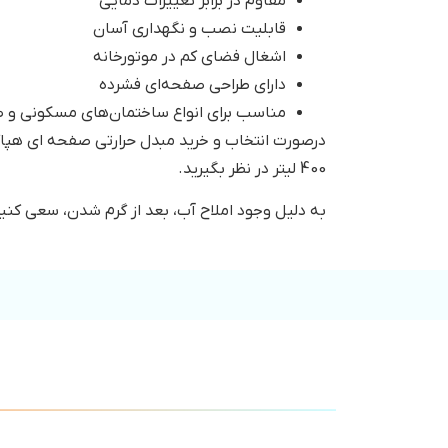
مقاوم در برابر تغییرات دمایی
قابلیت نصب و نگهداری آسان
اشغال فضای کم در موتورخانه
دارای طراحی صفحه‌ای فشرده
مناسب برای انواع ساختمان‌های مسکونی و 
400 لیتر در نظر بگیرید.
به دلیل وجود املاح آب، بعد از گرم شدن، سعی کنید د