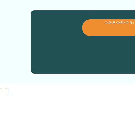
 و دریافت قیمت