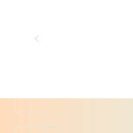
اطلاع از قیمت