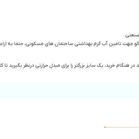
صنعتی
ر هنگام خرید، یک سایز بزرگتر را برای مبدل حرارتی درنظر بگیرید تا ک