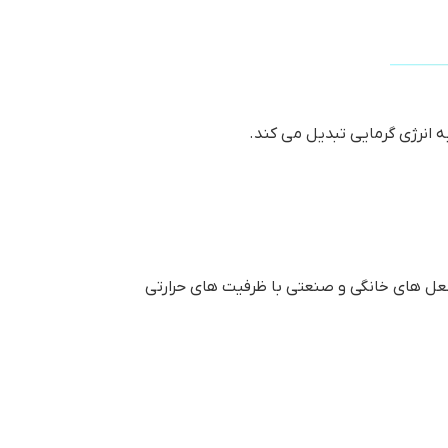
انرژی گرمایی تبدیل می کند.
ل های خانگی و صنعتی با ظرفیت های حرارتی