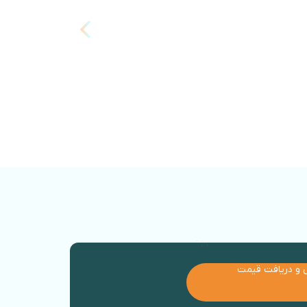
اطلاع از قیمت
 و دریافت قیمت