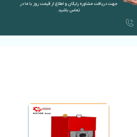
جهت دریافت مشاوره رایگان و اطلاع از قیمت روز با ما در
تماس باشید.