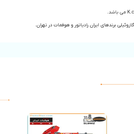
ئیلی برندهای ایران رادیاتور و هوفمات در تهران.