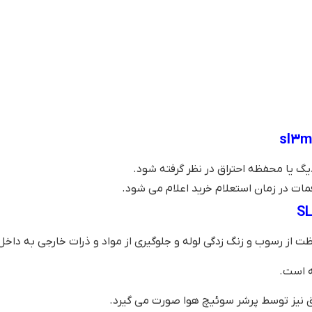
ات در زمان استعلام خرید اعلام می شود.
 از رسوب و زنگ زدگی لوله و جلوگیری از مواد و ذرات خارجی به دا
ه است.
راق نیز توسط پرشر سوئیچ هوا صورت می گیرد.