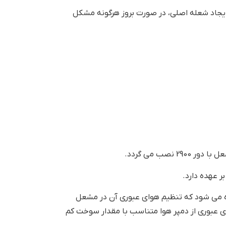
 ایجاد شعله اصلی، در صورت بروز هرگونه مشکل
ب می گردد.
 عهده دارد.
ده می شود که تنظیم هوای عبوری آن در مشعل
 عبوری از دمپر هوا متناسب با مقدار سوخت کم