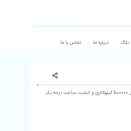
بلاگ
درباره ما
تماس با ما
ه یک.