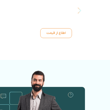
اطلاع از قیمت