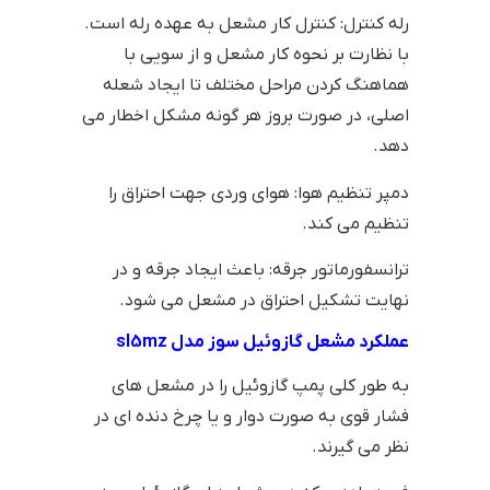
رله کنترل: کنترل کار مشعل به عهده رله است.
با نظارت بر نحوه کار مشعل و از سویی با
هماهنگ کردن مراحل مختلف تا ایجاد شعله
اصلی، در صورت بروز هر گونه مشکل اخطار می
دهد.
دمپر تنظیم هوا: هوای وردی جهت احتراق را
تنظیم می کند.
ترانسفورماتور جرقه: باعث ایجاد جرقه و در
نهایت تشکیل احتراق در مشعل می شود.
عملکرد مشعل گازوئیل سوز مدل sl5mz
به طور کلی پمپ گازوئیل را در مشعل های
فشار قوی به صورت دوار و یا چرخ دنده ای در
نظر می گیرند.