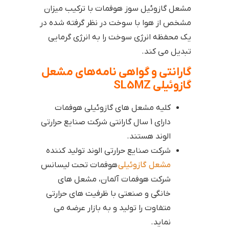
مشعل گازوئیل سوز هوفمات با ترکیب میزان
مشخص از هوا با سوخت در نظر گرفته شده در
یک محفظه انرژی سوخت را به انرژی گرمایی
تبدیل می کند.
گارانتی و گواهی نامه‌های مشعل
گازوئیلی SL5MZ
کلیه مشعل های گازوئیلی هوفمات
دارای 1 سال گارانتی شرکت صنایع حرارتی
الوند هستند.
شرکت صنایع حرارتی الوند تولید کننده
مشعل گازوئیلی
هوفمات تحت لیسانس
شرکت هوفمات آلمان، مشعل های
خانگی و صنعتی با ظرفیت های حرارتی
متفاوت را تولید و به بازار عرضه می
نماید.