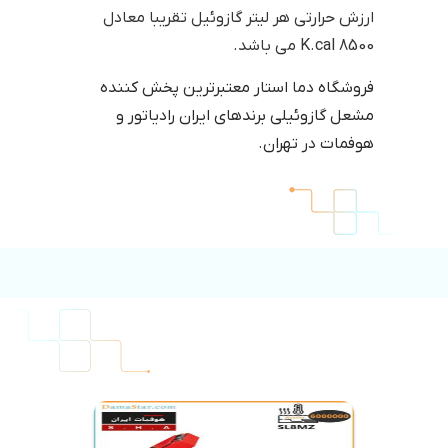
ارزش حرارتی هر لیتر گازوئیل تقریبا معادل
K.cal 8500 می باشد.
فروشگاه دما استار معتبرترین پخش کننده
مشعل گازوئیلی برندهای ایران رادیاتور و
هوفمات در تهران.