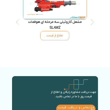
مشعل گازوئیلی سه مرحله ای هوفمات
SL8MZ
اطلاع از قیمت
جهت دریافت مشاوره رایگان و اطلاع از
قیمت روز با ما در تماس باشید.
تماس و دریافت قیمت