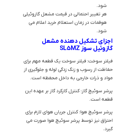
شود.
هر تغییر احتمالی در قیمت مشعل گازوئیلی
هوفمات در زمان استعلام خرید اعلام می
شود.
اجزای تشکیل دهنده مشعل
گازوئیل سوز SL5MZ
فیلتر سوخت: فیلتر سوخت یک قطعه مهم برای
حفاظت از رسوب و زنگ زدگی لوله و جلوگیری از
مواد و ذرات خارجی به داخل محفظه است.
پرشر سوئیچ گاز: کنترل کارکرد گاز بر عهده این
قطعه است.
پرشر سوئیچ هوا: کنترل جریان هوای لازم برای
احتراق نیز توسط پرشر سوئیچ هوا صورت می
گیرد.