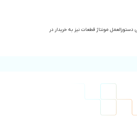
ستورالعمل مونتاژ قطعات نیز به خریدار در