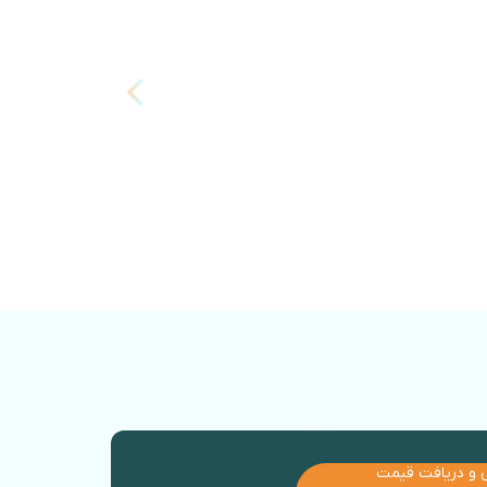
اطلاع از قیمت
 و دریافت قیمت