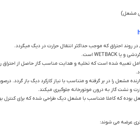
ی مشعل)
ر روند احتراق که موجب حداکثر انتقال حرارت در دیگ میگردد.
WETBACK است.
مل تعبیه شده است که تخلیه و هدایت مناسب گاز حاصل از احتراق را
.
 مشعل را در بر گرفته و متناسب با نیاز کارکرد دیگ باز گردد. درصو
رارت و نشت گاز به درون موتورخانه جلوگیری میکند.
عل بوده که کاملا متناسب با مشعل دیگ طراحی شده که برای کنترل بهت