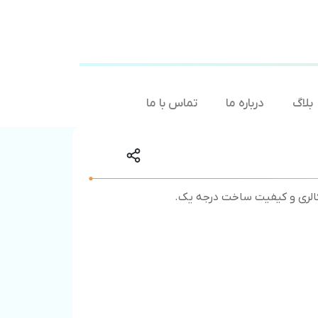
بلاگ
درباره ما
تماس با ما