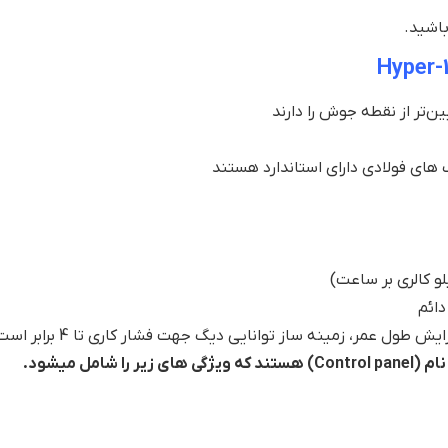
باشید.
ن‌تر از نقطه جوش را دارند
 های فولادی دارای استاندارد هستند