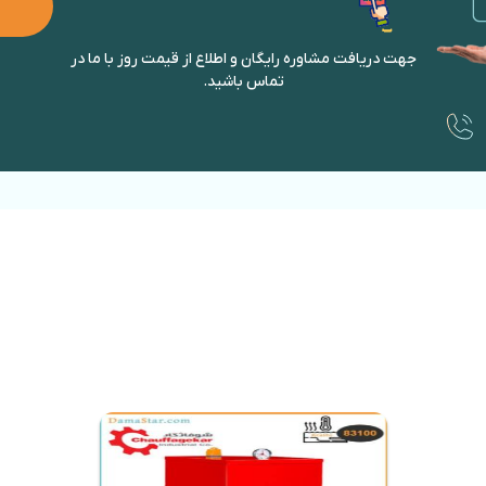
جهت دریافت مشاوره رایگان و اطلاع از قیمت روز با ما در
تماس باشید.