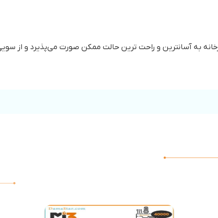
ه به آسانترین و راحت ترین حالت ممکن صورت می‌پذیرد و از سویی د