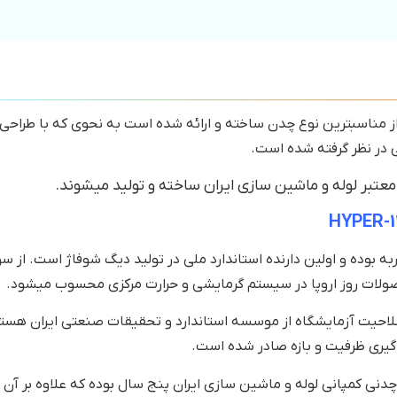
انتقال بهتر حرارت از مناسبترین نوع چدن ساخته و ارائه شده است به نحوی که 
 در نظر گرفته شده است.
ربه بوده و اولین دارنده استاندارد ملی در تولید دیگ شوفاژ است. از 
 گواهینامه تایید صلاحیت آزمایشگاه از موسسه استاندارد و تحقیقات صنعتی ایر
گیری ظرفیت و بازه صادر شده است.
چدنی کمپانی لوله و ماشین سازی ایران پنج سال بوده که علاوه بر آن