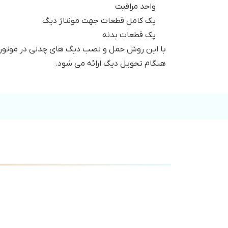
واحد مراقبت
پک کامل قطعات جهت مونتاژ دیگ
پک قطعات بدنه
با این روش حمل و نصب دیگ های چدنی در موتورخان
هنگام تحویل دیگ ارائه می شود.