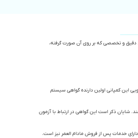
با طراحی دقیق و تخصصی که بر روی آن صورت گرفته،
سویی این کمپانی اولین دارنده گواهی سیستم
ان هستند. شایان ذکر است این گواهی در ارتباط با آزمون
 دارای خدمات پس از فروش مادام العمر نیز است.