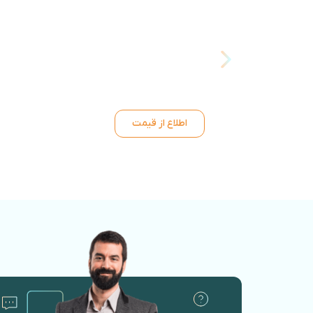
اطلاع از قیمت