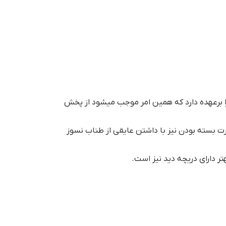
 برعهده دارد که همین امر موجب میشود از پخش
رت بسته بودن نیز با داشتن عایقی از طناب نسوز
ر دارای دریچه دید نیز است.