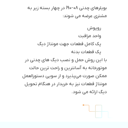
بویلرهای چدنی l90-08 در چهار بسته زیر به
مشتری عرضه می شوند:
روپوش
واحد مراقبت
پک کامل قطعات جهت مونتاژ دیگ
پک قطعات بدنه
با این روش حمل و نصب دیگ های چدنی در
موتورخانه به آسانترین و راحت ترین حالت
ممکن صورت می‌پذیرد و از سویی دستورالعمل
مونتاژ قطعات نیز به خریدار در هنگام تحویل
دیگ ارائه می شود.