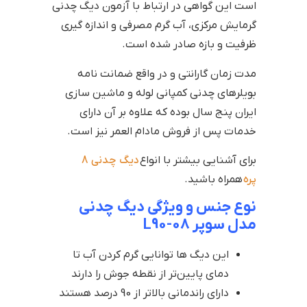
است این گواهی در ارتباط با آزمون دیگ چدنی
گرمایش مرکزی، آب گرم مصرفی و اندازه گیری
ظرفیت و بازه صادر شده است.
مدت زمان گارانتی و در واقع ضمانت نامه
بویلرهای چدنی کمپانی لوله و ماشین سازی
ایران پنج سال بوده که علاوه بر آن دارای
خدمات پس از فروش مادام العمر نیز است.
برای آشنایی بیشتر با انواع
دیگ چدنی 8
پره
همراه باشید.
نوع جنس و ویژگی دیگ چدنی
مدل سوپر L90-08
این دیگ ها توانایی گرم کردن آب تا
دمای پایین‌تر از نقطه جوش را دارند
دارای راندمانی بالاتر از 90 درصد هستند