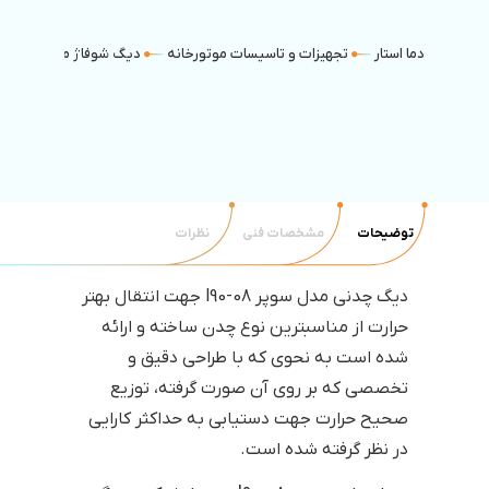
دما استار
تجهیزات و تاسیسات موتورخانه
دیگ شوفاژ موتورخانه
توضیحات
مشخصات فنی
نظرات
دیگ چدنی مدل سوپر l90-08 جهت انتقال بهتر
حرارت از مناسبترین نوع چدن ساخته و ارائه
شده است به نحوی که با طراحی دقیق و
تخصصی که بر روی آن صورت گرفته، توزیع
صحیح حرارت جهت دستیابی به حداکثر کارایی
در نظر گرفته شده است.