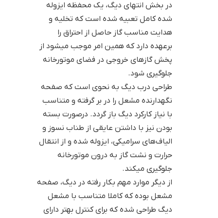
در بخش انتهای دیگ، یک محفظه ایزوله
شده کامل تعبیه شده است که تخلیه و
هدایت مناسب گاز حاصل از احتراق را
برعهده دارد که همین امر موجب میشود از
پخش گازهای خروجی در فضای موتورخانه
جلوگیری شود.
طراحی درب دیگ به نحوی است که صفحه
نگهدارنده مشعل را در بر گرفته و متناسب
با نیاز کارکرد دیگ باز گردد. درصورت بسته
بودن نیز با داشتن عایقی از طناب نسوز و
الیاف‌های سرامیکی، ایزوله شده و از انتقال
حرارت و نشت گاز به درون موتورخانه
جلوگیری میکند.
از دیگر موارد مهم بکار رفته در دیگ، صفحه
مشعل بوده که کاملا متناسب با مشعل
دیگ طراحی شده که برای کنترل بهتر دارای