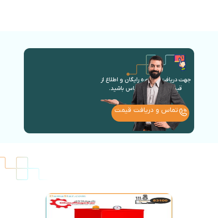
جهت دریافت مشاوره رایگان و اطلاع از
قیمت روز با ما در تماس باشید.
تماس و دریافت قیمت