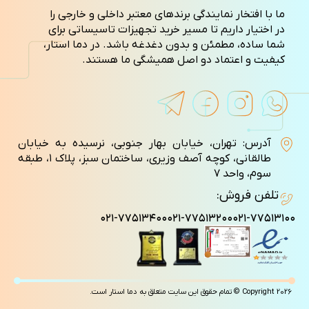
ما با افتخار نمایندگی برندهای معتبر داخلی و خارجی را
در اختیار داریم تا مسیر خرید تجهیزات تاسیساتی برای
شما ساده، مطمئن و بدون دغدغه باشد. در دما استار،
کیفیت و اعتماد دو اصل همیشگی ما هستند.
آدرس: تهران، خیابان بهار جنوبی، نرسیده به خیابان
طالقانی، کوچه آصف وزيری، ساختمان سبز، پلاک ۱، طبقه
سوم، واحد ۷
تلفن فروش:
۰۲۱-۷۷۵۱۳۴۰۰
۰۲۱-۷۷۵۱۳۲۰۰
۰۲۱-۷۷۵۱۳۱۰۰
Copyright 2026 © تمام حقوق این سایت متعلق به دما استار است.