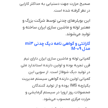
صحیح حرارت جهت دستیابی به حداکثر کارایی
در نظر گرفته شده است.
این بویلرهای چدنی توسط شرکت بزرگ و
معتبر لوله و ماشین سازی ایران ساخته و
تولید می‌شوند.
گارانتی و گواهی نامه‌ دیگ چدنی mi3
مدل M-09
کمپانی لوله و ماشین سازی ایران دارای نیم
قرن تجربه بوده و اولین دارنده استاندارد ملی
در تولید دیگ شوفاژ است. از سویی این
کمپانی اولین دارنده گواهی سیستم مدیریت
یکپارچه IMS یوده و از تولید کنندگان
محصولات روز اروپا در سیستم گرمایشی و
حرارت مرکزی محسوب می‌شود.