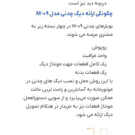
دریچه دید نیز است.
چگونگی ارائه دیگ چدنی مدل M-09
بویلرهای چدنی m-09 در چهار بسته زیر به
مشتری عرضه می شوند:
روپوش
واحد مراقبت
پک کامل قطعات جهت مونتاژ دیگ
پک قطعات بدنه
با این روش حمل و نصب دیگ های چدنی در
موتورخانه به آسانترین و راحت ترین حالت
ممکن صورت می‌پذیرد و از سویی دستورالعمل
مونتاژ قطعات نیز به خریدار در هنگام تحویل
دیگ ارائه می شود.