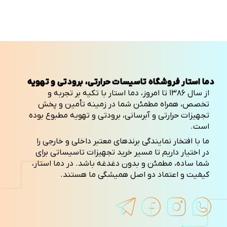
دما استار فروشگاه تاسیسات حرارتی، برودتی و تهویه
از سال ۱۳۸۶ تا امروز، دما استار با تکیه بر تجربه و
تخصص، همراه مطمئن شما در زمینه تأمین و پخش
تجهیزات حرارتی و آبرسانی، برودتی و تهویه مطبوع بوده
است.
ما با افتخار نمایندگی برندهای معتبر داخلی و خارجی را
در اختیار داریم تا مسیر خرید تجهیزات تاسیساتی برای
شما ساده، مطمئن و بدون دغدغه باشد. در دما استار،
کیفیت و اعتماد دو اصل همیشگی ما هستند.