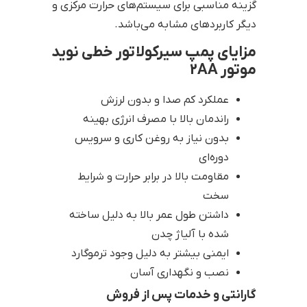
گزینه مناسبی برای سیستم‌های حرارت مرکزی و
دیگر کاربرد‌های مشابه می‌باشد.
مزایای پمپ سیرکولاتور خطی نوید
موتور 2AA
عملکرد کم صدا و بدون لرزش
راندمان بالا با مصرف انرژی بهینه
بدون نیاز به روغن کاری و سرویس
دوره‌ای
مقاومت بالا در برابر حرارت و شرایط
سخت
داشتن طول عمر بالا به دلیل ساخته
شده با آلیاژ چدن
ایمنی بیشتر به دلیل وجود ترموگارد
نصب و نگهداری آسان
گارانتی و خدمات پس از فروش