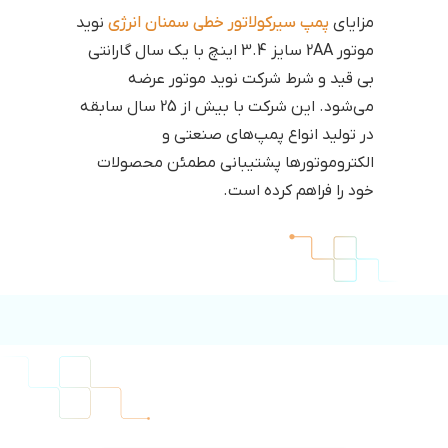
مزایای
پمپ سیرکولاتور خطی سمنان انرژی
نوید
موتور 2AA سایز 3.4 اینچ با یک سال گارانتی
بی قید و شرط شرکت نوید موتور عرضه
می‌شود. این شرکت با بیش از 25 سال سابقه
در تولید انواع پمپ‌های صنعتی و
الکتروموتورها پشتیبانی مطمئن محصولات
خود را فراهم کرده است.