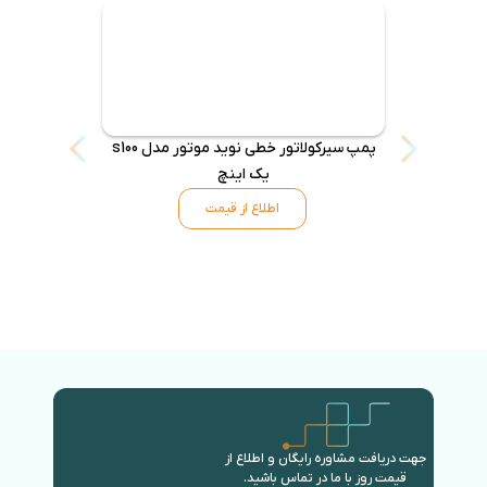
پمپ سیرکولاتور خطی نوید موتور مدل s100
پمپ سیرکول
یک اینچ
اطلاع از قیمت
جهت دریافت مشاوره رایگان و اطلاع از
قیمت روز با ما در تماس باشید.