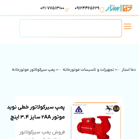
۰۲۱-۷۷۵۱۳۱۰۰
۰۹۱۲۴۴۶۵۶۲۹
لوازم استخر
تهویه مطبوع
تجهیزات آبرسانی
تاسیسات موتورخانه
دما استار
تجهیزات و تاسیسات موتورخانه
پمپ سیرکولاتور موتورخانه
پمپ سیرکولاتور خطی نوید
موتور 2AA سایز 3.4 اینچ
فروش پمپ سیرکولاتور