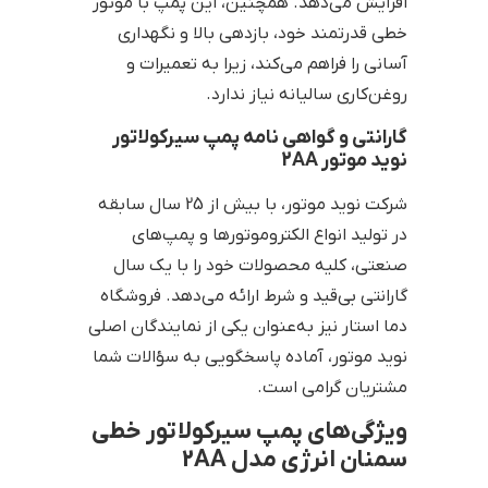
افزایش می‌دهد. همچنین، این پمپ با موتور
خطی قدرتمند خود، بازدهی بالا و نگهداری
آسانی را فراهم می‌کند، زیرا به تعمیرات و
روغن‌کاری سالیانه نیاز ندارد.
گارانتی و گواهی نامه‌ پمپ سیرکولاتور
نوید موتور 2AA
شرکت نوید موتور، با بیش از 25 سال سابقه
در تولید انواع الکتروموتورها و پمپ‌های
صنعتی، کلیه محصولات خود را با یک سال
گارانتی بی‌قید و شرط ارائه می‌دهد. فروشگاه
دما استار نیز به‌عنوان یکی از نمایندگان اصلی
نوید موتور، آماده پاسخگویی به سؤالات شما
مشتریان گرامی است.
ویژگی‌های پمپ سیرکولاتور خطی
سمنان انرژی
مدل 2AA