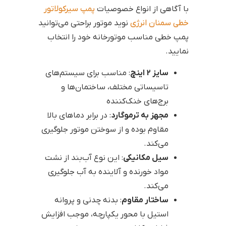
با آگاهی از انواع خصوصیات
پمپ سیرکولاتور
خطی سمنان انرژی
نوید موتور براحتی می‌توانید
پمپ خطی مناسب موتورخانه خود را انتخاب
نمایید.
سایز 2 اینچ
: مناسب برای سیستم‌های
تاسیساتی مختلف، ساختمان‌ها و
برج‌های خنک‌کننده
مجهز به ترموگارد
: در برابر دماهای بالا
مقاوم بوده و از سوختن موتور جلوگیری
می‌کند.
سیل مکانیکی
: این نوع آب‌بند از نشت
مواد خورنده و آلاینده به آب جلوگیری
می‌کند.
ساختار مقاوم
: بدنه چدنی و پروانه
استیل با محور یکپارچه، موجب افزایش