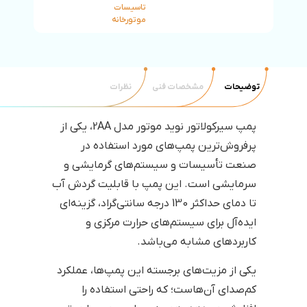
تاسیسات
موتورخانه
توضیحات
مشخصات فنی
نظرات
پمپ سیرکولاتور نوید موتور مدل 2AA، یکی از
پرفروش‌ترین پمپ‌های مورد استفاده در
صنعت تأسیسات و سیستم‌های گرمایشی و
سرمایشی است. این پمپ با قابلیت گردش آب
تا دمای حداکثر 130 درجه سانتی‌گراد، گزینه‌ای
ایده‌آل برای سیستم‌های حرارت مرکزی و
کاربردهای مشابه می‌باشد.
یکی از مزیت‌های برجسته این پمپ‌ها، عملکرد
کم‌صدای آن‌هاست؛ که راحتی استفاده را