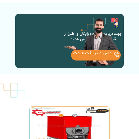
جهت دریافت مشاوره رایگان و اطلاع از
قیمت روز با ما در تماس باشید.
تماس و دریافت قیمت