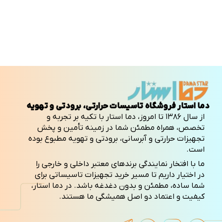
دما استار فروشگاه تاسیسات حرارتی، برودتی و تهویه
از سال ۱۳۸۶ تا امروز، دما استار با تکیه بر تجربه و
تخصص، همراه مطمئن شما در زمینه تأمین و پخش
تجهیزات حرارتی و آبرسانی، برودتی و تهویه مطبوع بوده
است.
ما با افتخار نمایندگی برندهای معتبر داخلی و خارجی را
در اختیار داریم تا مسیر خرید تجهیزات تاسیساتی برای
شما ساده، مطمئن و بدون دغدغه باشد. در دما استار،
کیفیت و اعتماد دو اصل همیشگی ما هستند.