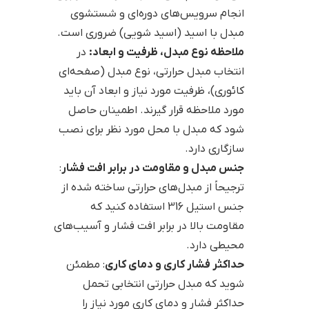
انجام سرویس‌های دوره‌ای و شستشوی
مبدل با اسید (اسید شویی) ضروری است.
ملاحظه نوع مبدل، ظرفیت و ابعاد:
در
انتخاب مبدل حرارتی، نوع مبدل (صفحه‌ای
کائوری)، ظرفیت مورد نیاز و ابعاد آن باید
مورد ملاحظه قرار گیرند. اطمینان حاصل
شود که مبدل با محل مورد نظر برای نصب
سازگاری دارد.
جنس مبدل و مقاومت در برابر افت فشار
:
ترجیحاً از مبدل‌های حرارتی ساخته شده از
جنس استیل 316 استفاده کنید که
مقاومت بالا در برابر افت فشار و آسیب‌های
محیطی دارد.
حداکثر فشار کاری و دمای کاری
: مطمئن
شوید که مبدل حرارتی انتخابی تحمل
حداکثر فشار و دمای کاری مورد نیاز را