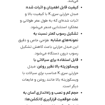
می‌کند.
کیفیت قابل اطمینان و اثبات شده
:
مبدل حرارتی سری K با کیفیت بالا و
اثبات شده‌ای که به طول عمر طولانی و
عملکرد استثنایی منجر می‌شود.
تشکیل رسوب کمتر نسبت به
نمونه‌های مشابه
: طراحی خاص و دقیق
این مبدل حرارتی باعث کاهش تشکیل
رسوب درون دستگاه می‌شود.
قابل استفاده برای سیالاتی با
ویسکوزیته بالا نظیر روغن
: مبدل
حرارتی سری K مناسب برای سیالات با
ویسکوزیته بالا مانند روغن و مایعات
دیگر است.
حجم کم و نصب و راه‌اندازی آسان به
علت موقعیت قرارگیری کانکشن‌ها: