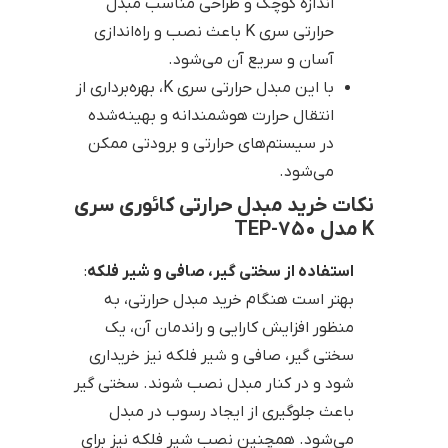
اندازه کوچک و طراحی مناسب مبدل
حرارتی سری K باعث نصب و راه‌اندازی
آسان و سریع آن می‌شود.
با این مبدل حرارتی سری K، بهره‌برداری از
انتقال حرارت هوشمندانه و بهینه‌شده
در سیستم‌های حرارتی و برودتی ممکن
می‌شود.
نکات خرید مبدل حرارتی کائوری سری
K مدل 750-TEP
استفاده از سختی گیر، صافی و شیر فلکه
:
بهتر است هنگام خرید مبدل حرارتی، به
منظور افزایش کارایی و راندمان آن، یک
سختی گیر، صافی و شیر فلکه نیز خریداری
شود و در کنار مبدل نصب شوند. سختی گیر
باعث جلوگیری از ایجاد رسوب در مبدل
می‌شود. همچنین نصب شیر فلکه نیز برای