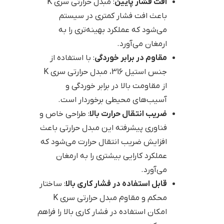
افت فشار پایین
: مبدل حرارتی سری K
باعث افت فشار کمتری در سیستم
می‌شود که عملکرد بهینه‌تری را به
ارمغان می‌آورد.
مقاوم در برابر خوردگی
: با استفاده از
جنس استیل 316، مبدل حرارتی سری K
از مقاومت بالا در برابر خوردگی و
آسیب‌های محیطی برخوردار است.
ضریب انتقال حرارت بالا
: طراحی خاص و
فناوری پیشرفته این مبدل حرارتی باعث
افزایش ضریب انتقال حرارت می‌شود که
عملکرد کارایی بیشتری را به ارمغان
می‌آورد.
قابل استفاده در فشار کاری بالا
: ساختار
محکم و مقاوم مبدل حرارتی سری K
امکان استفاده در فشار کاری بالا را فراهم