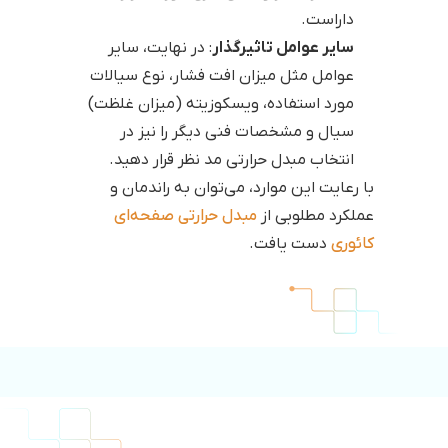
داراست.
سایر عوامل تاثیرگذار
: در نهایت، سایر
عوامل مثل میزان افت فشار، نوع سیالات
مورد استفاده، ویسکوزیته (میزان غلظت)
سیال و مشخصات فنی دیگر را نیز در
انتخاب مبدل حرارتی مد نظر قرار دهید.
با رعایت این موارد، می‌توان به راندمان و
عملکرد مطلوبی از
مبدل حرارتی صفحه‌ای
کائوری
دست یافت.