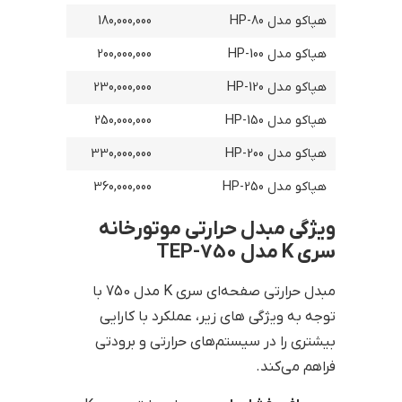
هپاکو مدل HP-80
180,000,000
هپاکو مدل HP-100
200,000,000
هپاکو مدل HP-120
230,000,000
هپاکو مدل HP-150
250,000,000
هپاکو مدل HP-200
330,000,000
هپاکو مدل HP-250
360,000,000
ویژگی مبدل حرارتی موتورخانه
سری K مدل 750-TEP
مبدل حرارتی صفحه‌ای سری K مدل 750 با
توجه به ویژگی های زیر، عملکرد با کارایی
بیشتری را در سیستم‌های حرارتی و برودتی
فراهم می‌کند.