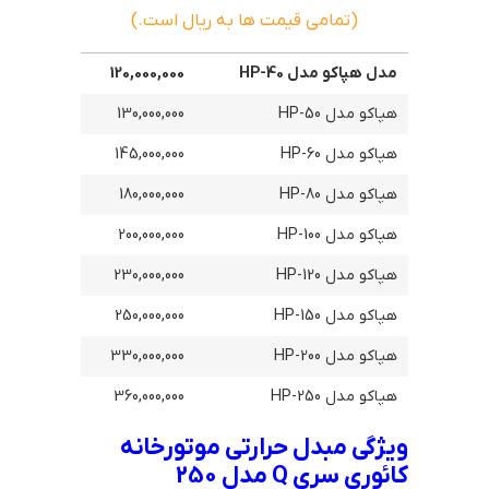
(تمامی قیمت ها به ریال است.)
مدل هپاکو مدل HP-40
120,000,000
هپاکو مدل HP-50
130,000,000
هپاکو مدل HP-60
145,000,000
هپاکو مدل HP-80
180,000,000
هپاکو مدل HP-100
200,000,000
هپاکو مدل HP-120
230,000,000
هپاکو مدل HP-150
250,000,000
هپاکو مدل HP-200
330,000,000
هپاکو مدل HP-250
360,000,000
ویژگی مبدل حرارتی موتورخانه
کائوری سری Q مدل 250