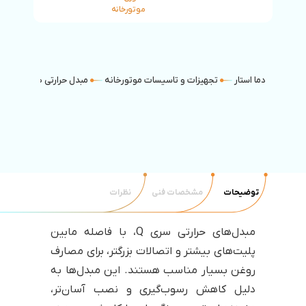
موتورخانه
دما استار
تجهیزات و تاسیسات موتورخانه
مبدل حرارتی صفحه ای کا
توضیحات
مشخصات فنی
نظرات
مبدل‌های حرارتی سری Q، با فاصله مابین
پلیت‌های بیشتر و اتصالات بزرگتر، برای مصارف
روغن بسیار مناسب هستند. این مبدل‌ها به
دلیل کاهش رسوب‌گیری و نصب آسان‌تر،