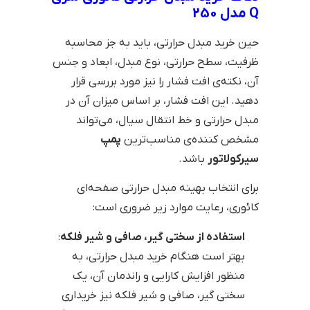
Q مدل 250
حین خرید مبدل حرارتی، باید به جز محاسبه
ظرفیت، سطح حرارتی، نوع مبدل، ابعاد و جنس
آن، نکته‌ی افت فشار را نیز مورد بررسی قرار
دهید. این افت فشار، بر اساس میزان آن در
مبدل حرارتی و خط انتقال سیال، می‌تواند
مشخص کننده‌ی مناسب‌ترین
پمپ
سیرکولاتور
باشد.
برای انتخاب بهینه مبدل حرارتی صفحه‌ای
کائوری، رعایت موارد زیر ضروری است:
استفاده از سختی گیر، صافی و شیر فلکه
:
بهتر است هنگام خرید مبدل حرارتی، به
منظور افزایش کارایی و راندمان آن، یک
سختی گیر، صافی و شیر فلکه نیز خریداری