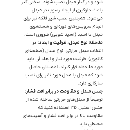
شود و در کنار مبدل نصب شوند. سختی گیر
باعث جلوگیری از ایجاد رسوب در مبدل
می‌شود. همچنین نصب شیر فلکه نیز برای
انجام سرویس‌های دوره‌ای و شستشوی
مبدل با اسید (اسید شویی) ضروری است.
ملاحظه نوع مبدل، ظرفیت و ابعاد:
در
انتخاب مبدل حرارتی، نوع مبدل (صفحه‌ای
کائوری)، ظرفیت مورد نیاز و ابعاد آن باید
مورد ملاحظه قرار گیرند. اطمینان حاصل
شود که مبدل با محل مورد نظر برای نصب
سازگاری دارد.
جنس مبدل و مقاومت در برابر افت فشار
:
ترجیحاً از مبدل‌های حرارتی ساخته شده از
جنس استیل 316 استفاده کنید که
مقاومت بالا در برابر افت فشار و آسیب‌های
محیطی دارد.