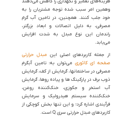
هزینه‌های تعمیر و نگهداری را کاهش می‌دهند
وهمین امر سبب شده توجه مشتریان را به
خود جلب کنند. همچنین، در تامین آب گرم
مصرفی، به دلیل اتصالات و ابعاد بزرگتر،
راندمان این نوع مبدل به شدت افزایش
می‌یابد.
از جمله کاربردهای اصلی این
مبدل حرارتی
صفحه ای کائوری
می‌توان به: تامین آبگرم
مصرفی در ساختمانها، گرمایش از کف، گرمایش
ذوب برف در پارکینگ ها و پیاده روها، گرمایش
آب استخر و جکوزی، خنک‌کننده روغن،
خنک‌کننده سیستم هیدرولیک و سرمایش
فرآیندی اشاره کرد؛ و این تنها بخش کوچکی از
کاربردهای مبدل حرارتی سری Q است.