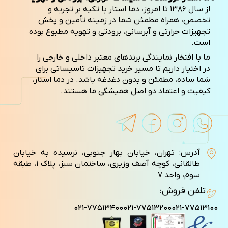
از سال ۱۳۸۶ تا امروز، دما استار با تکیه بر تجربه و
تخصص، همراه مطمئن شما در زمینه تأمین و پخش
تجهیزات حرارتی و آبرسانی، برودتی و تهویه مطبوع بوده
است.
ما با افتخار نمایندگی برندهای معتبر داخلی و خارجی را
در اختیار داریم تا مسیر خرید تجهیزات تاسیساتی برای
شما ساده، مطمئن و بدون دغدغه باشد. در دما استار،
کیفیت و اعتماد دو اصل همیشگی ما هستند.
آدرس: تهران، خیابان بهار جنوبی، نرسیده به خیابان
طالقانی، کوچه آصف وزيری، ساختمان سبز، پلاک ۱، طبقه
سوم، واحد ۷
تلفن فروش:
۰۲۱-۷۷۵۱۳۴۰۰
۰۲۱-۷۷۵۱۳۲۰۰
۰۲۱-۷۷۵۱۳۱۰۰