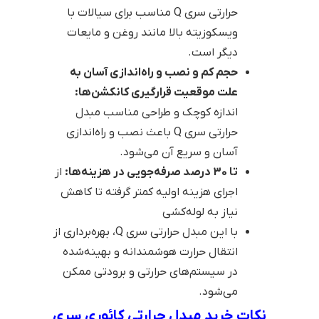
حرارتی سری Q مناسب برای سیالات با
ویسکوزیته بالا مانند روغن و مایعات
دیگر است.
حجم کم و نصب و راه‌اندازی آسان به
علت موقعیت قرارگیری کانکشن‌ها:
اندازه کوچک و طراحی مناسب مبدل
حرارتی سری Q باعث نصب و راه‌اندازی
آسان و سریع آن می‌شود.
تا 30 درصد صرفه‌جویی در هزینه‌ها:
از
اجرای هزینه اولیه کمتر گرفته تا کاهش
نیاز به لوله‌کشی
با این مبدل حرارتی سری Q، بهره‌برداری از
انتقال حرارت هوشمندانه و بهینه‌شده
در سیستم‌های حرارتی و برودتی ممکن
می‌شود.
نکات خرید مبدل حرارتی کائوری سری