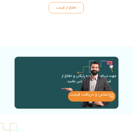
اطلاع از قیمت
جهت دریافت مشاوره رایگان و اطلاع از
قیمت روز با ما در تماس باشید.
تماس و دریافت قیمت