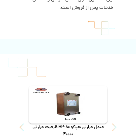
خدمات پس از فروش است.
مبدل حرارتی هپاکو HP-80 ظرفیت حرارتی
40000