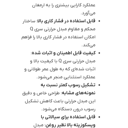
عملکرد کارایی بیشتری را به ارمغان
می‌آورد.
قابل استفاده در فشار کاری بالا
: ساختار
محکم و مقاوم مبدل حرارتی سری Q
امکان استفاده در فشار کاری بالا را فراهم
می‌کند.
کیفیت قابل اطمینان و اثبات شده
:
مبدل حرارتی سری Q با کیفیت بالا و
اثبات شده‌ای که به طول عمر طولانی و
عملکرد استثنایی منجر می‌شود.
تشکیل رسوب کمتر نسبت به
نمونه‌های مشابه
: طراحی خاص و دقیق
این مبدل حرارتی باعث کاهش تشکیل
رسوب درون دستگاه می‌شود.
قابل استفاده برای سیالاتی با
ویسکوزیته بالا نظیر روغن
: مبدل