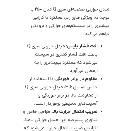
مبدل حرارتی صفحه‌ای سری Q مدل 250 با
توجه به ویژگی های زیر، عملکرد با کارایی
بیشتری را در سیستم‌های حرارتی و برودتی
فراهم می‌کند.
افت فشار پایین
: مبدل حرارتی سری Q
باعث افت فشار کمتری در سیستم
می‌شود که عملکرد بهینه‌تری را به
ارمغان می‌آورد.
مقاوم در برابر خوردگی
: با استفاده از
جنس استیل 316، مبدل حرارتی سری Q
از مقاومت بالا در برابر خوردگی و
آسیب‌های محیطی برخوردار است.
ضریب انتقال حرارت بالا
: طراحی خاص و
فناوری پیشرفته این مبدل حرارتی باعث
افزایش ضریب انتقال حرارت می‌شود که