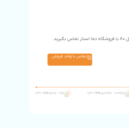
تماس با واحد فروش
برچسب:
برچسبی وجود ندارد
برند:
برندی وجود ندارد