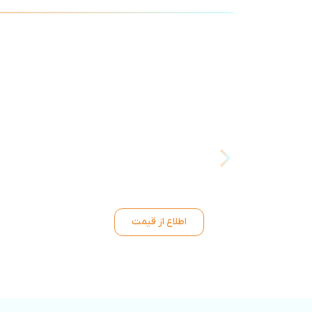
اطلاع از قیمت