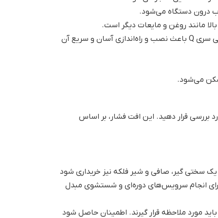
 درون دستگاه می‌شود.
اندازه کوچک و طراحی مناسب مبدل حرارتی سری Q باعث نصب و راه‌اندازی آسان و سریع آن
د بررسی قرار دهید. این افت فشار، بر اساس
، یک سختی گیر، صافی و شیر فلکه نیز خریداری شود
برای انجام سرویس‌های دوره‌ای و شستشوی مبدل
باید مورد ملاحظه قرار گیرند. اطمینان حاصل شود