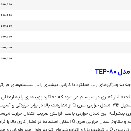
,000,000
,000,000
000,000
,000,000
000,000
000,000
‌های محیطی برخوردار است.
ی پیشرفته این مبدل حرارتی باعث افزایش ضریب انتقال حرارت می‌شود 
حرارتی سری Q امکان استفاده در فشار کاری بالا را فراهم می‌کند.
 به طول عمر طولانی و عملکرد استثنایی منجر می‌شود.