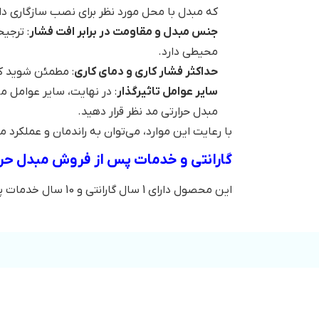
که مبدل با محل مورد نظر برای نصب سازگاری دار
جنس مبدل و مقاومت در برابر افت فشار
محیطی دارد.
حداکثر فشار کاری و دمای کاری
: مطمئن شوید که
سایر عوامل تاثیرگذار
: در نهایت، سایر عوامل 
مبدل حرارتی مد نظر قرار دهید.
با رعایت این موارد، می‌توان به راندمان و عملکرد
گارانتی و خدمات پس از فروش مبدل حرارتی 
این محصول دارای 1 سال گارانتی و 10 سال خدمات پس از فروش است.