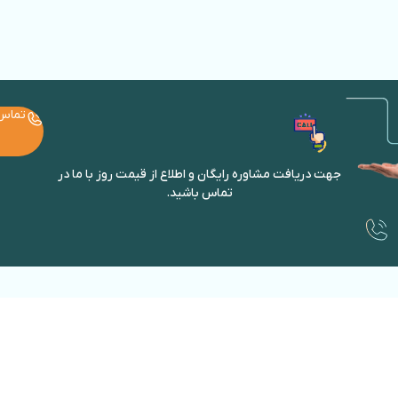
تماس
جهت دریافت مشاوره رایگان و اطلاع از قیمت روز با ما در
تماس باشید.