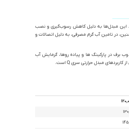
سب هستند. این مبدل‌ها به دلیل کاهش رسوب‌گیری و نصب
ین، در تامین آب گرم مصرفی، به دلیل اتصالات و
وب برف در پارکینگ ها و پیاده روها، گرمایش آب
بردهای مبدل حرارتی سری Q است.
120,
130
145