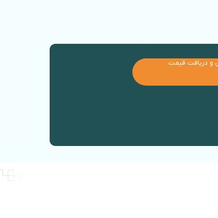
 و دریافت قیمت