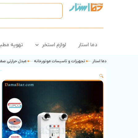
دما استار
لوازم استخر
تهویه مطب
دما استار
تجهیزات و تاسیسات موتورخانه
مبدل حرارتی صفح
🔍