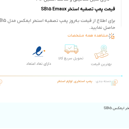
قیمت پمپ تصفیه استخر SB15 Emaux
حاصل نمایید.
مشاهده همه مشخصات
تحویل سریع کالا
دارای نماد اعتماد
بهترین قیمت
دسته بندی:
پمپ استخری
,
لوازم استخر
ایمکس SB15