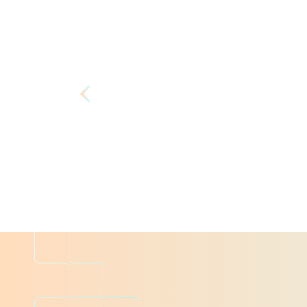
اطلاع از قیمت