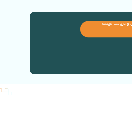
 و دریافت قیمت