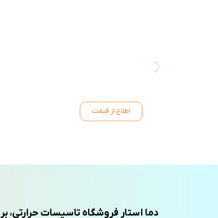
اطلاع از قیمت
دما استار فروشگاه تاسیسات حرارتی، بر