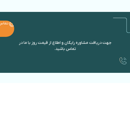
تماس
جهت دریافت مشاوره رایگان و اطلاع از قیمت روز با ما در
تماس باشید.