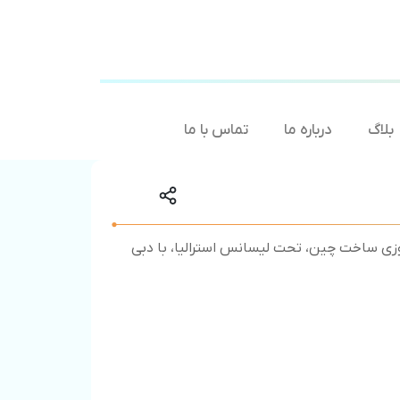
بلاگ
درباره ما
تماس با ما
 مخصوص استخر و جکوزی ساخت چین، تحت لیسانس استرالیا، با دبی