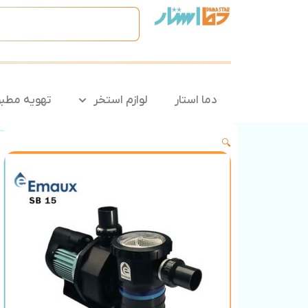
دما استار
لوازم استخر
تهویه مطب
🔍