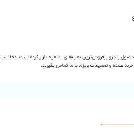
 خرید عمده و تخفیفات ویژه، با ما تماس بگیرید.