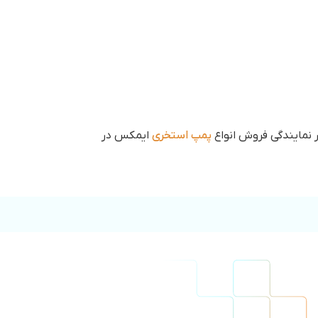
پمپ استخری
ایمکس در