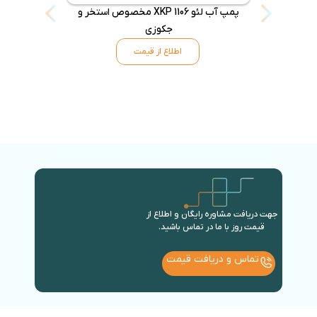
پمپ آب لئو XKP 1106 مخصوص استخر و
جکوزی
اطلاع از قیمت
جهت دریافت مشاوره رایگان و اطلاع از
قیمت روز با ما در تماس باشید.
تماس و دریافت قیمت