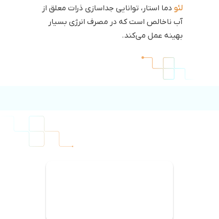
لئو
دما استار، توانایی جداسازی ذرات معلق از
آب ناخالص است که در مصرف انرژی بسیار
بهینه عمل می‌کند.