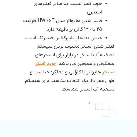
حجم کمتر نسبت به سایر فیلترهای
استخری.
فیلتر شنی هایواتر مدل HW166T ظرفیت
۲۵ تا ۱۳۰ گالن بر دقیقه دارد.
جنس بدنه از فایبرگلاس ضد زنگ است.
فیلتر شنی استخر محبوب ترین سیستم
تصفیه آب استخر در بازار برای استخرهای
مسکونی و عمومی می باشد.
خرید فیلتر
استخر
هایواتر با کارایی و عملکرد مناسب و
طول عمر بالا یک انتخاب مناسب برای سیستم
تصفیه آب استخر شماست.