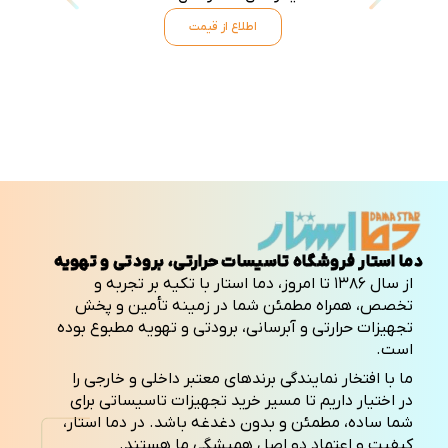
اطلاع از قیمت
دما استار فروشگاه تاسیسات حرارتی، برودتی و تهویه
از سال ۱۳۸۶ تا امروز، دما استار با تکیه بر تجربه و
تخصص، همراه مطمئن شما در زمینه تأمین و پخش
تجهیزات حرارتی و آبرسانی، برودتی و تهویه مطبوع بوده
است.
ما با افتخار نمایندگی برندهای معتبر داخلی و خارجی را
در اختیار داریم تا مسیر خرید تجهیزات تاسیساتی برای
شما ساده، مطمئن و بدون دغدغه باشد. در دما استار،
کیفیت و اعتماد دو اصل همیشگی ما هستند.