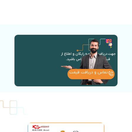
جهت دریافت مشاوره رایگان و اطلاع از
قیمت روز با ما در تماس باشید.
تماس و دریافت قیمت