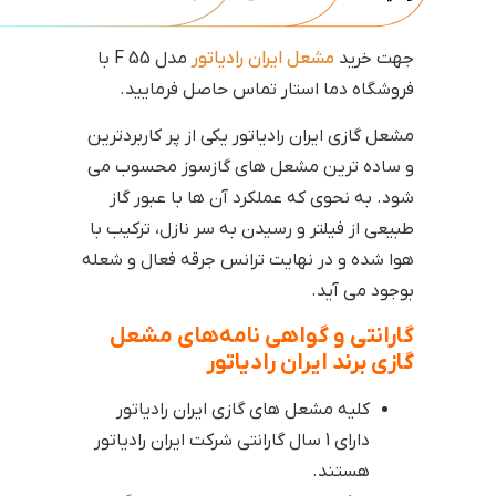
جهت خرید
مشعل ایران رادیاتور
مدل F 55 با
فروشگاه دما استار تماس حاصل فرمایید.
مشعل گازی ایران رادیاتور یکی از پر کاربردترین
و ساده ترین مشعل های گازسوز محسوب می
شود. به نحوی که عملکرد آن ها با عبور گاز
طبیعی از فیلتر و رسیدن به سر نازل، ترکیب با
هوا شده و در نهایت ترانس جرقه فعال و شعله
بوجود می آید.
گارانتی و گواهی نامه‌های مشعل
گازی برند ایران رادیاتور
کلیه مشعل های گازی ایران رادیاتور
دارای 1 سال گارانتی شرکت ایران رادیاتور
هستند.