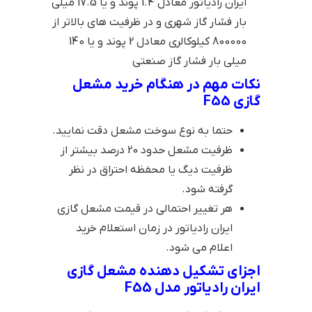
ایران رادیاتور معادل 1.4 پوند و یا 17.5 میلی
بار فشار گاز شهری و در ظرفیت های بالاتر از
800000 کیلوکالری معادل 2 پوند و یا 140
میلی بار فشار گاز صنعتی
نکات مهم در هنگام خرید مشعل
گازی F55
حتما به نوع سوخت مشعل دقت نمایید.
ظرفیت مشعل حدود 20 درصد بیشتر از
ظرفیت دیگ یا محفظه احتراق در نظر
گرفته شود.
هر تغییر احتمالی در قیمت مشعل گازی
ایران رادیاتور در زمان استعلام خرید
اعلام می شود.
اجزای تشکیل دهنده مشعل گازی
ایران رادیاتور مدل F55