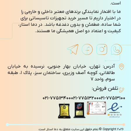
است.
ما با افتخار نمایندگی برندهای معتبر داخلی و خارجی را
در اختیار داریم تا مسیر خرید تجهیزات تاسیساتی برای
شما ساده، مطمئن و بدون دغدغه باشد. در دما استار،
کیفیت و اعتماد دو اصل همیشگی ما هستند.
آدرس: تهران، خیابان بهار جنوبی، نرسیده به خیابان
طالقانی، کوچه آصف وزيری، ساختمان سبز، پلاک ۱، طبقه
سوم، واحد ۷
تلفن فروش:
۰۲۱-۷۷۵۱۳۴۰۰
۰۲۱-۷۷۵۱۳۲۰۰
۰۲۱-۷۷۵۱۳۱۰۰
Copyright 2026 © تمام حقوق این سایت متعلق به دما استار است.