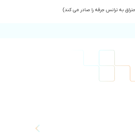
راق به ترانس جرقه را صادر می کند)