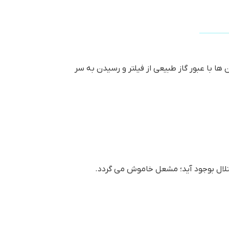
ا با عبور گاز طبیعی از فیلتر و رسیدن به سر
 اختلال بوجود آید؛ مشعل خاموش می گردد.