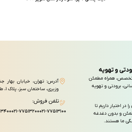
ودتی و تهویه
تجربه و تخصص، همراه مطمئن
آدرس: تهران، خیابان بهار ج
انی، برودتی و تهویه
وزيری، ساختمان سبز، پلاک ۱، طبقه سوم، واحد ۷
تلفن فروش:
 در اختیار داریم تا
۱۳۴۰۰
۰۲۱-۷۷۵۱۳۲۰۰
۰۲۱-۷۷۵۱۳۱۰۰
طمئن و بدون دغدغه
شگی ما هستند.