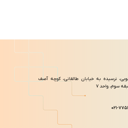
اطلاع از قیمت
نوبی، نرسیده به خیابان طالقانی، کوچه آصف
۰۲۱-۷۷۵