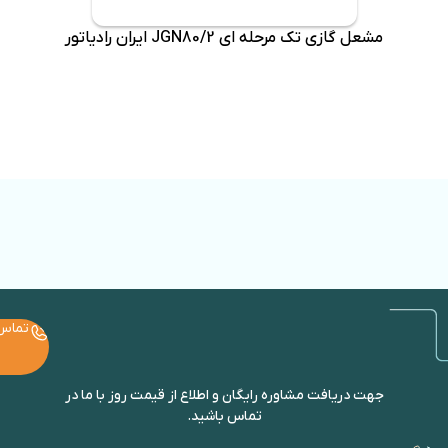
مشعل گازی تک مرحله ای JGN80/2 ایران رادیاتور
تماس
جهت دریافت مشاوره رایگان و اطلاع از قیمت روز با ما در
تماس باشید.