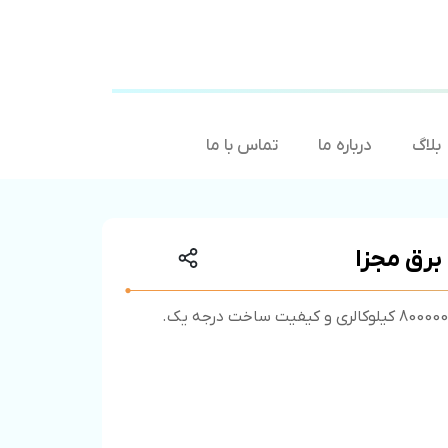
بلاگ
درباره ما
تماس با ما