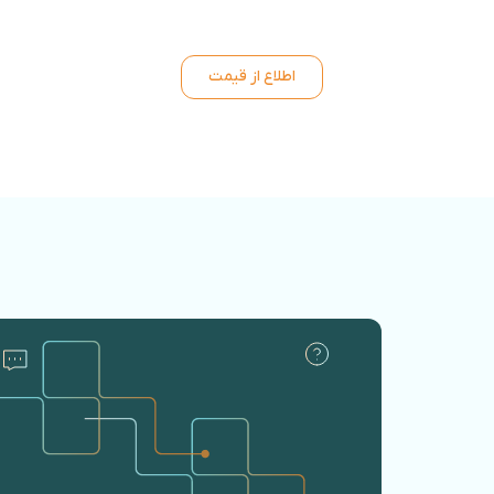
اطلاع از قیمت