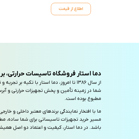
اطلاع از قیمت
دما استار فروشگاه تاسیسات حرارتی، بر
از سال ۱۳۸۶ تا امروز، دما استار با تکیه بر 
شما در زمینه تأمین و پخش تجهیزات حرارتی و آبرس
مطبوع بوده است.
ما با افتخار نمایندگی برندهای معتبر داخلی و خارجی را
مسیر خرید تجهیزات تاسیساتی برای شما ساده، م
باشد. در دما استار، کیفیت و اعتماد دو اصل همی