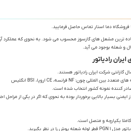
ساده ترین مشعل های گازسوز محسوب می شود. به نحوی که عملکرد آن ه
ال و شعله بوجود می آید.
ایران رادیاتور
للی چون: NF فرانسه، CE اروپا، BSI انگلیس
ز ایمنی بسیار بالایی برخوردار بوده به نحوی که اگر در یکی از مراحل
را در نظر بگیرید.