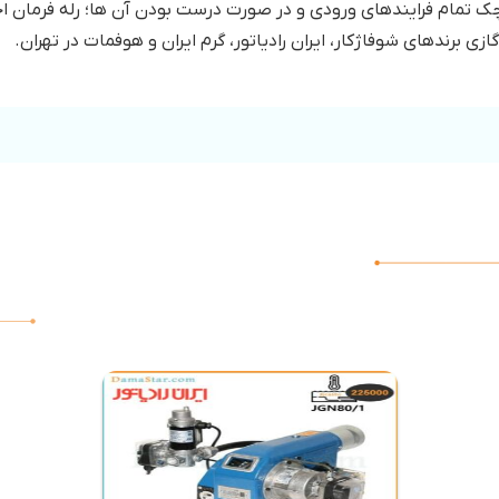
 تمام فرایندهای ورودی و در صورت درست بودن آن ها؛ رله فرمان احت
برندهای شوفاژکار، ایران رادیاتور، گرم ایران و هوفمات در تهران.