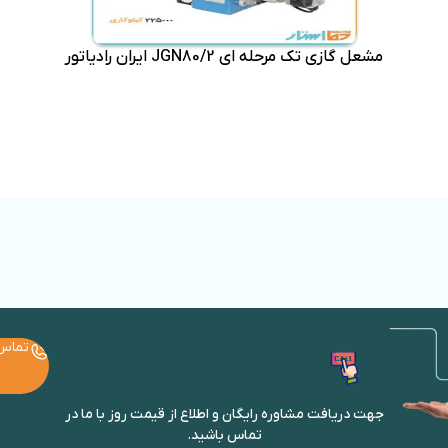
مشعل گازی تک مرحله ای JGN80/2 ایران رادیاتور
تماس
جهت دریافت مشاوره رایگان و اطلاع از قیمت روز با ما در
تماس باشید.