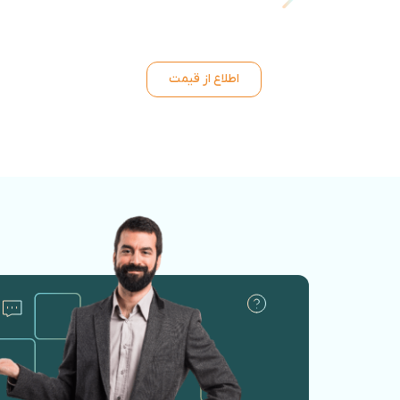
اطلاع از قیمت