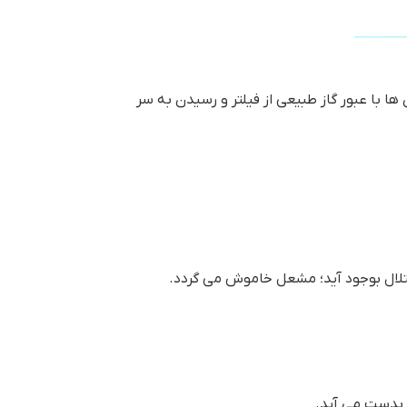
 با عبور گاز طبیعی از فیلتر و رسیدن به سر
 اختلال بوجود آید؛ مشعل خاموش می گردد.