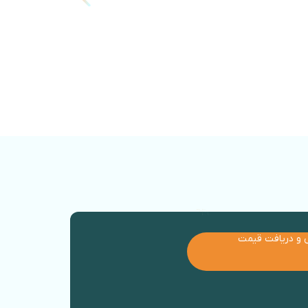
اطلاع از قیمت
 و دریافت قیمت