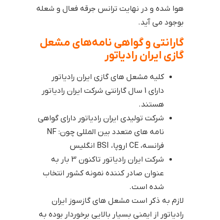
هوا شده و در نهایت ترانس جرقه فعال و شعله
بوجود می آید.
گارانتی و گواهی نامه‌های مشعل
گازی ایران رادیاتور
کلیه مشعل های گازی ایران رادیاتور
دارای 1 سال گارانتی شرکت ایران رادیاتور
هستند.
شرکت تولیدی ایران رادیاتور دارای گواهی
نامه های متعدد بین المللی چون: NF
فرانسه، CE اروپا، BSI انگلیس
شرکت ایران رادیاتور تاکنون 3 بار به
عنوان صادر کننده نمونه کشور انتخاب
شده است.
لازم به ذکر است مشعل های گازسوز ایران
رادیاتور از ایمنی بسیار بالایی برخوردار بوده به