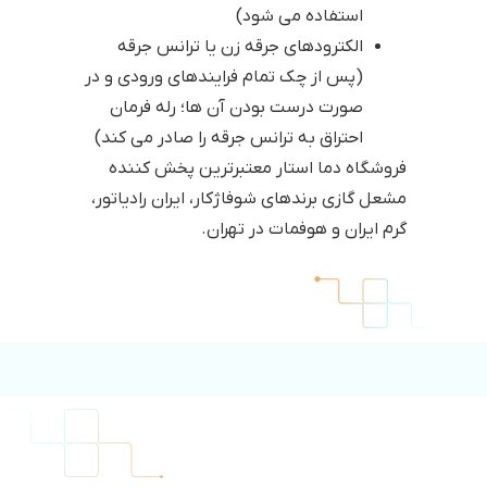
استفاده می شود)
الکترودهای جرقه زن یا ترانس جرقه
(پس از چک تمام فرایندهای ورودی و در
صورت درست بودن آن ها؛ رله فرمان
احتراق به ترانس جرقه را صادر می کند)
فروشگاه دما استار معتبرترین پخش کننده
مشعل گازی برندهای شوفاژکار، ایران رادیاتور،
گرم ایران و هوفمات در تهران.