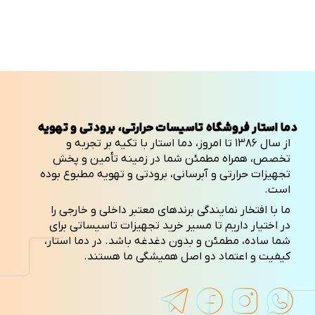
دما استار فروشگاه تاسیسات حرارتی، برودتی و تهویه
از سال ۱۳۸۶ تا امروز، دما استار با تکیه بر تجربه و
تخصص، همراه مطمئن شما در زمینه تأمین و پخش
تجهیزات حرارتی و آبرسانی، برودتی و تهویه مطبوع بوده
است.
ما با افتخار نمایندگی برندهای معتبر داخلی و خارجی را
در اختیار داریم تا مسیر خرید تجهیزات تاسیساتی برای
شما ساده، مطمئن و بدون دغدغه باشد. در دما استار،
کیفیت و اعتماد دو اصل همیشگی ما هستند.