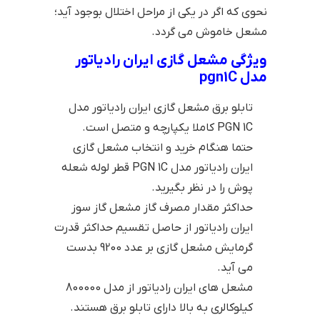
نحوی که اگر در یکی از مراحل اختلال بوجود آید؛
مشعل خاموش می گردد.
ویژگی مشعل گازی ایران رادیاتور
مدل pgn1C
تابلو برق مشعل گازی ایران رادیاتور مدل
PGN 1C کاملا یکپارچه و متصل است.
حتما هنگام خرید و انتخاب مشعل گازی
ایران رادیاتور مدل PGN 1C قطر لوله شعله
پوش را در نظر بگیرید.
حداکثر مقدار مصرف گاز مشعل گاز سوز
ایران رادیاتور از حاصل تقسیم حداکثر قدرت
گرمایش مشعل گازی بر عدد 9200 بدست
می آید.
مشعل های ایران رادیاتور از مدل 800000
کیلوکالری به بالا دارای تابلو برق هستند.