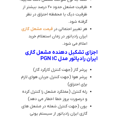
ظرفیت مشعل حدود 20 درصد بیشتر از
ظرفیت دیگ یا محفظه احتراق در نظر
گرفته شود.
هر تغییر احتمالی در
قیمت مشعل گازی
ایران رادیاتور در زمان استعلام خرید
اعلام می شود.
اجزای تشکیل دهنده مشعل گازی
ایران رادیاتور مدل PGN 1C
پرشر گاز (جهت کنترل کارکرد گاز)
پرشر هوا (جهت کنترل جریان هوای لازم
برای احتراق)
رله کنترل (عملکرد مشعل را کنترل کرده
و درصورت بروز خطا اخطار می دهد)
یون (جهت کنترل شعله در مشعل های
گازی ایران رادیاتور از سیستم یونی