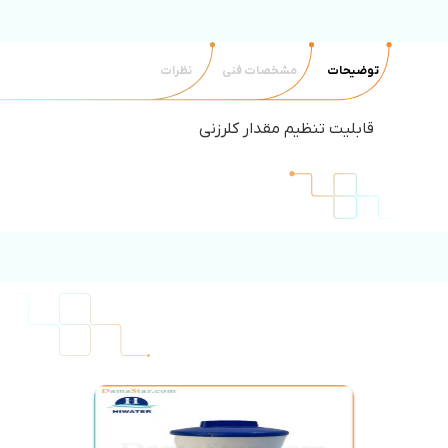
توضیحات
مشخصات فنی
نظرات
قابلیت تنظیم مقدار کلرزنی