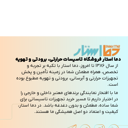
دما استار فروشگاه تاسیسات حرارتی، برودتی و تهویه
از سال ۱۳۸۶ تا امروز، دما استار با تکیه بر تجربه و
تخصص، همراه مطمئن شما در زمینه تأمین و پخش
تجهیزات حرارتی و آبرسانی، برودتی و تهویه مطبوع بوده
است.
ما با افتخار نمایندگی برندهای معتبر داخلی و خارجی را
در اختیار داریم تا مسیر خرید تجهیزات تاسیساتی برای
شما ساده، مطمئن و بدون دغدغه باشد. در دما استار،
کیفیت و اعتماد دو اصل همیشگی ما هستند.