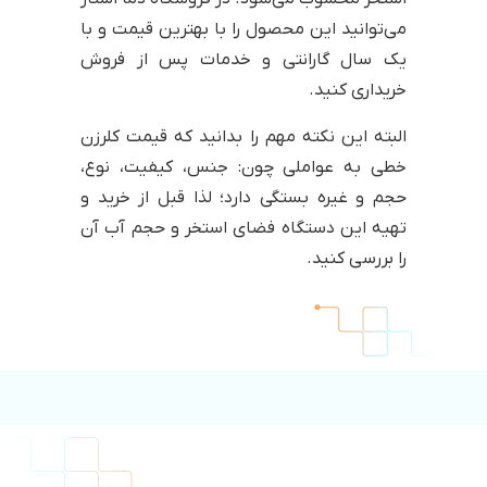
می‌توانید این محصول را با بهترین قیمت و با
یک سال گارانتی و خدمات پس از فروش
خریداری کنید.
البته این نکته مهم را بدانید که قیمت کلرزن
خطی به عواملی چون: جنس، کیفیت، نوع،
حجم و غیره بستگی دارد؛ لذا قبل از خرید و
تهیه این دستگاه فضای استخر و حجم آب آن
را بررسی کنید.