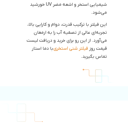
شیمیایی استخر و اشعه مضر UV خورشید
می‌شود.
این فیلتر با ترکیب قدرت، دوام و کارایی بالا،
تجربه‌ای عالی از تصفیه آب را به ارمغان
می‌آورد. از این رو برای خرید و دریافت لیست
قیمت روز
فیلتر شنی استخری
با دما استار
تماس بگیرید.