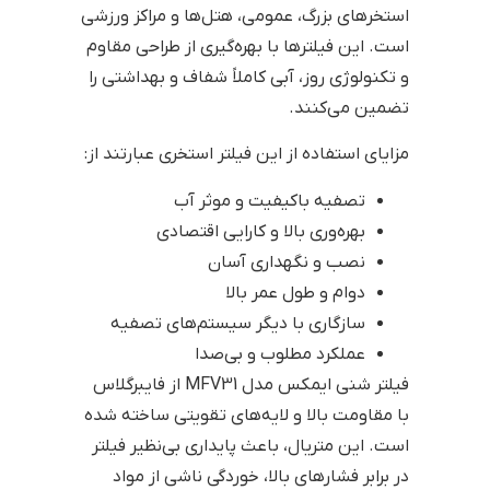
استخرهای بزرگ، عمومی، هتل‌ها و مراکز ورزشی
است. این فیلترها با بهره‌گیری از طراحی مقاوم
و تکنولوژی روز، آبی کاملاً شفاف و بهداشتی را
تضمین می‌کنند.
مزایای استفاده از این فیلتر استخری عبارتند از:
تصفیه باکیفیت و موثر آب
بهره‌وری بالا و کارایی اقتصادی
نصب و نگهداری آسان
دوام و طول عمر بالا
سازگاری با دیگر سیستم‌های تصفیه
عملکرد مطلوب و بی‌صدا
فیلتر شنی ایمکس مدل MFV31 از فایبرگلاس
با مقاومت بالا و لایه‌های تقویتی ساخته شده‌
است. این متریال، باعث پایداری بی‌نظیر فیلتر
در برابر فشارهای بالا، خوردگی ناشی از مواد