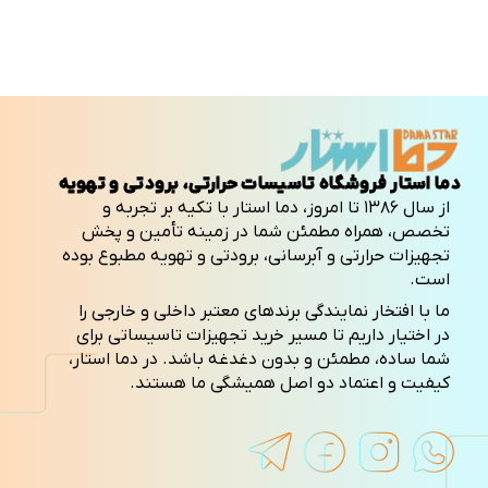
دما استار فروشگاه تاسیسات حرارتی، برودتی و تهویه
از سال ۱۳۸۶ تا امروز، دما استار با تکیه بر تجربه و
تخصص، همراه مطمئن شما در زمینه تأمین و پخش
تجهیزات حرارتی و آبرسانی، برودتی و تهویه مطبوع بوده
است.
ما با افتخار نمایندگی برندهای معتبر داخلی و خارجی را
در اختیار داریم تا مسیر خرید تجهیزات تاسیساتی برای
شما ساده، مطمئن و بدون دغدغه باشد. در دما استار،
کیفیت و اعتماد دو اصل همیشگی ما هستند.