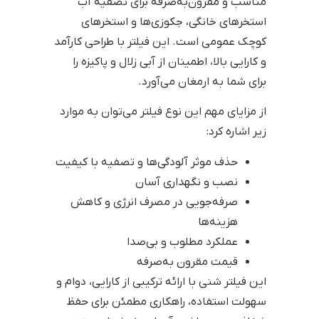
مناسب و مقرون‌به‌صرفه برای تصفیه آب
استخرهای خانگی، جکوزی‌ها و استخرهای
کوچک عمومی است. این فیلتر با طراحی کارآمد
و کارایی بالا، اطمینان از آبی زلال و پاکیزه را
برای شما به ارمغان می‌آورد.
از مزایای مهم این نوع فیلتر می‌توان به موارد
زیر اشاره کرد:
حذف موثر آلودگی‌ها و تصفیه با کیفیت
نصب و نگهداری آسان
صرفه‌جویی در مصرف انرژی و کاهش
هزینه‌ها
عملکرد مطلوب و بی‌صدا
قیمت مقرون به‌صرفه
این فیلتر شنی با ارائه ترکیبی از کارایی، دوام و
سهولت استفاده، راهکاری مطمئن برای حفظ