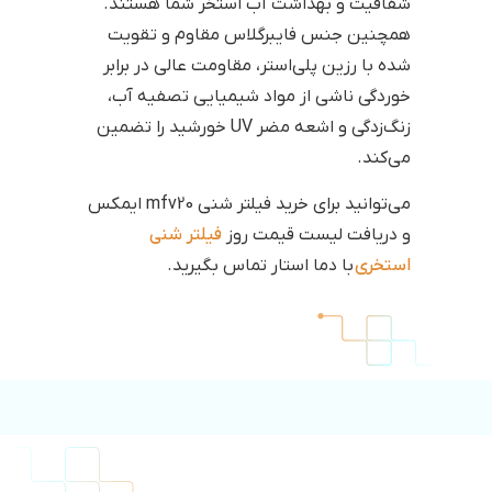
شفافیت و بهداشت آب استخر شما هستند.
همچنین جنس فایبرگلاس مقاوم و تقویت
شده با رزین پلی‌استر، مقاومت عالی در برابر
خوردگی ناشی از مواد شیمیایی تصفیه آب،
زنگ‌زدگی و اشعه مضر UV خورشید را تضمین
می‌کند.
می‌توانید برای خرید فیلتر شنی mfv20 ایمکس
و دریافت لیست قیمت روز
فیلتر شنی
استخری
با دما استار تماس بگیرید.