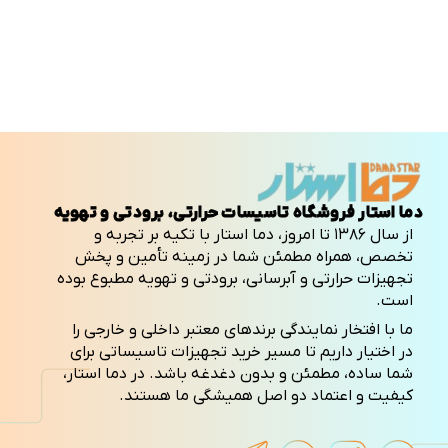
دما استار فروشگاه تاسیسات حرارتی، برودتی و تهویه
از سال ۱۳۸۶ تا امروز، دما استار با تکیه بر تجربه و
تخصص، همراه مطمئن شما در زمینه تأمین و پخش
تجهیزات حرارتی و آبرسانی، برودتی و تهویه مطبوع بوده
است.
ما با افتخار نمایندگی برندهای معتبر داخلی و خارجی را
در اختیار داریم تا مسیر خرید تجهیزات تاسیساتی برای
شما ساده، مطمئن و بدون دغدغه باشد. در دما استار،
کیفیت و اعتماد دو اصل همیشگی ما هستند.