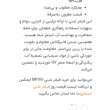
هزینه‌ها
عملکرد مطلوب و بی‌صدا
قیمت مقرون به‌صرفه
این فیلتر شنی با ارائه ترکیبی از کارایی، دوام و
سهولت استفاده، راهکاری مطمئن برای حفظ
شفافیت و بهداشت آب استخر شما هستند.
همچنین جنس فایبرگلاس مقاوم و تقویت
شده با رزین پلی‌استر، مقاومت عالی در برابر
خوردگی ناشی از مواد شیمیایی تصفیه آب،
زنگ‌زدگی و اشعه مضر UV خورشید را تضمین
می‌کند.
می‌توانید برای خرید فیلتر شنی MFV17 ایمکس
و دریافت لیست قیمت روز
فیلتر شنی
استخری
با دما استار تماس بگیرید.