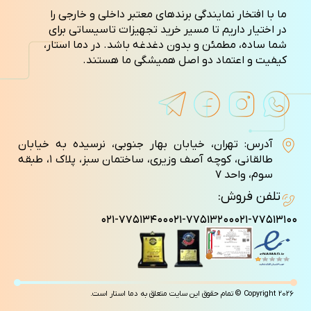
ما با افتخار نمایندگی برندهای معتبر داخلی و خارجی را
در اختیار داریم تا مسیر خرید تجهیزات تاسیساتی برای
شما ساده، مطمئن و بدون دغدغه باشد. در دما استار،
کیفیت و اعتماد دو اصل همیشگی ما هستند.
آدرس: تهران، خیابان بهار جنوبی، نرسیده به خیابان
طالقانی، کوچه آصف وزيری، ساختمان سبز، پلاک ۱، طبقه
سوم، واحد ۷
تلفن فروش:
۰۲۱-۷۷۵۱۳۴۰۰
۰۲۱-۷۷۵۱۳۲۰۰
۰۲۱-۷۷۵۱۳۱۰۰
Copyright 2026 © تمام حقوق این سایت متعلق به دما استار است.