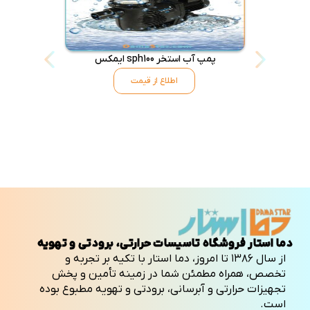
پمپ آب استخر sph100 ایمکس
اطلاع از قیمت
دما استار فروشگاه تاسیسات حرارتی، برودتی و تهویه
از سال ۱۳۸۶ تا امروز، دما استار با تکیه بر تجربه و
تخصص، همراه مطمئن شما در زمینه تأمین و پخش
تجهیزات حرارتی و آبرسانی، برودتی و تهویه مطبوع بوده
است.