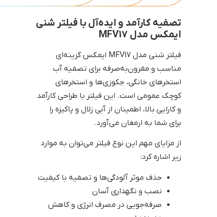
تصفیه کارآمد و ایده‌آل با فیلتر شنی
ایمکس مدل MFV17
فیلتر شنی مدل MFV17 ایمکس گزینه‌ای
مناسب و مقرون‌به‌صرفه برای تصفیه آب
استخرهای خانگی، جکوزی‌ها و استخرهای
کوچک عمومی است. این فیلتر با طراحی کارآمد
و کارایی بالا، اطمینان از آبی زلال و پاکیزه را
برای شما به ارمغان می‌آورد.
از مزایای مهم این نوع فیلتر می‌توان به موارد
زیر اشاره کرد:
حذف موثر آلودگی‌ها و تصفیه با کیفیت
نصب و نگهداری آسان
صرفه‌جویی در مصرف انرژی و کاهش