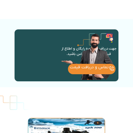
جهت دریافت مشاوره رایگان و اطلاع از
قیمت روز با ما در تماس باشید.
تماس و دریافت قیمت