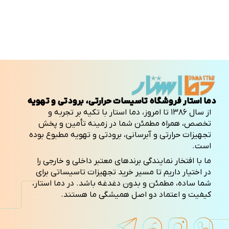
دما استار فروشگاه تاسیسات حرارتی، برودتی و تهویه
از سال ۱۳۸۶ تا امروز، دما استار با تکیه بر تجربه و
تخصص، همراه مطمئن شما در زمینه تأمین و پخش
تجهیزات حرارتی و آبرسانی، برودتی و تهویه مطبوع بوده
است.
ما با افتخار نمایندگی برندهای معتبر داخلی و خارجی را
در اختیار داریم تا مسیر خرید تجهیزات تاسیساتی برای
شما ساده، مطمئن و بدون دغدغه باشد. در دما استار،
کیفیت و اعتماد دو اصل همیشگی ما هستند.