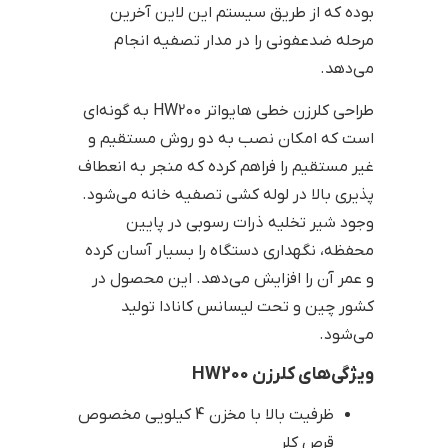
بوده که از طریق سیستم این لاین آخرین
مرحله ضدعفونی را در مدار تصفیه انجام
می‌دهد.
طراحی کلرزن خطی هایواتر HW200 به گونه‌ای
است که امکان نصب به دو روش مستقیم و
غیر مستقیم را فراهم کرده که منجر به انعطاف
پذیری بالا در لوله کشی تصفیه خانه می‌شود.
وجود شیر تخلیه ذرات رسوبی در پایین
محفظه، نگهداری دستگاه را بسیار آسان کرده
و عمر آن را افزایش می‌دهد. این محصول در
کشور چین و تحت لیسانس کانادا تولید
می‌شود.
ویژگی‌های کلرزن HW200
ظرفیت بالا با مخزن 4 کیلویی مخصوص
قرص کلر