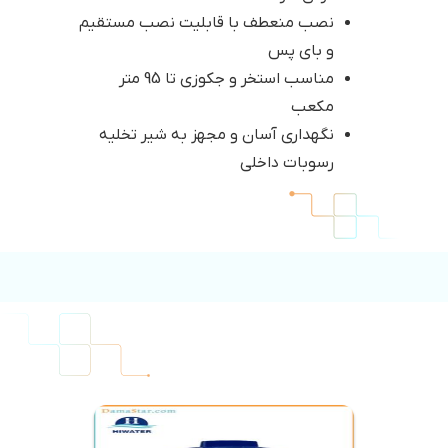
نصب منعطف با قابلیت نصب مستقیم
و بای پس
مناسب استخر و جکوزی تا 95 متر
مکعب
نگهداری آسان و مجهز به شیر تخلیه
رسوبات داخلی