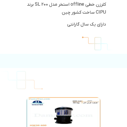
کلرزن خطی offline استخر مدل SL 200 برند
CIPU ساخت کشور چین
دارای یک سال گارانتی