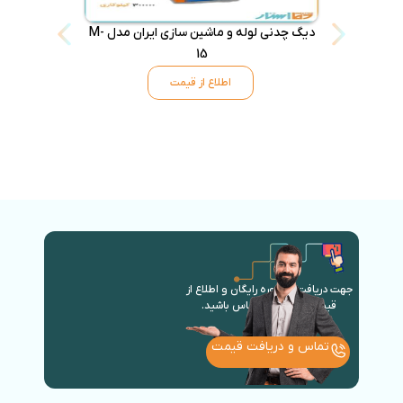
دیگ چدنی لوله و ماشین سازی ایران مدل M-
15
اطلاع از قیمت
جهت دریافت مشاوره رایگان و اطلاع از
قیمت روز با ما در تماس باشید.
تماس و دریافت قیمت