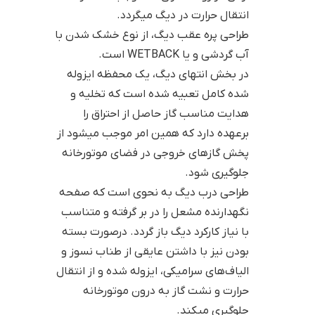
انتقال حرارت در دیگ میگردد.
طراحی پره عقب دیگ، از نوع خشک شدن با
آب گردشی و یا WETBACK است.
در بخش انتهای دیگ، یک محفظه ایزوله
شده کامل تعبیه شده است که تخلیه و
هدایت مناسب گاز حاصل از احتراق را
برعهده دارد که همین امر موجب میشود از
پخش گازهای خروجی در فضای موتورخانه
جلوگیری شود.
طراحی درب دیگ به نحوی است که صفحه
نگهدارنده مشعل را در بر گرفته و متناسب
با نیاز کارکرد دیگ باز گردد. درصورت بسته
بودن نیز با داشتن عایقی از طناب نسوز و
الیاف‌های سرامیکی، ایزوله شده و از انتقال
حرارت و نشت گاز به درون موتورخانه
جلوگیری میکند.