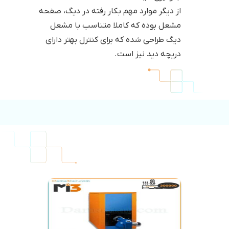
از دیگر موارد مهم بکار رفته در دیگ، صفحه
مشعل بوده که کاملا متناسب با مشعل
دیگ طراحی شده که برای کنترل بهتر دارای
دریچه دید نیز است.