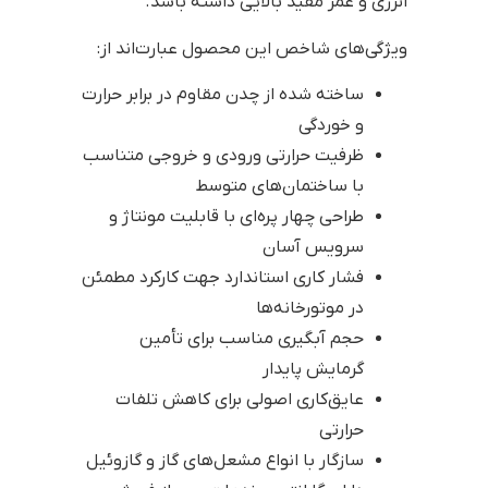
انرژی و عمر مفید بالایی داشته باشد.
ویژگی‌های شاخص این محصول عبارت‌اند از:
ساخته شده از چدن مقاوم در برابر حرارت
و خوردگی
ظرفیت حرارتی ورودی و خروجی متناسب
با ساختمان‌های متوسط
طراحی چهار پره‌ای با قابلیت مونتاژ و
سرویس آسان
فشار کاری استاندارد جهت کارکرد مطمئن
در موتورخانه‌ها
حجم آبگیری مناسب برای تأمین
گرمایش پایدار
عایق‌کاری اصولی برای کاهش تلفات
حرارتی
سازگار با انواع مشعل‌های گاز و گازوئیل