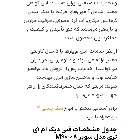
و تحقیقات صنعتی ایران هستند. این گواهی
معتبر، شامل آزمون‌های مرتبط با دیگ چدنی
گرمایش مرکزی، آب گرم مصرفی، ظرفیت حرارتی
و بازدهی می‌باشد که مهر تأییدی بر کیفیت و
عملکرد این محصول است.
از نظر خدمات، این بویلرها با ۵ سال گارانتی
معتبر ارائه می‌شوند و علاوه بر آن، خریداران
می‌توانند از خدمات پس از فروش مادام‌العمر
شرکت لوله و ماشین‌سازی ایران بهره‌مند
شوند؛ مزیتی که خیال مصرف‌کنندگان را از هر
جهت آسوده می‌سازد.
برای آشنایی بیشتر با انواع
دیگ چدنی 4
پره
همراه باشید.
جدول مشخصات فنی دیگ ام آی
تری مدل سوپر M90-08