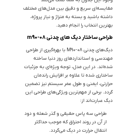
مقایسه‌ای سریع و دقیق بین مدل‌های مختلف
داشته باشید و بسته به متراژ و نیاز پروژه،
بهترین انتخاب را انجام دهید.
طراحی ساختار دیگ های چدنی m90-08
دیگ‌های چدنی M90-08 با بهره‌گیری از طراحی
مهندسی و استانداردهای روز دنیا ساخته
شده‌اند. در این مدل، توجه ویژه‌ای به جزئیات
ساختاری شده تا علاوه بر افزایش راندمان
حرارتی، ایمنی و طول عمر سیستم نیز تضمین
گردد. برخی از مهم‌ترین ویژگی‌های طراحی این
دیگ عبارت‌اند از:
طراحی سه پاس حقیقی و گذر شعله و دود
از آن در روند احتراق که موجب حداکثر
انتقال حرارت در دیگ می‌گردد.