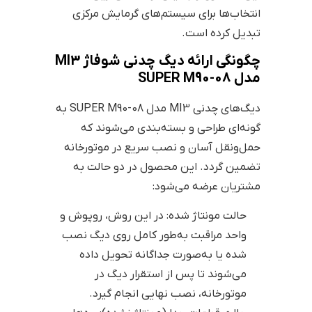
انتخاب‌ها برای سیستم‌های گرمایش مرکزی
تبدیل کرده است.
چگونگی ارائه دیگ چدنی شوفاژ MI3
مدل SUPER M90-08
دیگ‌های چدنی MI3 مدل SUPER M90-08 به
گونه‌ای طراحی و بسته‌بندی می‌شوند که
حمل‌ونقل آسان و نصب سریع در موتورخانه
تضمین گردد. این محصول در دو حالت به
مشتریان عرضه می‌شود:
حالت مونتاژ شده: در این روش، روپوش و
واحد مراقبت به‌طور کامل روی دیگ نصب
شده یا به‌صورت جداگانه تحویل داده
می‌شوند تا پس از استقرار دیگ در
موتورخانه، نصب نهایی انجام گیرد.