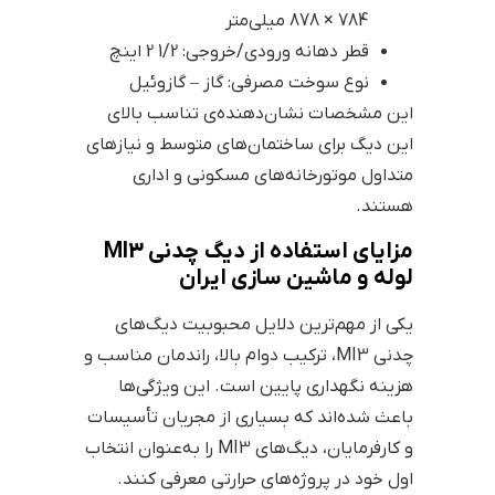
784 × 878 میلی‌متر
قطر دهانه ورودی/خروجی: 1/2 2 اینچ
نوع سوخت مصرفی: گاز – گازوئیل
این مشخصات نشان‌دهنده‌ی تناسب بالای
این دیگ برای ساختمان‌های متوسط و نیازهای
متداول موتورخانه‌های مسکونی و اداری
هستند.
مزایای استفاده از دیگ چدنی MI3
لوله و ماشین سازی ایران
یکی از مهم‌ترین دلایل محبوبیت دیگ‌های
چدنی MI3، ترکیب دوام بالا، راندمان مناسب و
هزینه نگهداری پایین است. این ویژگی‌ها
باعث شده‌اند که بسیاری از مجریان تأسیسات
و کارفرمایان، دیگ‌های MI3 را به‌عنوان انتخاب
اول خود در پروژه‌های حرارتی معرفی کنند.