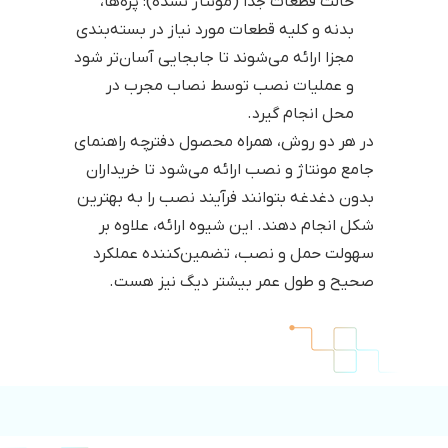
حالت قطعات جدا (مونتاژ نشده): پره‌ها،
بدنه و کلیه قطعات مورد نیاز در بسته‌بندی
مجزا ارائه می‌شوند تا جابجایی آسان‌تر شود
و عملیات نصب توسط نصاب مجرب در
محل انجام گیرد.
در هر دو روش، همراه محصول دفترچه راهنمای
جامع مونتاژ و نصب ارائه می‌شود تا خریداران
بدون دغدغه بتوانند فرآیند نصب را به بهترین
شکل انجام دهند. این شیوه ارائه، علاوه بر
سهولت حمل و نصب، تضمین‌کننده عملکرد
صحیح و طول عمر بیشتر دیگ نیز هست.