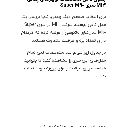
MI3 سری Super M90
برای انتخاب صحیح دیگ چدنی، تنها بررسی یک
مدل کافی نیست. شرکت MI3 در سری Super
M90 مدل‌های متنوعی را عرضه کرده که هرکدام
دارای تعداد پره و ظرفیت متفاوت هستند.
در جدول زیر می‌توانید مشخصات فنی تمام
مدل‌های این سری را مشاهده کنید تا بتوانید
مناسب‌ترین ظرفیت را برای پروژه خود انتخاب
نمایید:
وجود این جدول به شما کمک می‌کند