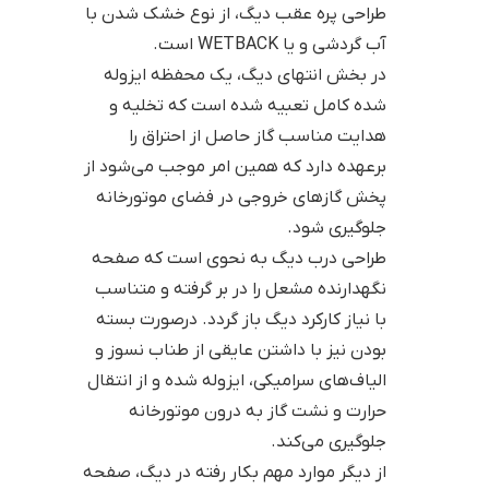
طراحی پره عقب دیگ، از نوع خشک شدن با
آب گردشی و یا WETBACK است.
در بخش انتهای دیگ، یک محفظه ایزوله
شده کامل تعبیه شده است که تخلیه و
هدایت مناسب گاز حاصل از احتراق را
برعهده دارد که همین امر موجب می‌شود از
پخش گازهای خروجی در فضای موتورخانه
جلوگیری شود.
طراحی درب دیگ به نحوی است که صفحه
نگهدارنده مشعل را در بر گرفته و متناسب
با نیاز کارکرد دیگ باز گردد. درصورت بسته
بودن نیز با داشتن عایقی از طناب نسوز و
الیاف‌های سرامیکی، ایزوله شده و از انتقال
حرارت و نشت گاز به درون موتورخانه
جلوگیری می‌کند.
از دیگر موارد مهم بکار رفته در دیگ، صفحه