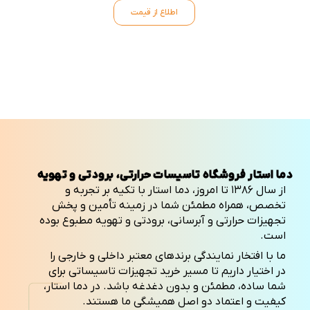
اطلاع از قیمت
دما استار فروشگاه تاسیسات حرارتی، برودتی و تهویه
از سال ۱۳۸۶ تا امروز، دما استار با تکیه بر تجربه و
تخصص، همراه مطمئن شما در زمینه تأمین و پخش
تجهیزات حرارتی و آبرسانی، برودتی و تهویه مطبوع بوده
است.
ما با افتخار نمایندگی برندهای معتبر داخلی و خارجی را
در اختیار داریم تا مسیر خرید تجهیزات تاسیساتی برای
شما ساده، مطمئن و بدون دغدغه باشد. در دما استار،
کیفیت و اعتماد دو اصل همیشگی ما هستند.