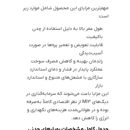
مهم‌ترین مزایای این محصول شامل موارد زیر
است:
طول عمر بالا به دلیل استفاده از چدن
باکیفیت
قابلیت تعویض و تعمیر پره‌ها در صورت
آسیب‌دیدگی
راندمان بهینه و کاهش مصرف سوخت
عملکرد پایدار در فشار و دمای استاندارد
سازگاری با مشعل‌های متنوع و استاندارد
بازار
این مزایا باعث می‌شوند که سرمایه‌گذاری در
دیگ‌های MI3 از نظر اقتصادی کاملاً به‌صرفه
بوده و در طولانی‌مدت هزینه‌های نگهداری و
انرژی را کاهش دهد.
جدول کامل مشخصات بویلرهای چدنی