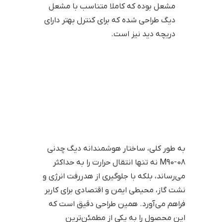
مشعل بوده که کاملا متناسب با مشعل
دیگ طراحی شده که برای کنترل بهتر دارای
دریچه دید نیز است.
به طور کلی، ساختار هوشمندانه دیگ چدنی
M90-08 نه تنها انتقال حرارت را به حداکثر
می‌رساند، بلکه با جلوگیری از هدررفت انرژی و
نشت گاز، محیطی ایمن و اقتصادی برای کاربر
فراهم می‌آورد. همین طراحی دقیق است که
این محصول را به یکی از مطمئن‌ترین