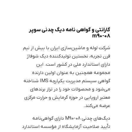
گارانتی و گواهی نامه‌ دیگ چدنی سوپر
m90-08
شرکت لوله و ماشین‌سازی ایران با بیش از نیم
قرن تجربه، نخستین تولیدکننده دیگ شوفاژ
دارای استاندارد ملی در کشور است. این
مجموعه همچنین به عنوان اولین دارنده
گواهی سیستم مدیریت یکپارچه IMS شناخته
می‌شود و محصولات خود را در تراز برندهای
معتبر اروپایی در حوزه گرمایش و حرارت مرکزی
عرضه می‌کند.
دیگ‌های چدنی M90-08 دارای گواهی‌نامه
تأیید صلاحیت آزمایشگاه از مؤسسه استاندارد