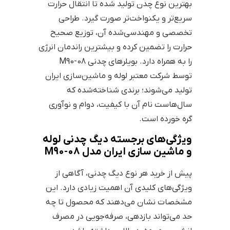
بهترین نوع چدن تولید شده تا انتقال حرارت
سریع‌تر و یکنواخت‌تر صورت گیرد. طراحی
تخصصی و مهندسی‌شده آن، توزیع صحیح
حرارت را تضمین کرده و بیشترین راندمان انرژی
را به همراه دارد. بویلرهای چدنی M90-08
توسط شرکت معتبر لوله و ماشین‌سازی ایران
تولید می‌شوند؛ برندی شناخته‌شده که
سال‌هاست نام آن با کیفیت، دوام و نوآوری
گره خورده است.
ویژگی‌های برجسته دیگ چدنی لوله
و ماشین سازی ایران مدل M90-08
پیش از خرید هر نوع دیگ چدنی، آگاهی از
ویژگی‌های کلیدی آن اهمیت زیادی دارد. این
مشخصات نشان می‌دهند که محصول تا چه
حد می‌تواند بازدهی، صرفه‌جویی در مصرف