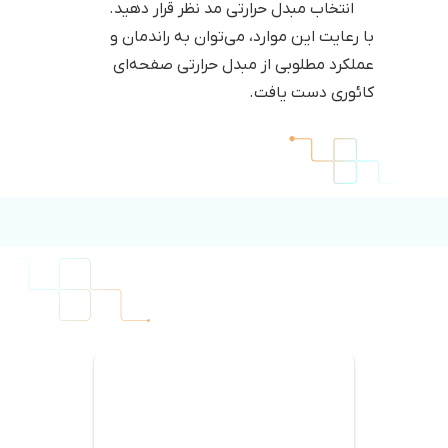
انتخاب مبدل حرارتی مد نظر قرار دهید.
با رعایت این موارد، می‌توان به راندمان و
عملکرد مطلوبی از مبدل حرارتی صفحه‌ای
کائوری دست یافت.