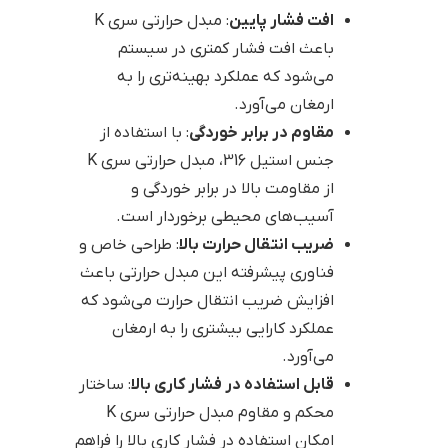
افت فشار پایین
: مبدل حرارتی سری K
باعث افت فشار کمتری در سیستم
می‌شود که عملکرد بهینه‌تری را به
ارمغان می‌آورد.
مقاوم در برابر خوردگی
: با استفاده از
جنس استیل 316، مبدل حرارتی سری K
از مقاومت بالا در برابر خوردگی و
آسیب‌های محیطی برخوردار است.
ضریب انتقال حرارت بالا
: طراحی خاص و
فناوری پیشرفته این مبدل حرارتی باعث
افزایش ضریب انتقال حرارت می‌شود که
عملکرد کارایی بیشتری را به ارمغان
می‌آورد.
قابل استفاده در فشار کاری بالا
: ساختار
محکم و مقاوم مبدل حرارتی سری K
امکان استفاده در فشار کاری بالا را فراهم