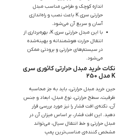
اندازه کوچک و طراحی مناسب مبدل
حرارتی سری K باعث نصب و راه‌اندازی
آسان و سریع آن می‌شود.
با این مبدل حرارتی سری K، بهره‌برداری از
انتقال حرارت هوشمندانه و بهینه‌شده
در سیستم‌های حرارتی و برودتی ممکن
می‌شود.
نکات خرید مبدل حرارتی کائوری سری
K مدل 250
حین خرید مبدل حرارتی، باید به جز محاسبه
ظرفیت، سطح حرارتی، نوع مبدل، ابعاد و جنس
آن، نکته‌ی افت فشار را نیز مورد بررسی قرار
دهید. این افت فشار، بر اساس میزان آن در
مبدل حرارتی و خط انتقال سیال، می‌تواند
مشخص کننده‌ی مناسب‌ترین پمپ