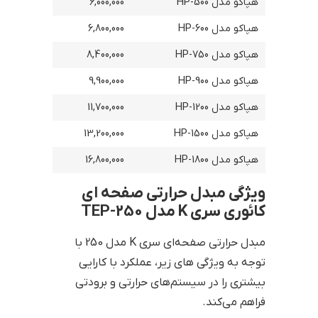
هپاکو مدل HP-500
6,000,000
هپاکو مدل HP-600
6,800,000
هپاکو مدل HP-750
8,400,000
هپاکو مدل HP-900
9,900,000
هپاکو مدل HP-1200
11,700,000
هپاکو مدل HP-1500
13,200,000
هپاکو مدل HP-1800
16,800,000
ویژگی مبدل حرارتی صفحه ای
کائوری سری K مدل 250-TEP
مبدل حرارتی صفحه‌ای سری K مدل 250 با
توجه به ویژگی های زیر، عملکرد با کارایی
بیشتری را در سیستم‌های حرارتی و برودتی
فراهم می‌کند.