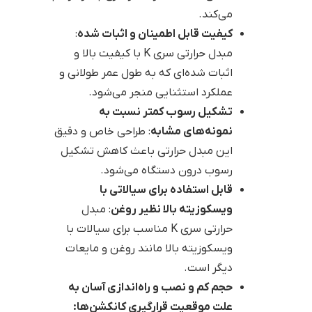
می‌کند.
کیفیت قابل اطمینان و اثبات شده
:
مبدل حرارتی سری K با کیفیت بالا و
اثبات شده‌ای که به طول عمر طولانی و
عملکرد استثنایی منجر می‌شود.
تشکیل رسوب کمتر نسبت به
نمونه‌های مشابه
: طراحی خاص و دقیق
این مبدل حرارتی باعث کاهش تشکیل
رسوب درون دستگاه می‌شود.
قابل استفاده برای سیالاتی با
ویسکوزیته بالا نظیر روغن
: مبدل
حرارتی سری K مناسب برای سیالات با
ویسکوزیته بالا مانند روغن و مایعات
دیگر است.
حجم کم و نصب و راه‌اندازی آسان به
علت موقعیت قرارگیری کانکشن‌ها: