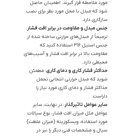
مورد ملاحظه قرار گیرند. اطمینان حاصل
شود که مبدل با محل مورد نظر برای نصب
سازگاری دارد.
جنس مبدل و مقاومت در برابر افت فشار
:
ترجیحاً از مبدل‌های حرارتی ساخته شده از
جنس استیل 316 استفاده کنید که
مقاومت بالا در برابر افت فشار و آسیب‌های
محیطی دارد.
حداکثر فشار کاری و دمای کاری
: مطمئن
شوید که مبدل حرارتی انتخابی تحمل
حداکثر فشار و دمای کاری مورد نیاز را
داراست.
سایر عوامل تاثیرگذار
: در نهایت، سایر
عوامل مثل میزان افت فشار، نوع سیالات
مورد استفاده، ویسکوزیته (میزان غلظت)
سیال و مشخصات فنی دیگر را نیز در