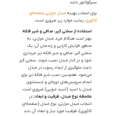
سیرکولاتور باشد.
برای انتخاب بهینه
مبدل حرارتی صفحه‌ای
کائوری
، رعایت موارد زیر ضروری است:
استفاده از سختی گیر، صافی و شیر فلکه
:
بهتر است هنگام خرید مبدل حرارتی، به
منظور افزایش کارایی و راندمان آن، یک
سختی گیر، صافی و شیر فلکه نیز خریداری
شود و در کنار مبدل نصب شوند. سختی گیر
باعث جلوگیری از ایجاد رسوب در مبدل
می‌شود. همچنین نصب شیر فلکه نیز برای
انجام سرویس‌های دوره‌ای و شستشوی
مبدل با اسید (اسید شویی) ضروری است.
ملاحظه نوع مبدل، ظرفیت و ابعاد:
در
انتخاب مبدل حرارتی، نوع مبدل (صفحه‌ای
کائوری)، ظرفیت مورد نیاز و ابعاد آن باید