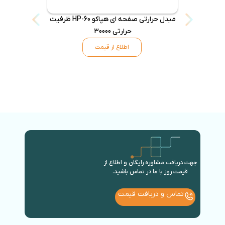
مبدل حرارتی صفحه ای هپاکو HP-60 ظرفیت
حرارتی 30000
اطلاع از قیمت
جهت دریافت مشاوره رایگان و اطلاع از
قیمت روز با ما در تماس باشید.
تماس و دریافت قیمت