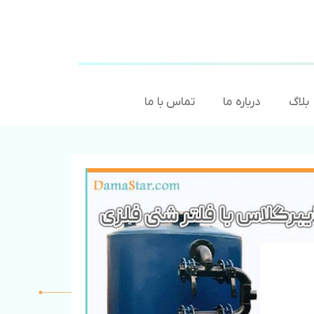
بلاگ
درباره ما
تماس با ما