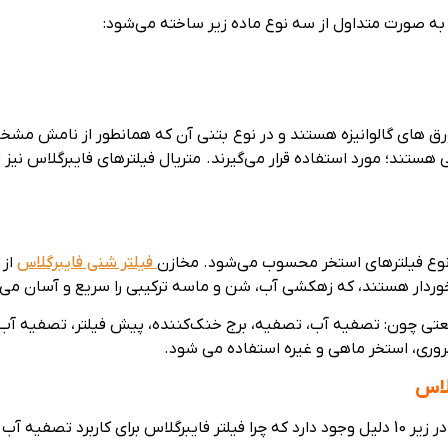
به صورت متداول از سه نوع ماده زیر ساخته می‌شود:
ز ورق های گالوانیزه هستند و در نوع بتنی آن که همانطور از نامش مش
ین نوع فیلترهای استخر محسوب می‌شود. مخازن
فیلتر شنی فایبرگلاس
از 
رخوردار هستند، که زهکشی آب، شن و ماسه ترکیبی را سریع و آسان می‌
تی چون: تصفیه آب، تصفیه، برج خنک‌کننده، پیش فیلتر، تصفیه آب زیر
پروری، استخر ماهی و غیره استفاده می شود.
لاس
رد تصفیه آب بهتر است.