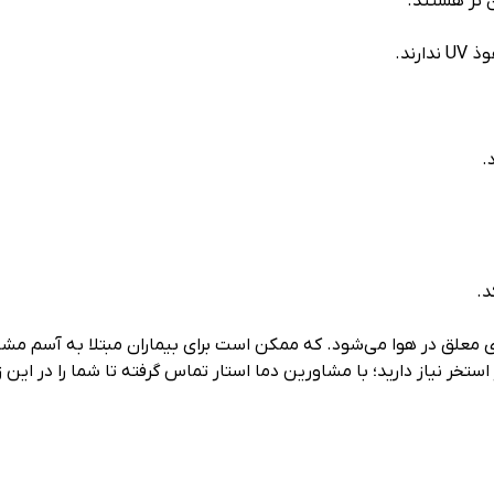
 تر هستند.
رند.
.
د.
 معلق در هوا می‌شود. که ممکن است برای بیماران مبتلا به آسم مش
ستخر نیاز دارید؛ با مشاورین دما استار تماس گرفته تا شما را در این 