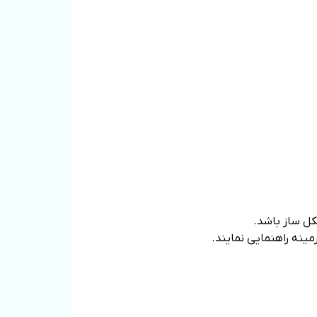
کل ساز باشد.
زمینه راهنمایی نمایند.