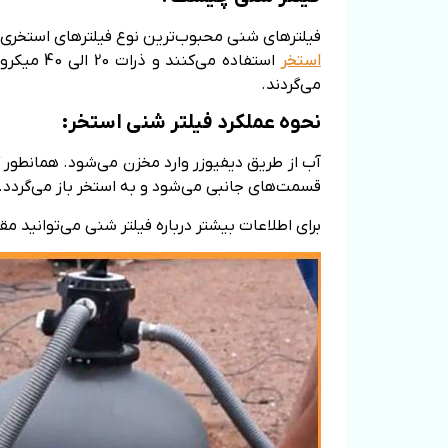
فیلترهای شنی محبوب‌ترین نوع فیلترهای استخری 
استخر
می‌گردند.
نحوه عملکرد فیلتر شنی استخر:
آب از طریق دیفیوزر وارد مخزن می‌شود. همانطور ک
قسمت‌های جانبی می‌شود و به استخر باز می‌گردد.
برای اطلاعات بیشتر درباره فیلتر شنی می‌توانید مق