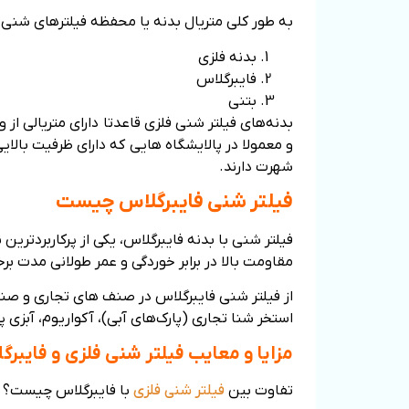
به طور کلی متریال بدنه یا محفظه فیلترهای شنی 
بدنه فلزی
فایبرگلاس
بتنی
بدنه‌های فیلتر شنی فلزی قاعدتا دارای متریالی ا
شهرت دارند.
فیلتر شنی فایبرگلاس چیست
فیلتر شنی با بدنه فایبرگلاس، یکی از پرکاربردتر
مقاومت بالا در برابر خوردگی و عمر طولانی مدت ب
از فیلتر شنی فایبرگلاس در صنف های تجاری و صنع
استخر شنا تجاری (پارک‌های آبی)، آکواریوم، آبزی 
مزایا و معایب فیلتر شنی فلزی و فایبرگ
تفاوت بین
فیلتر شنی فلزی
با فایبرگلاس چیست؟ در زیر 10 دلیل وجود دارد که چرا فیلتر فایبرگلاس برای کارب