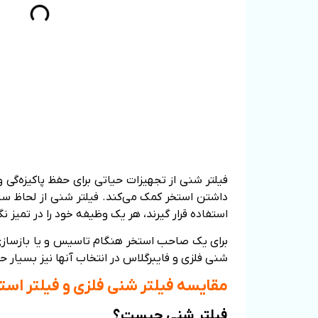
فیلتر شنی از تجهیزات حیاتی برای حفظ پاکیزه‌گی 
داشتن استخر کمک می‌کند. فیلتر شنی از لحاظ ساخت
استفاده قرار گیرند، هر یک وظیفه خود را در تمیز 
برای یک صاحب استخر هنگام تاسیس و یا بازسازی 
شنی فلزی و فایبرگلاس در انتخاب آنها نیز بسیار ح
مقایسه فیلتر شنی فلزی و فیلتر است
فیلتر شنی چیست؟