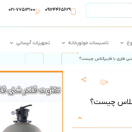
۰۲۱-۷۷۵۱۳۱۰۰
۰۹۱۲۴۴۶۵۶۲۹
وع
تاسیسات موتورخانه
تجهیزات آبرسانی
شنی فلزی با فایبرگلاس چیست؟
2
برگلاس چیست؟