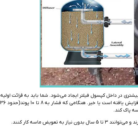
 بیشتری در داخل کپسول فیلتر ایجاد می‌شود. شما باید به قرائت اول
اسه پاک کند.
 به تعویض ماسه کار کنند.