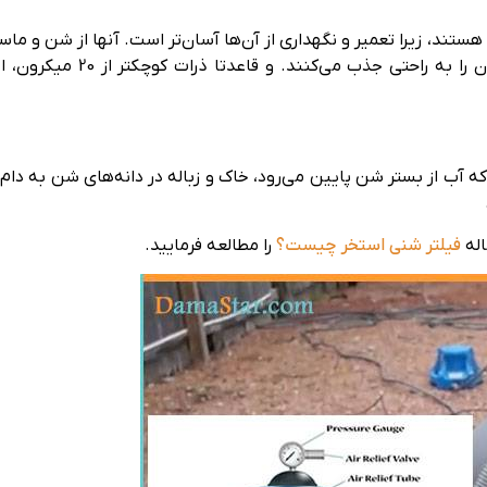
هستند، زیرا تعمیر و نگهداری از آن‌ها آسان‌تر است. آنها از شن و
استفاده می‌کنند و ذرات 20 ال
ه آب از بستر شن پایین می‌رود، خاک و زباله در دانه‌های شن به دام م
اله
فیلتر شنی استخر چیست؟
را مطالعه فرمایید.