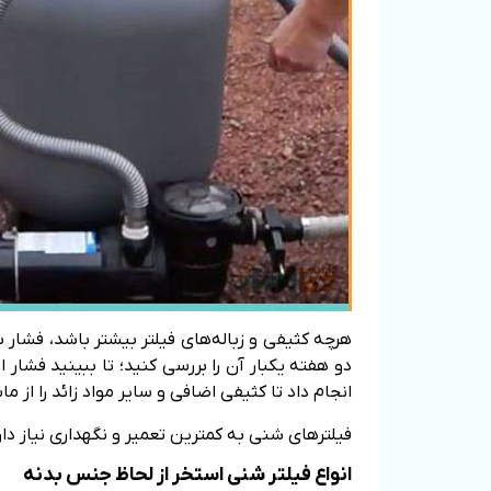
هرچه کثیفی و زباله‌های فیلتر بیشتر باشد، فشار
انجام داد تا کثیفی اضافی و سایر مواد زائد را از م
فیلترهای شنی به کمترین تعمیر و نگهداری نیاز دارند و می‌توانند 3 تا 5 سال بدون نیاز
انواع فیلتر شنی استخر از لحاظ جنس بدنه