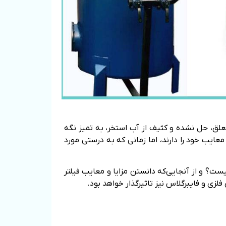
معلق، حل نشده و کثیف از آب استخر، به تمیز نگه
عایب خود را دارند، اما زمانی که به درستی مورد
؟ و از آنجایی‌که دانستن مزایا و معایب فیلتر
زی و فایبرگلاس نیز تاثیرگذار خواهد بود.