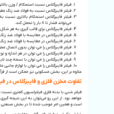
فیلتر فایبرگلاس نسبت استحکام / وزن بالاتری نسبت به فولاد ضد زنگ دارد. 1/3 سب
فیلتر فایبرگلاس نسبت به فولاد ضد زنگ مقرو
می‌تواند فشار تا 8 بار را تحمل کند.
فیلتر فایبرگلاس برای قالب گیری به هر شکل 
فیلتر فایبرگلاس در مقایسه با فولاد ضد زنگ
فیلتر فایبرگلاس در مقایسه با فولاد ضد زن
فیلتر فایبرگلاس را می توان بدون اتصال م
فیلتر فایبرگلاس را می توان در هر اندازه و 
فیلتر فایبرگلاس را می توان با نسخه چند لای
فیلتر فایبرگلاس را می توان با لوازم جانبی 
علاوه بر این، بخش مسکونی نیز ممکن است از فرآی
تفاوت مخزن فلزی و فایبرگلاس در ف
فیلتر شنی با بدنه فلزی فیلتراسیون کمتری نسبت ب
خواهد بود. از این رو می‌توان به این نتیجه گیری
است و همین امر موجب شده تا در بخش صنعتی از ف