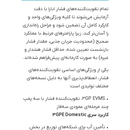
تمام تقویت‌کننده‌های فشار ابارا با دقت
آزمایش می‌شوند تا کلیه ویژگی‌های واحد و
کارکرد کامل آن تضمین شود و مراحل راه‌اندازی
را آسان‌تر کند، زیرا پارامترهای مرتبط با عملکرد
صحیح (محدودیت جریان جذبی، مقدار فشار
بازنشست تعیین شده، حداقل فشار هشدار و
غیره) به صورت کارخانه‌ای پیش‌فراهم شده‌اند.
یکی از ویژگی‌های اساسی تقویت‌کننده‌های
فشار، انعطاف‌پذیری آنها به دلیل نسخه‌های
مختلف تولیدی است:
• 3GP EVMS، تقویت‌کننده فشار با سه پمپ
چند مرحله‌ای عمودی سه‌فاز
کاربرد سری 3GPE Domestic
• تأمین آب برای شبکه‌های توزیع در بخش