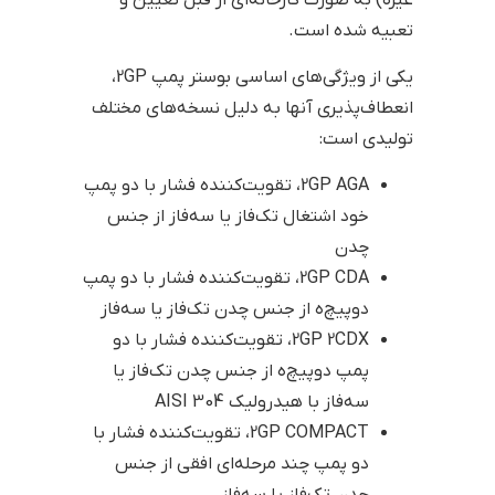
تعبیه شده است.
یکی از ویژگی‌های اساسی بوستر پمپ 2GP،
انعطاف‌پذیری آنها به دلیل نسخه‌های مختلف
تولیدی است:
2GP AGA، تقویت‌کننده فشار با دو پمپ
خود اشتغال تک‌فاز یا سه‌فاز از جنس
چدن
2GP CDA، تقویت‌کننده فشار با دو پمپ
دوپیچ‌ه از جنس چدن تک‌فاز یا سه‌فاز
2GP 2CDX، تقویت‌کننده فشار با دو
پمپ دوپیچ‌ه از جنس چدن تک‌فاز یا
سه‌فاز با هیدرولیک AISI 304
2GP COMPACT، تقویت‌کننده فشار با
دو پمپ چند مرحله‌ای افقی از جنس