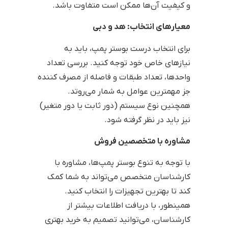
و کیفیت آن‌ها ممکن است متفاوت باشد.
معیارهای انتخاب: هد و دبی
برای انتخاب درست بوستر پمپ، باید به
نیازهای خاص خود توجه کنید. بررسی تعداد
واحدها، تعداد طبقات و فاصله از مصرف کننده
جز مهمترین عوامل به شمار می‌روتد.
همچنین نوع سیستم (دور ثابت یا دور متغیر)
نیز باید در نظر گرفته شود.
مشاوره با متخصصین فروش
با توجه به تنوع بوستر پمپ‌ها، مشاوره با
کارشناسان متخصص می‌تواند به شما کمک
کند تا بهترین تجهیزات را انتخاب کنید.
همینطور، با دریافت اطلاعات بیشتر از
کارشناسان، می‌توانید تصمیم به خرید بهتری