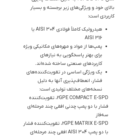
بالای خود و ویژگی‌های زیر برجسته و بسیار
کاربردی است:
هیدرولیک کاملاً فولادی AISI 304 یا
AISI 316
پمپ‌ها از مواد و مهره‌های مکانیکی ویژه
برای بهتر پاسخگویی به نیازهای
کاربردهای صنعتی ساخته شده‌اند.
یک ویژگی اساسی در تقویت‌کننده‌های
فشار، انعطاف‌پذیری آنها به دلیل
نسخه‌های مختلف تولیدی است:
2GPE COMPACT E-SPD، تقویت‌کننده
فشار با دو پمپ چدنی افقی چند مرحله‌ای
سه‌فاز
2GPE MATRIX E-SPD، تقویت‌کننده فشار
با دو پمپ AISI 304 افقی چند مرحله‌ای