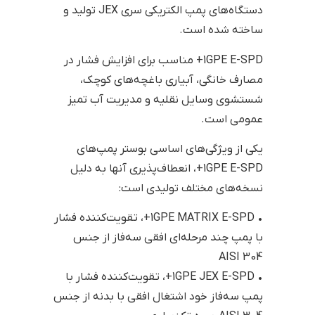
دستگاه‌های پمپ الکتریکی سری JEX تولید و
ساخته شده است.
1GPE E-SPD+ مناسب برای افزایش فشار در
مصارف خانگی، آبیاری باغچه‌های کوچک،
شستشوی وسایل نقلیه و مدیریت آب تمیز
عمومی است.
یکی از ویژگی‌های اساسی بوستر پمپ‌های
1GPE E-SPD+، انعطاف‌پذیری آنها به دلیل
نسخه‌های مختلف تولیدی است:
• 1GPE MATRIX E-SPD+، تقویت‌کننده فشار
با پمپ چند مرحله‌ای افقی سه‌فاز از جنس
AISI 304
• 1GPE JEX E-SPD+، تقویت‌کننده فشار با
پمپ سه‌فاز خود اشتغال افقی با بدنه از جنس