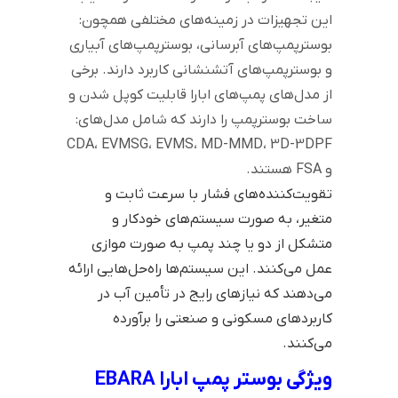
این تجهیزات در زمینه‌های مختلفی همچون:
بوسترپمپ‌های آبرسانی، بوسترپمپ‌های آبیاری
و بوسترپمپ‌های آتشنشانی کاربرد دارند. برخی
از مدل‌های پمپ‌های ابارا قابلیت کوپل شدن و
ساخت بوسترپمپ را دارند که شامل مدل‌های:
CDA، EVMSG، EVMS، MD-MMD، 3D-3DPF
و FSA هستند.
تقویت‌کننده‌های فشار با سرعت ثابت و
متغیر، به صورت سیستم‌های خودکار و
متشکل از دو یا چند پمپ به صورت موازی
عمل می‌کنند. این سیستم‌ها راه‌حل‌هایی ارائه
می‌دهند که نیازهای رایج در تأمین آب در
کاربردهای مسکونی و صنعتی را برآورده
می‌کنند.
ویژگی بوستر پمپ ابارا EBARA