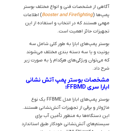
آگاهی از مشخصات فنی و انواع مختلف بوستر
پمپ‌ها (
Booster and Firefighting
) اطلاعات
مهمی هستند که در انتخاب و استفاده از این
تجهیزات حائز اهمیت است.
بوستر پمپ‌های ابارا به طور کلی شامل سه
یونیت و یا سه دسته بندی مختلف می‌شوند
که می‌توان ویژگی‌های هرکدام را به صورت زیر
شرح داد.
مشخصات بوستر پمپ آتش نشانی
ابارا سری FFBMD:
بوستر پمپ‌های ابارا مدل FFBME یک نوع
ماژولار و برقی از تجهیزات آتش‌نشانی هستند.
این دستگاه‌ها به منظور تأمین آب برای
سیستم‌های آتش‌نشانی خودکار طبق استاندارد