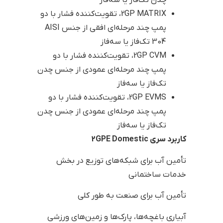
چدن تک‌فاز یا سه‌فاز
2GP MATRIX، تقویت‌کننده فشار با دو
پمپ چند مرحله‌ای افقی از جنس AISI
304 تک‌فاز یا سه‌فاز
2GP CVM، تقویت‌کننده فشار با دو
پمپ چند مرحله‌ای عمودی از جنس چدن
تک‌فاز یا سه‌فاز
2GP EVMS، تقویت‌کننده فشار با دو
پمپ چند مرحله‌ای عمودی از جنس چدن
تک‌فاز یا سه‌فاز
کاربرد سری 2GPE Domestic
تأمین آب برای شبکه‌های توزیع در بخش
خدمات ساختمانی
تأمین آب برای صنعت به طور کلی
آبیاری باغچه‌ها، پارک‌ها و زمین‌های ورزشی