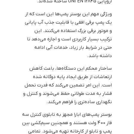
اروپایی UNI EN 12845 ساخته شده‌اند.
ویژگی مهم این بوستر پمپ‌ها این است که از
یک پمپ برقی افقی با قابلیت جذب آب پایانی
و موتور برقی بزرگ استفاده می‌کنند. این
ترکیب بسیار کاربردی است و اجازه می‌دهد تا
حتی در شرایط بار زیاد، خدمات آبی ادامه
داشته باشد.
ساختار محکم این دستگاه‌ها، باعث کاهش
ارتعاشات از طریق ایجاد پایه دوگانه شده
است. این امر تضمین می‌کند که فدرت تحمل
فشار به مدت طولانی حفظ می‌شوند و کنترل و
نگهداری ساده‌تری را فراهم می‌کند.
بوستر پمپ‌های ابارا مجهز به تابلوی کنترل سه
فاز 400 ولت هستند و همچنین سیم‌کشی بین
پمپ و تابلو از کارخانه تهیه می‌شود. تمامی