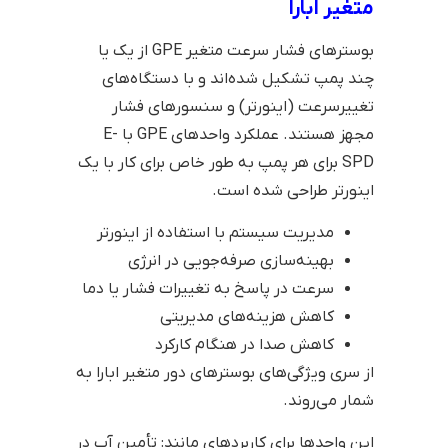
متغیر ابارا
بوسترهای فشار سرعت متغیر GPE از یک یا
چند پمپ تشکیل شده‌اند و با دستگاه‌های
تغییرسرعت (اینورتر) و سنسورهای فشار
مجهز هستند. عملکرد واحدهای GPE با E-
SPD برای هر پمپ به طور خاص برای کار با یک
اینورتر طراحی شده است.
مدیریت سیستم با استفاده از اینورتر
بهینه‌سازی صرفه‌جویی در انرژی
سرعت در پاسخ به تغییرات فشار یا دما
کاهش هزینه‌های مدیریتی
کاهش صدا در هنگام کارکرد
از سری ویژگی‌های بوسترهای دور متغیر ابارا به
شمار می‌روند.
این واحدها برای کاربردهای مانند: تأمین آب در