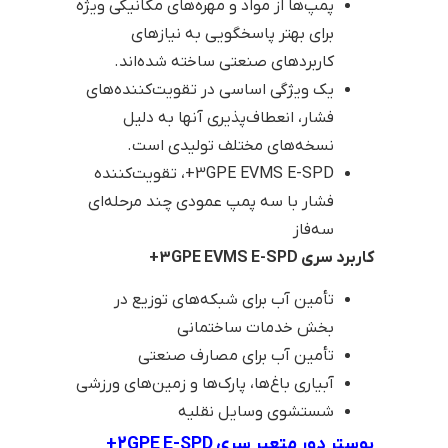
پمپ‌ها از مواد و مهره‌های مکانیکی ویژه
برای بهتر پاسخگویی به نیازهای
کاربردهای صنعتی ساخته شده‌اند.
یک ویژگی اساسی در تقویت‌کننده‌های
فشار، انعطاف‌پذیری آنها به دلیل
نسخه‌های مختلف تولیدی است.
3GPE EVMS E-SPD+، تقویت‌کننده
فشار با سه پمپ عمودی چند مرحله‌ای
سه‌فاز
کاربرد سری 3GPE EVMS E-SPD+
تأمین آب برای شبکه‌های توزیع در
بخش خدمات ساختمانی
تأمین آب برای مصارف صنعتی
آبیاری باغ‌ها، پارک‌ها و زمین‌های ورزشی
شستشوی وسایل نقلیه
بوستر دور متعیر سری 2GPE E-SPD+