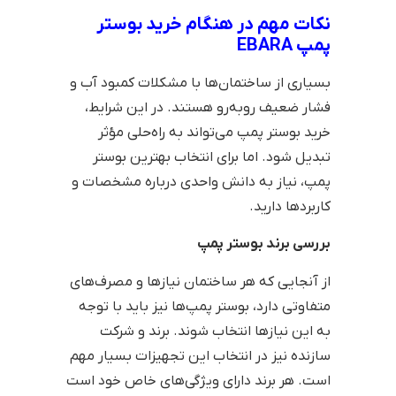
نکات مهم در هنگام خرید بوستر
پمپ EBARA
بسیاری از ساختمان‌ها با مشکلات کمبود آب و
فشار ضعیف روبه‌رو هستند. در این شرایط،
خرید بوستر پمپ می‌تواند به راه‌حلی مؤثر
تبدیل شود. اما برای انتخاب بهترین بوستر
پمپ، نیاز به دانش واحدی درباره مشخصات و
کاربردها دارید.
بررسی برند بوستر پمپ
از آنجایی که هر ساختمان نیازها و مصرف‌های
متفاوتی دارد، بوستر پمپ‌ها نیز باید با توجه
به این نیازها انتخاب شوند. برند و شرکت
سازنده نیز در انتخاب این تجهیزات بسیار مهم
است. هر برند دارای ویژگی‌های خاص خود است