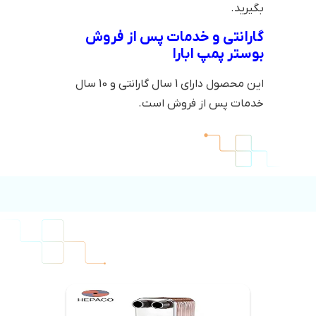
بگیرید.
گارانتی و خدمات پس از فروش
بوستر پمپ ابارا
این محصول دارای 1 سال گارانتی و 10 سال
خدمات پس از فروش است.