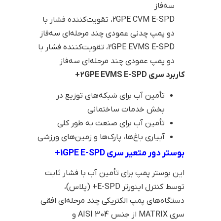
سه‌فاز
2GPE CVM E-SPD، تقویت‌کننده فشار با
دو پمپ چدنی عمودی چند مرحله‌ای سه‌فاز
2GPE EVMS E-SPD، تقویت‌کننده فشار با
دو پمپ عمودی چند مرحله‌ای سه‌فاز
کاربرد سری 2GPE EVMS E-SPD+
تأمین آب برای شبکه‌های توزیع در
بخش خدمات ساختمانی
تأمین آب برای صنعت به طور کلی
آبیاری باغ‌ها، پارک‌ها و زمین‌های ورزشی
بوستر دور متعیر سری 1GPE E-SPD+
این بوستر پمپ برای تأمین آب با فشار ثابت
توسط کنترل اینورتر E-SPD+ (پلاس)،
دستگاه‌های پمپ الکتریکی چند مرحله‌ای افقی
سری MATRIX از جنس AISI 304 و