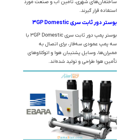
ساختمان‌های شهری، تأمین آب و صنعت مورد
استفاده قرار گیرند.
بوستر دور ثابت سری 3GP Domestic
بوستر پمپ دور ثابت سری 3GP Domestic با
سه پمپ عمودی سه‌فاز، برای اتصال به
ممبران‌ها، وسایل پشتیبان هوا و اتوکلاوهای
تأمین هوا طراحی و تولید شده‌اند.