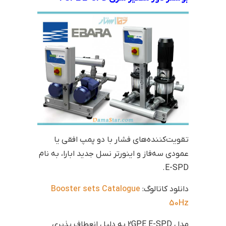
تقویت‌کننده‌های فشار با دو پمپ افقی یا
عمودی سه‌فاز و اینورتر نسل جدید ابارا، به نام
E-SPD.
دانلود کاتالوگ:
Booster sets Catalogue
50Hz
مدل 2GPE E-SPD به دلیل انعطاف پذیری