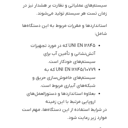
سیستم‌های عملیاتی و نظارت بر هشدار نیز در
زمان تست هر سیستم تولید می‌شوند.
استانداردها و مقررات مربوط به این دستگاه‌ها
شامل:
UNI EN 12845 که در مورد تجهیزات
آتش‌نشانی و تأمین آب برای
سیستم‌های خودکار است.
UNI EN 12845/10779 که به
سیستم‌های خاموش‌سازی حریق و
شبکه‌های آبیاری مربوط است.
بعلاوه استانداردها و دستورالعمل‌های
اروپایی مرتبط با این زمینه
در شرایط استفاده از این دستگاه‌ها، مهم است
موارد زیر رعایت شود.