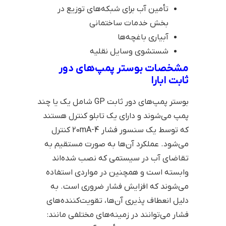
تأمین آب برای شبکه‌های توزیع در
بخش خدمات ساختمانی
آبیاری باغچه‌ها
شستشوی وسایل نقلیه
مشخصات بوستر پمپ‌های دور
ثابت ابارا
بوستر پمپ‌های دور ثابت GP شامل یک یا چند
پمپ می‌شوند و دارای یک تابلو کنترل هستند
که توسط یک سنسور فشار 4-20mA کنترل
می‌شود. عملکرد آن‌ها به صورت مستقیم به
تقاضای آب در سیستمی که نصب شده‌اند
وابسته است و همچنین در مواردی استفاده
می‌شوند که افزایش فشار ضروری است. به
دلیل انعطاف پذیری آن‌ها، تقویت‌کننده‌های
فشار می‌توانند در زمینه‌های مختلفی مانند: