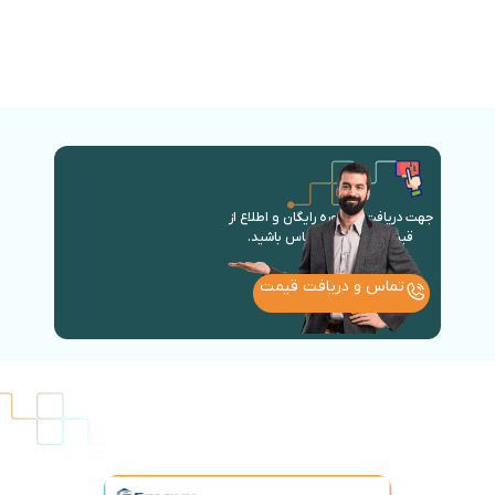
جهت دریافت مشاوره رایگان و اطلاع از
قیمت روز با ما در تماس باشید.
تماس و دریافت قیمت