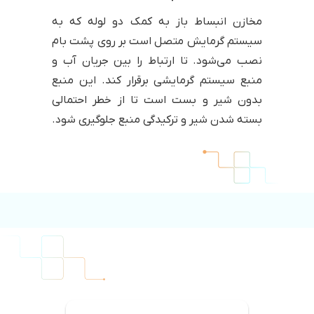
مخازن انبساط باز به کمک دو لوله که به
سیستم گرمایش متصل است بر روی پشت بام
نصب می‌شود. تا ارتباط را بین جریان آب و
منبع سیستم گرمایشی برقرار کند. این منبع
بدون شیر و بست است تا از خطر احتمالی
بسته شدن شیر و ترکیدگی منبع جلوگیری شود.