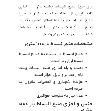
برای خرید منبع انبساط پشت بام 1000 لیتری
تانکر ایران از جمله اطلاعات بیشتر در مورد
منبع انبساط باز با دما استار تماس بگیرید.
تنوع بالا، کیفیت و بهترین قیمت را به شما
مشتریان عزیز تضمین می‌کنیم.
مشخصات منبع انبساط باز 1000 لیتری
منبع انبساط باز نسبت به منابع انبساط
بسته ارزان تر است.
نصب و راه اندازی منبع انبساط پشت
بام راحت تر و قابل اجراتر است.
هزینه نگهداری و تعمیرات مقرون به
صرفه است
عدم نیاز به سیستم هواگیری
جنس و اجزای منبع انبساط باز 1000
لیتری