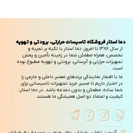
دما استار فروشگاه تاسیسات حرارتی، برودتی و تهویه
از سال ۱۳۸۶ تا امروز، دما استار با تکیه بر تجربه و
تخصص، همراه مطمئن شما در زمینه تأمین و پخش
تجهیزات حرارتی و آبرسانی، برودتی و تهویه مطبوع بوده
است.
ما با افتخار نمایندگی برندهای معتبر داخلی و خارجی را
در اختیار داریم تا مسیر خرید تجهیزات تاسیساتی برای
شما ساده، مطمئن و بدون دغدغه باشد. در دما استار،
کیفیت و اعتماد دو اصل همیشگی ما هستند.
آدرس: تهران، خیابان بهار جنوبی، نرسیده به خیابان