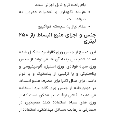
بام راحت تر و قابل اجراتر است.
هزینه نگهداری و تعمیرات مقرون به
صرفه است
عدم نیاز به سیستم هواگیری
جنس و اجزای منبع انبساط باز 250
لیتری
این منببع از جنس ورق گالوانیزه تشکیل شده
است؛ همچنین بدنه آن ها می‌تواند از جنس
ورق سیاه فولادی، ورق استیل، آلومینیومی و
پلاستیکی و یا ترکیبی از پلاستیک و یا فوم
باشد. برای مثال اکثرا برای مصرف منبع انبساط
در موتورخانه از جنس ورق گالوانیزه استفاده
می‌نمایند. گاهی اوقات نیز ممکن است که از
ورق های سیاه استفاده کنند همچنین در
مصارفی با رعایت مسائل بهداشتی، استفاده از