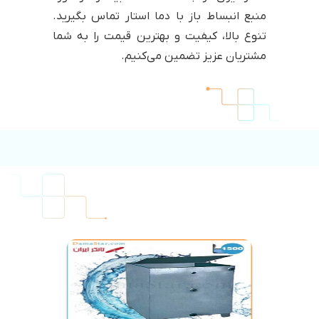
منبع انبساط باز با دما استار تماس بگیرید.
تنوع بالا، کیفیت و بهترین قیمت را به شما
مشتریان عزیز تضمین می‌کنیم.