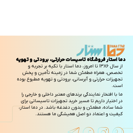
دما استار فروشگاه تاسیسات حرارتی، برودتی و تهویه
از سال ۱۳۸۶ تا امروز، دما استار با تکیه بر تجربه و
تخصص، همراه مطمئن شما در زمینه تأمین و پخش
تجهیزات حرارتی و آبرسانی، برودتی و تهویه مطبوع بوده
است.
ما با افتخار نمایندگی برندهای معتبر داخلی و خارجی را
در اختیار داریم تا مسیر خرید تجهیزات تاسیساتی برای
شما ساده، مطمئن و بدون دغدغه باشد. در دما استار،
کیفیت و اعتماد دو اصل همیشگی ما هستند.