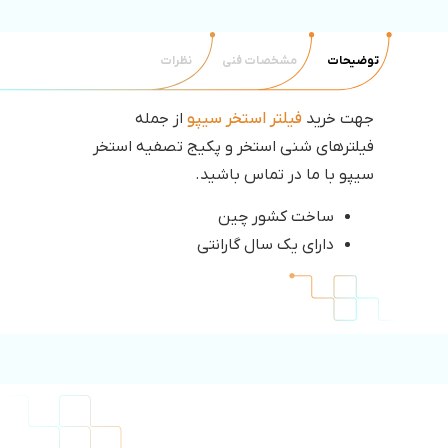
توضیحات
مشخصات فنی
نظرات
جهت خرید
فیلتر استخر سیپو
از جمله
فیلترهای شنی استخر و پکیج تصفیه استخر
سیپو با ما در تماس باشید.
ساخت کشور چین
دارای یک سال گارانتی