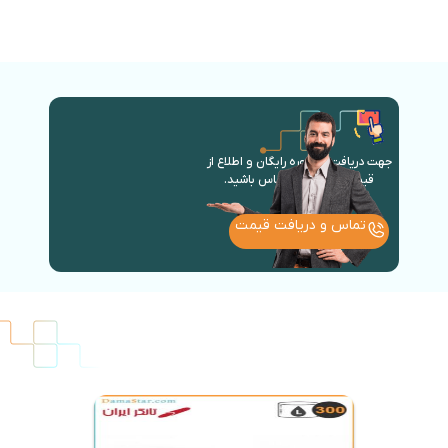
جهت دریافت مشاوره رایگان و اطلاع از
قیمت روز با ما در تماس باشید.
تماس و دریافت قیمت