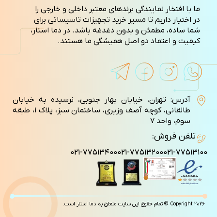
ما با افتخار نمایندگی برندهای معتبر داخلی و خارجی را
در اختیار داریم تا مسیر خرید تجهیزات تاسیساتی برای
شما ساده، مطمئن و بدون دغدغه باشد. در دما استار،
کیفیت و اعتماد دو اصل همیشگی ما هستند.
آدرس: تهران، خیابان بهار جنوبی، نرسیده به خیابان
طالقانی، کوچه آصف وزيری، ساختمان سبز، پلاک ۱، طبقه
سوم، واحد ۷
تلفن فروش:
۰۲۱-۷۷۵۱۳۴۰۰
۰۲۱-۷۷۵۱۳۲۰۰
۰۲۱-۷۷۵۱۳۱۰۰
Copyright 2026 © تمام حقوق این سایت متعلق به دما استار است.