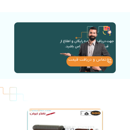
جهت دریافت مشاوره رایگان و اطلاع از
قیمت روز با ما در تماس باشید.
تماس و دریافت قیمت