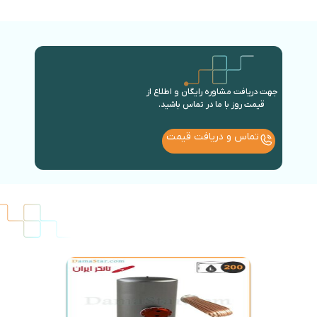
جهت دریافت مشاوره رایگان و اطلاع از
قیمت روز با ما در تماس باشید.
تماس و دریافت قیمت