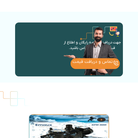
جهت دریافت مشاوره رایگان و اطلاع از
قیمت روز با ما در تماس باشید.
تماس و دریافت قیمت