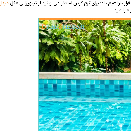
قرار خواهیم داد؛ برای گرم کردن استخر می‌توانید از تجهیزاتی مثل
مبدل 
ه باشید.