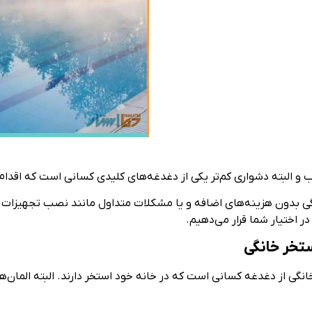
 البته دشواری کم‌تر یکی از دغدغه‌های کلیدی کسانی است که اقدام به ر
نگی بدون هزینه‌های اضافه و یا مشکلات متداول مانند نصب تجهیزات گ
 اختیار شما قرار می‌دهیم.
تخر خانگی
گی از دغدغه‌ کسانی است که در خانه خود استخر دارند. البته المان‌ه