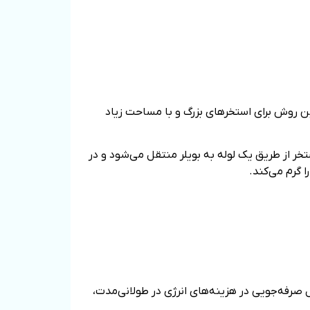
این روش برای استخر‌های بزرگ و با مساحت زیاد
ر از طریق یک لوله به بویلر منتقل می‌شود و در
 گرم می‌کند.
یل صرفه‌جویی در هزینه‌های انرژی در طولانی‌مدت،