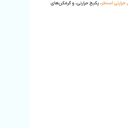
حرارتی استخر
، پکیج حرارتی، و گرمکن‌های