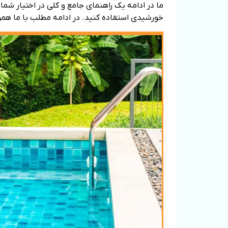
ما در ادامه یک راهنمای جامع و کلی در اختیار شما 
خورشیدی استفاده کنید. در ادامه مطلب با ما همرا