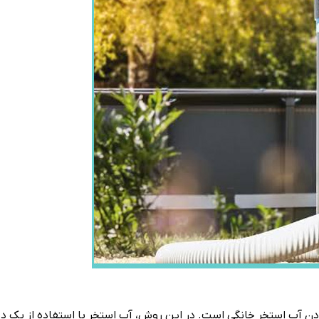
کردن آب استخر خانگی است. در این روش، آب استخر با استفاده از یک دس