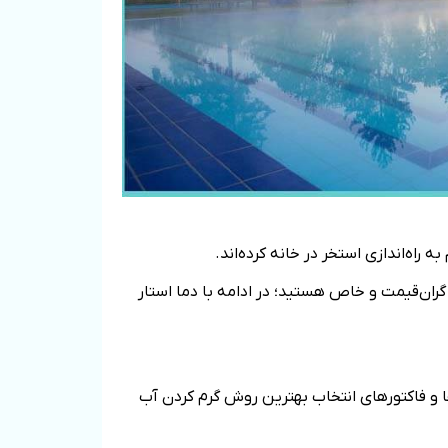
اه‌اندازی استخر در خانه کرده‌اند.
ران‌قیمت و خاص هستید؛ در ادامه با دما استار
ا و فاکتورهای انتخاب بهترین روش گرم کردن آب