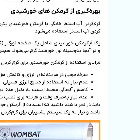
بهره‌گیری از گرمکن های خورشیدی
گرم‌کردن آب استخر خانگی با گرمکن خورشیدی یکی ا
کردن آب استخر استفاده می‌شود.
یک آبگرمکن خورشیدی شامل یک صفحه نورگیر (کالک
و در آنجا به‌وسیله نور خورشید گرم می‌شود. سپس 
مزایای استفاده از گرمکن خورشیدی برای گرم‌ کردن 
صرفه‌جویی در هزینه‌های انرژی و کاهش ه
عدم نیاز به استفاده از منابع انرژی فسیلی
کاهش آلودگی محیط‌ زیست به دلیل عدم تولید
عدم نیاز به‌صرف وقت و هزینه برای نصب یک
باید در نظر داشته باشید که استفاده از گرمکن خ
باشد و نیاز به یک سیستم پشتیبان برای گرم‌کردن