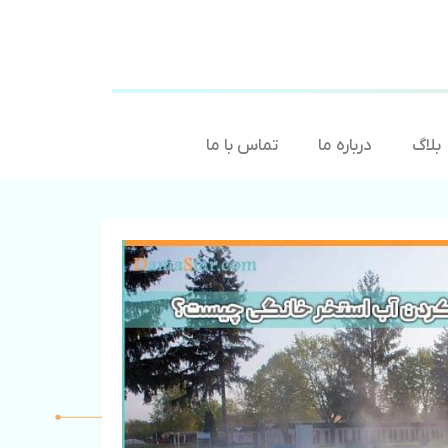
بلاگ
درباره ما
تماس با ما