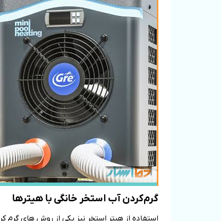
گرم‌کردن آب استخر خانگی با هیترها
استفاده از هیتر استخر نیز یکی از روش ‌های گرم‌ 