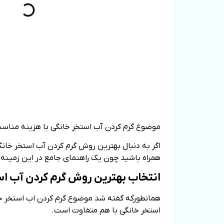
موضوع گرم‌ کردن آب استخر خانگی با هزینه مناسب و
اگر به دنبال بهترین روش گرم‌ کردن آب استخر خا
همراه باشید چون یک راهنمای جامع در این زمینه در
انتخاب بهترین روش گرم‌ کردن آب اس
همانطورکه گفته شد موضوع گرم‌ کردن اب استخر خان
استخر خانگی با هم متفاوت است.