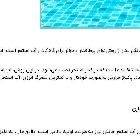
خانگی یکی از روش‌های پرطرفدار و مؤثر برای گرم‌کردن آب استخر است. 
 خنک‌کننده است که در کنار استخر نصب می‌شود. در این روش، آب استخ
دد. پکیج حرارتی به‌صورت خودکار و با کمترین مصرف انرژی، آب استخر را
ازی
ردن آب استخر خانگی نیاز به هزینه اولیه بالایی است. بااین‌حال، به دل