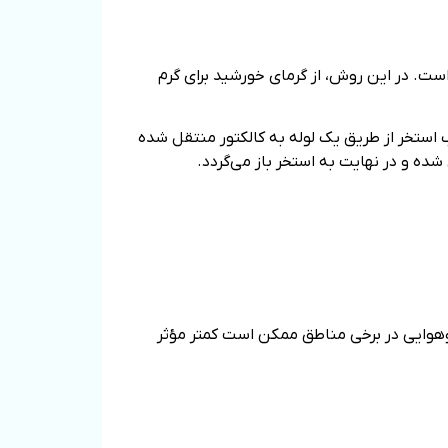
ست. در این روش، از گرمای خورشید برای گرم‌
ستخر از طریق یک لوله به کالکتور منتقل شده
ده و در نهایت به استخر باز می‌گردد.
‌وهوایی در برخی مناطق ممکن است کمتر مؤثر