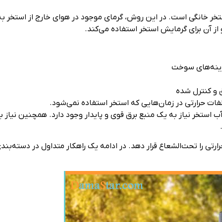
ستخر خانگی است. در این روش، گرمای موجود در هوای خارج از استخر ب
 از آن برای گرمایش استخر استفاده می‌کند.
زینه‌های سوخت
 و کنترل شده
ات حرارتی در زمان‌هایی که استخر استفاده نمی‌شود.
ن آب استخر نیاز به یک منبع برق قوی و پایدار وجود دارد. همچنین نیاز
رتی را تحت‌الشعاع قرار دهد. در ادامه یک راهکار متداول در دسته‌بند