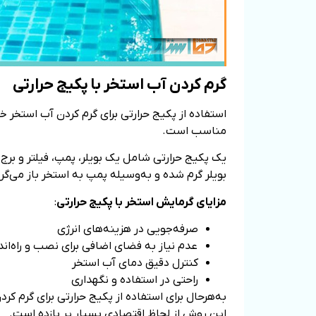
گرم ‌کردن آب استخر با پکیج حرارتی
استفاده از پکیج حرارتی برای گرم ‌کردن آب استخر 
مناسب است.
یک پکیج حرارتی شامل یک بویلر، پمپ، فیلتر و برج
بویلر گرم شده و به‌وسیله پمپ به استخر باز می‌گر
مزایای گرمایش استخر با پکیج حرارتی
:
صرفه‌جویی در هزینه‌های انرژی
عدم نیاز به فضای اضافی برای نصب و راه‌اند
کنترل دقیق دمای آب استخر
راحتی در استفاده و نگهداری
به‌هرحال برای استفاده از پکیج حرارتی برای گرم‌ ک
این روش از لحاظ اقتصادی بسیار پر بازده است.