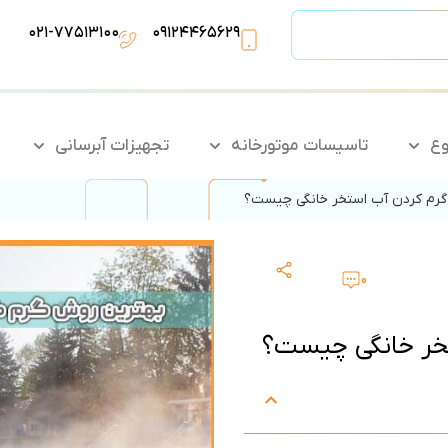
۰۲۱-۷۷۵۱۳۱۰۰
۰۹۱۲۴۴۶۵۶۲۹
وع
تاسیسات موتورخانه
تجهیزات آبرسانی
رم‌ کردن آب استخر خانگی چیست؟
0
تخر خانگی چیست؟