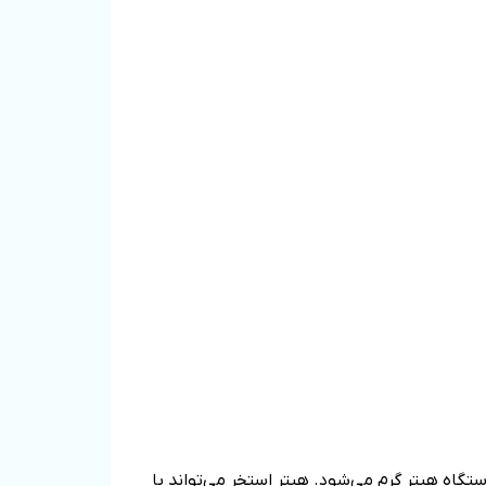
تگاه هیتر گرم می‌شود. هیتر استخر می‌تواند با