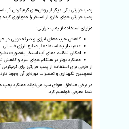
پمپ حرارتی یکی دیگر از روش‌های گرم ‌کردن آب ا
پمپ حرارتی هوای خارج از استخر را جمع‌آوری کرده و
مزایای استفاده از پمپ حرارتی:
کاهش هزینه‌های انرژی و صرفه‌جویی در ه
عدم نیاز به استفاده از منابع انرژی فسیلی
امکان تنظیم دمای آب استخر به‌صورت دقیق
عملکرد بهتر در هنگام هوای سرد و کاهش تلف
از طرفی برای استفاده از پمپ حرارتی برای گرم‌کرد
همچنین نگهداری و تعمیرات دوره‌ای آن وجود دارد.
در برخی مناطق، هوای سرد می‌تواند عملکرد پمپ حرا
شما معرفی خواهیم کرد.