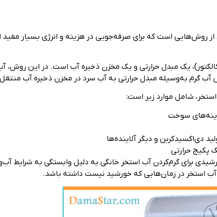
ز روش‌هایی است که برای صرفه‌جویی در هزینه‌ و انرژی بسیار مفید ا
تور)، یک مبدل حرارتی و یک مخزن ذخیره آب است. در این روش، آب ا
آب گرم به‌وسیله مبدل حرارتی به آب سرد در مخزن ذخیره آب منتقل ش
استخر، شامل موارد زیر است:
زینه‌های سوخت
 دی‌اکسیدکربن و دیگر آلاینده‌ها
 پکیج حرارتی
ورشیدی برای گرم‌کردن آب استخر خانگی به دلیل وابستگی به شرایط آب
 آب استخر در زمان‌هایی که خورشید نیست داشته باشد.