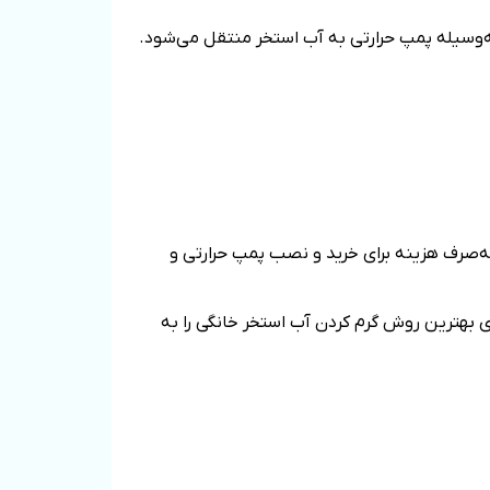
ه‌وسیله پمپ حرارتی به آب استخر منتقل می‌شود.
 به‌صرف هزینه برای خرید و نصب پمپ حرارتی و
ی بهترین روش گرم‌ کردن آب استخر خانگی را به