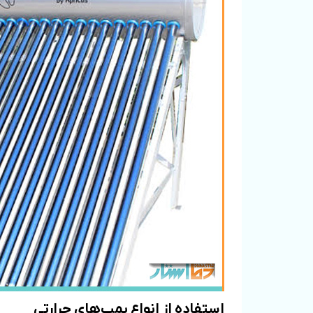
استفاده از انواع پمپ‌های حرارتی