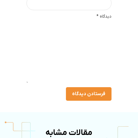
دیدگاه
*
مقالات مشابه