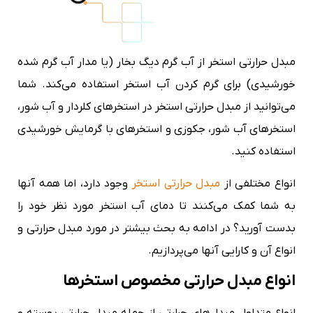
مبدل حرارتی استخر از آب گرم دیگ بخار (یا مدار آب گرم شده
خورشیدی) برای گرم کردن آب استخر استفاده می‌کند. شما
می‌توانید از مبدل حرارتی استخر در استخرهای کلردار و آب شور،
استخرهای آب شور، جکوزی و استخرهای با گرمایش خورشیدی
استفاده کنید.
انواع مختلفی از
مبدل حرارتی استخر
وجود دارد، اما همه آنها
به شما کمک می‌کنند تا دمای آب استخر مورد نظر خود را
بدست آورید؟ در ادامه به بحث بیشتر در مورد مبدل حرارتی و
انواع آن و کارایی آنها می‌پردازیم.
انواع مبدل حرارتی مخصوص استخرها
انواع متداول مبدل‌های حرارتی از جمله مبدل حرارتی پوسته و