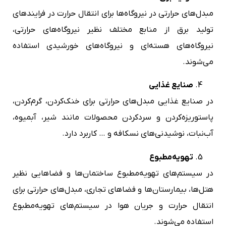
مبدل‌های حرارتی در نیروگاه‌ها برای انتقال حرارت در فرایندهای
تولید برق از منابع مختلف نظیر نیروگاه‌های حرارتی،
نیروگاه‌های هسته‌ای و نیروگاه‌های خورشیدی استفاده
می‌شوند.
صنایع غذایی
در صنایع غذایی مبدل‌های حرارتی برای خنک‌کردن، گرم‌کردن،
پاستوریزه‌کردن و سردکردن محصولات مانند شیر، آبمیوه،
آب‌نبات، نوشیدنی‌های نسکافه و … کاربرد دارد.
تهویه‌مطبوع
در سیستم‌های تهویه‌مطبوع ساختمان‌ها و فضاهایی نظیر
هتل‌ها، بیمارستان‌ها و فضاهای تجاری، مبدل‌های حرارتی برای
انتقال حرارت و جریان هوا در سیستم‌های تهویه‌مطبوع
استفاده می‌شوند.