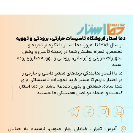
دما استار فروشگاه تاسیسات حرارتی، برودتی و تهویه
از سال ۱۳۸۶ تا امروز، دما استار با تکیه بر تجربه و
تخصص، همراه مطمئن شما در زمینه تأمین و پخش
تجهیزات حرارتی و آبرسانی، برودتی و تهویه مطبوع بوده
است.
ما با افتخار نمایندگی برندهای معتبر داخلی و خارجی را
در اختیار داریم تا مسیر خرید تجهیزات تاسیساتی برای
شما ساده، مطمئن و بدون دغدغه باشد. در دما استار،
کیفیت و اعتماد دو اصل همیشگی ما هستند.
آدرس: تهران، خیابان بهار جنوبی، نرسیده به خیابان