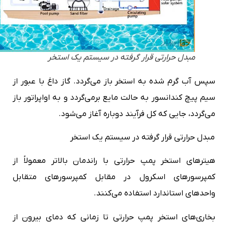
مبدل حرارتی قرار گرفته در سیستم یک استخر
سپس آب گرم شده به استخر باز می‌گردد. گاز داغ با عبور از
سیم پیچ کندانسور به حالت مایع برمی‌گردد و به اواپراتور باز
می‌گردد، جایی که کل فرآیند دوباره آغاز می‌شود.
مبدل حرارتی قرار گرفته در سیستم یک استخر
هیترهای استخر پمپ حرارتی با راندمان بالاتر معمولاً از
کمپرسورهای اسکرول در مقابل کمپرسورهای متقابل
واحدهای استاندارد استفاده می‌کنند.
بخاری‌های استخر پمپ حرارتی تا زمانی که دمای بیرون از