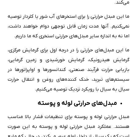
می‌کند.
ما این مبدل حرارتی را برای استخرهای آب شور یا کلردار توصیه
نمی‌کنیم. آنها مدت زمان قابل توجهی دوام خواهند داشت،
اما نه به اندازه سایر مبدل‌های حرارتی استخری که ما داریم.
ما این مبدل‌های حرارتی را در درجه اول برای گرمایش مرکزی،
گرمایش هیدرونیک، گرمایش خورشیدی و زمین گرمایی،
بازیابی حرارت فرآیند صنعتی، کندانسورها و اواپراتورها در
سیستم‌های تبرید، خنک کننده‌های روغن و انتقال حرارت
سیال به سیال با رویکرد نزدیک توصیه می‌کنیم.
مبدل‌های حرارتی لوله و پوسته
مبدل حرارتی لوله و پوسته برای تنظیمات فشار بالا مناسب
هستند. عملکرد مبدل حرارتی لوله و پوسته به این صورت
است که یک سیال از داخل لوله عبور می‌کند، در حالی که مایع