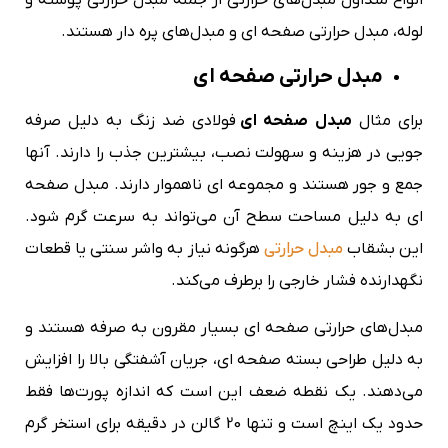
لوله، مبدل حرارتی صفحه ای و مبدل‌های پره دار هستند.
مبدل حرارتی صفحه ای
برای مثال
مبدل صفحه‌ ای
فولادی ضد زنگ به دلیل صرفه
جویی در هزینه و سهولت نصب، بیشترین جذب را دارند. آنها
جمع و جور هستند و مجموعه ای ناهموار دارند. مبدل صفحه
ای به دلیل مساحت سطح آن می‌تواند به سرعت گرم شود.
این بشقاب
مبدل حرارتی
هرگونه نیاز به واشر سنتی یا قطعات
نگهدارنده فشار خارجی را برطرف می‌کند.
مبدل‌های حرارتی صفحه ای بسیار مقرون به صرفه هستند و
به دلیل طراحی بسته صفحه ای، جریان آشفتگی بالا را افزایش
می‌دهند. یک نقطه ضعف این است که اندازه پورت‌ها فقط
حدود یک اینچ است و تنها 20 گالن در دقیقه برای استخر گرم