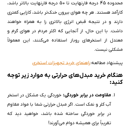
محدوده 45 درجه فارنهایت تا 50 درجه فارنهایت بالاتر باشد،
کارآمد هستند. هر چه هوای بیرون خنک‌تر باشد، کارایی کمتری
دارند و در نتیجه قبض انرژی بالاتری را به همراه خواهند
داشت. با این حال، از آنجایی که اکثر مردم در هوای گرم و
معتدل از استخرهای روباز استفاده می‌کنند، این معمولاً
مشکلی نیست.
پیشنهاد مطالعه:
راهنمای خرید تجهیزات استخری
هنگام خرید مبدل‌های حرارتی به موارد زیر توجه
کنید
:
مقاومت در برابر خوردگی
:
خوردگی یک مشکل در استخر
آب کلر و نمک است. اگر مبدل حرارتی شما با مواد مقاوم
در برابر خوردگی ساخته شده باشد، خواهید دید که
تقریباً برای همیشه دوام می‌آورند!