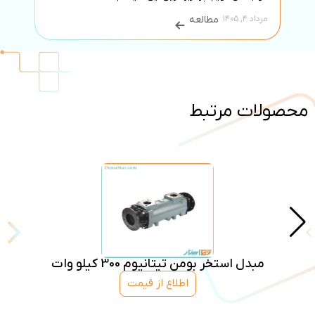
مرداد ۳, ۱۴۰۵
مرداد ۴, ۱۴۰۵
مطالعه
محصولات مرتبط
مبدل استخر بومن تیتانیوم 300 کیلو وات
اطلاع از قیمت