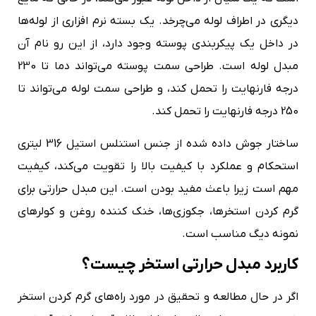
دیگری در اطراف لوله می‌چرخد. یک بسته نرم افزاری از لوله‌ها
در داخل یک پیکربندی پوسته وجود دارد، از این رو نام آن
مبدل لوله است. طراحی سمت پوسته می‌تواند دما تا 230
درجه فارنهایت را تحمل کند، و طراحی سمت لوله می‌تواند تا
250 درجه فارنهایت را تحمل کند.
ساختار جوش داده شده از جنس استنلس استیل 316 لیتری
استحکام و عملکرد با کیفیت بالا را تقویت می‌کند، کیفیت
مهم است زیرا باعث مفید بودن است. این مبدل حرارتی برای
گرم کردن استخرها، جکوزی‌ها، خنک کننده روغن و کولرهای
نمونه دیگ مناسب است.
کاربرد مبدل حرارتی استخر چیست؟
اگر در حال مطالعه و تحقیق در مورد راه‌های گرم کردن استخر