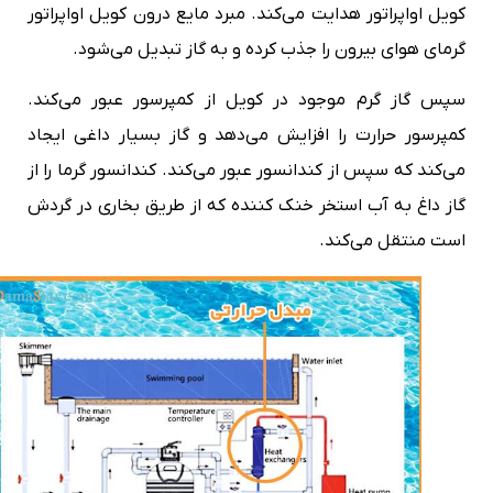
کویل اواپراتور هدایت می‌کند. مبرد مایع درون کویل اواپراتور
گرمای هوای بیرون را جذب کرده و به گاز تبدیل می‌شود.
سپس گاز گرم موجود در کویل از کمپرسور عبور می‌کند.
کمپرسور حرارت را افزایش می‌دهد و گاز بسیار داغی ایجاد
می‌کند که سپس از کندانسور عبور می‌کند. کندانسور گرما را از
گاز داغ به آب استخر خنک کننده که از طریق بخاری در گردش
است منتقل می‌کند.