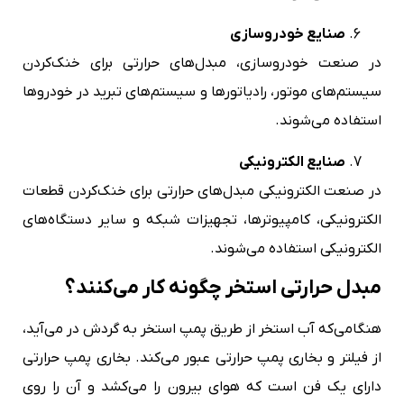
صنایع خودروسازی
در صنعت خودروسازی، مبدل‌های حرارتی برای خنک‌کردن
سیستم‌های موتور، رادیاتورها و سیستم‌های تبرید در خودروها
استفاده می‌شوند.
صنایع الکترونیکی
در صنعت الکترونیکی مبدل‌های حرارتی برای خنک‌کردن قطعات
الکترونیکی، کامپیوترها، تجهیزات شبکه و سایر دستگاه‌های
الکترونیکی استفاده می‌شوند.
مبدل حرارتی استخر چگونه کار می‌کنند؟
هنگامی‌که آب استخر از طریق پمپ استخر به گردش در می‌آید،
از فیلتر و بخاری پمپ حرارتی عبور می‌کند. بخاری پمپ حرارتی
دارای یک فن است که هوای بیرون را می‌کشد و آن را روی