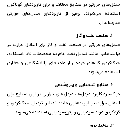
مبدل‌های حرارتی در صنایع مختلف و برای کاربردهای گوناگون
استفاده می‌شوند. برخی از کاربردهای مبدل‌های حرارتی
عبارت‌اند از:
صنعت نفت و گاز
مبدل‌های حرارتی در صنعت نفت و گاز برای انتقال حرارت در
فرایندهایی مانند تبدیل نفت خام به محصولات قابل‌استفاده،
خنک‌کردن گازهای خروجی از واحدهای پالایشگاهی و حفاری
استفاده می‌شوند.
صنایع شیمیایی و پتروشیمی
در گستره کاربرد مبدل‌ها، مبدل‌های حرارتی در این صنایع برای
انتقال حرارت در فرایندهایی مانند تقطیر، تبدیل، خنک‌کردن و
گرم‌کردن مواد شیمیایی و پتروشیمیایی استفاده می‌شوند.
تولید برق