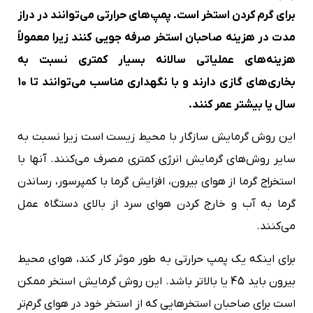
برای گرم کردن استخر است. پمپ‌های حرارتی می‌توانند در دراز
مدت در هزینه صاحبان استخر صرفه جویی کنند زیرا معمولاً
هزینه‌های عملیاتی سالانه بسیار کمتری نسبت به
بخاری‌های گازی دارند و با نگهداری مناسب می‌توانند تا 10
سال یا بیشتر عمر کنند
.
این روش گرمایش سازگار با محیط زیست است زیرا نسبت به
سایر روش‌های گرمایش انرژی کمتری مصرف می‌کنند. آنها با
استخراج گرما از هوای بیرون، افزایش گرما با کمپرسور، رساندن
گرما به آب و خارج کردن هوای سرد از بالای دستگاه عمل
می‌کنند.
برای اینکه یک پمپ حرارتی به طور موثر کار کند، هوای محیط
بیرون باید 45 یا بالاتر باشد. این روش گرمایش استخر ممکن
است برای صاحبان استخرهایی که از استخر خود در هوای گرم‌تر