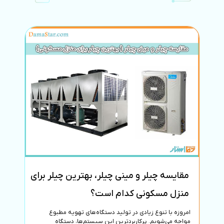
مقایسه چیلر و مینی چیلر، بهترین چیلر برای
ساده
منزل مسکونی کدام است؟
امروزه با تنوع زیادی در تولید دستگاه‌های تهویه مطبوع
آغاز ش
مواجه می‌شویم. پرکاربردترین این سیستم‌ها، دستگاه