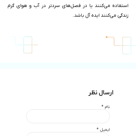
استفاده می‌کنند یا در فصل‌های سردتر در آب و هوای گرم
زندگی می‌کنند ایده آل باشد.
ارسال نظر
نام
*
ایمیل
*