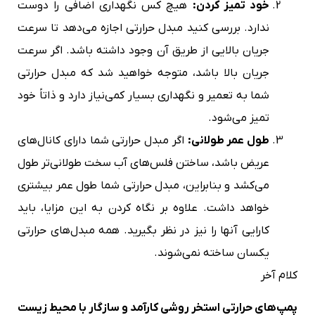
خود تمیز کردن
:
هیچ کس نگهداری اضافی را دوست
ندارد. بررسی کنید مبدل حرارتی اجازه می‌دهد تا سرعت
جریان بالایی از طریق آن وجود داشته باشد. اگر سرعت
جریان بالا باشد، متوجه خواهید شد که مبدل حرارتی
شما به تعمیر و نگهداری بسیار کمی‌نیاز دارد و ذاتاً خود
تمیز می‌شود.
طول عمر طولانی
:
اگر مبدل حرارتی شما دارای کانال‌های
عریض باشد، ساختن فلس‌های آب سخت طولانی‌تر طول
می‌‌کشد و بنابراین، مبدل حرارتی شما طول عمر بیشتری
خواهد داشت. علاوه بر نگاه کردن به این مزایا، باید
کارایی آنها را نیز در نظر بگیرید. همه مبدل‌های حرارتی
یکسان ساخته نمی‌شوند.
کلام آخر
پمپ‌های حرارتی استخر روشی کارآمد و سازگار با محیط زیست