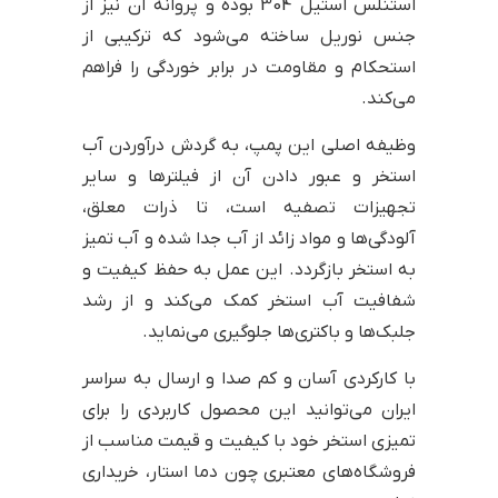
استنلس استیل 304 بوده و پروانه آن نیز از
جنس نوریل ساخته می‌شود که ترکیبی از
استحکام و مقاومت در برابر خوردگی را فراهم
می‌کند.
وظیفه اصلی این پمپ، به گردش درآوردن آب
استخر و عبور دادن آن از فیلترها و سایر
تجهیزات تصفیه است، تا ذرات معلق،
آلودگی‌ها و مواد زائد از آب جدا شده و آب تمیز
به استخر بازگردد. این عمل به حفظ کیفیت و
شفافیت آب استخر کمک می‌کند و از رشد
جلبک‌ها و باکتری‌ها جلوگیری می‌نماید.
با کارکردی آسان و کم صدا و ارسال به سراسر
ایران می‌توانید این محصول کاربردی را برای
تمیزی استخر خود با کیفیت و قیمت مناسب از
فروشگاه‌های معتبری چون دما استار، خریداری