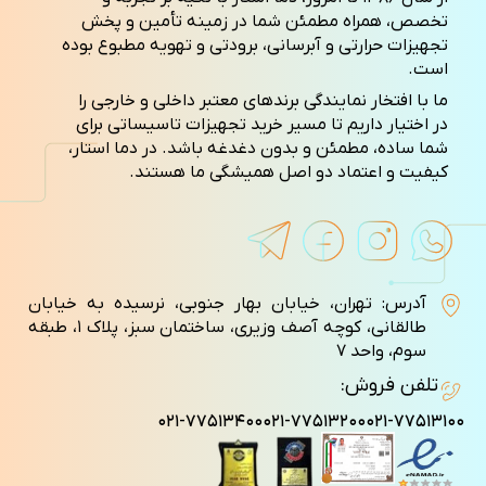
تخصص، همراه مطمئن شما در زمینه تأمین و پخش
تجهیزات حرارتی و آبرسانی، برودتی و تهویه مطبوع بوده
است.
ما با افتخار نمایندگی برندهای معتبر داخلی و خارجی را
در اختیار داریم تا مسیر خرید تجهیزات تاسیساتی برای
شما ساده، مطمئن و بدون دغدغه باشد. در دما استار،
کیفیت و اعتماد دو اصل همیشگی ما هستند.
آدرس: تهران، خیابان بهار جنوبی، نرسیده به خیابان
طالقانی، کوچه آصف وزيری، ساختمان سبز، پلاک ۱، طبقه
سوم، واحد ۷
تلفن فروش:
۰۲۱-۷۷۵۱۳۴۰۰
۰۲۱-۷۷۵۱۳۲۰۰
۰۲۱-۷۷۵۱۳۱۰۰