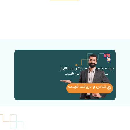
جهت دریافت مشاوره رایگان و اطلاع از
قیمت روز با ما در تماس باشید.
تماس و دریافت قیمت